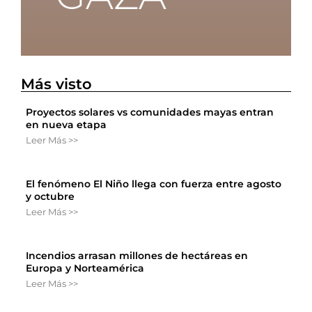
Más visto
Proyectos solares vs comunidades mayas entran
en nueva etapa
Leer Más >>
El fenómeno El Niño llega con fuerza entre agosto
y octubre
Leer Más >>
Incendios arrasan millones de hectáreas en
Europa y Norteamérica
Leer Más >>