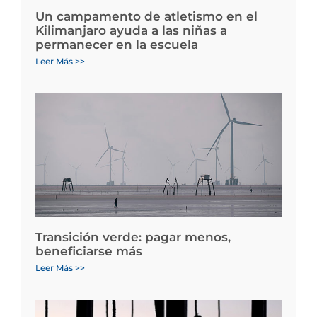
Un campamento de atletismo en el
Kilimanjaro ayuda a las niñas a
permanecer en la escuela
Leer Más >>
Transición verde: pagar menos,
beneficiarse más
Leer Más >>