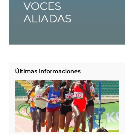
Últimas informaciones