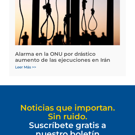
Alarma en la ONU por drástico
aumento de las ejecuciones en Irán
Leer Más >>
Noticias que importan.
Sin ruido.
Suscríbete gratis a
nuestro boletín