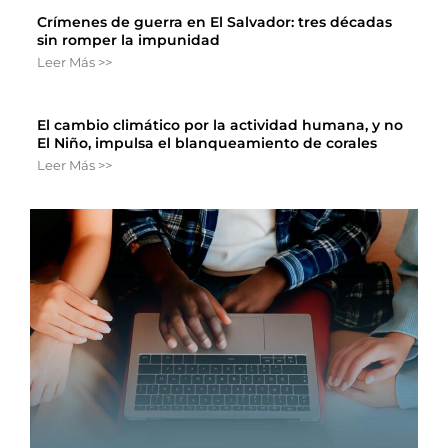
Crímenes de guerra en El Salvador: tres décadas
sin romper la impunidad
Leer Más >>
El cambio climático por la actividad humana, y no
El Niño, impulsa el blanqueamiento de corales
Leer Más >>