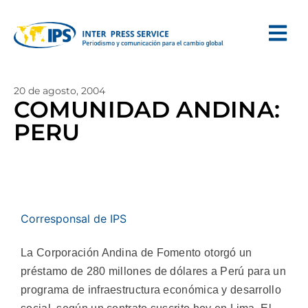
20 de agosto, 2004
COMUNIDAD ANDINA:
PERU
Corresponsal de IPS
La Corporación Andina de Fomento otorgó un
préstamo de 280 millones de dólares a Perú para un
programa de infraestructura económica y desarrollo