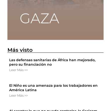
Más visto
Las defensas sanitarias de África han mejorado,
pero su financiación no
Leer Más >>
El Niño es una amenaza para los trabajadores en
América Latina
Leer Más >>