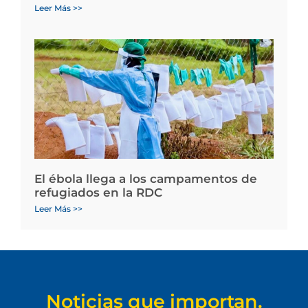
Leer Más >>
El ébola llega a los campamentos de
refugiados en la RDC
Leer Más >>
Noticias que importan.