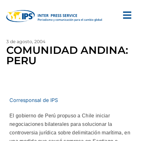
3 de agosto, 2004
COMUNIDAD ANDINA:
PERU
Corresponsal de IPS
El gobierno de Perú propuso a Chile iniciar
negociaciones bilaterales para solucionar la
controversia jurídica sobre delimitación marítima, en