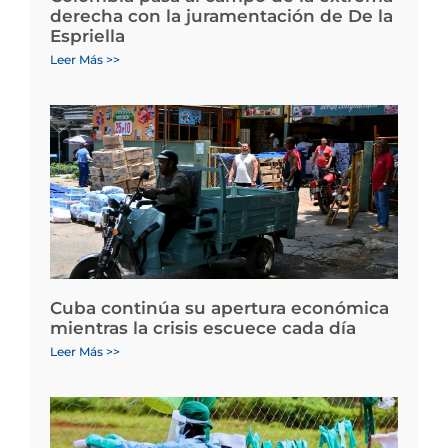
derecha con la juramentación de De la
Espriella
Leer Más >>
Cuba continúa su apertura económica
mientras la crisis escuece cada día
Leer Más >>