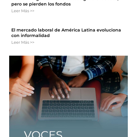
pero se pierden los fondos
Leer Más >>
El mercado laboral de América Latina evoluciona
con informalidad
Leer Más >>