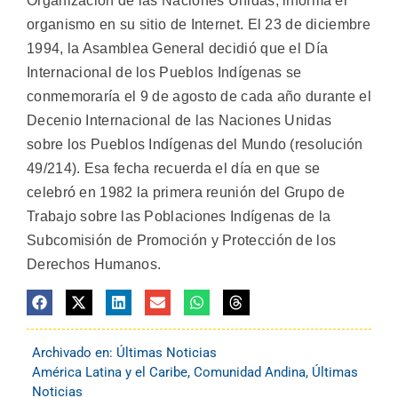
Organización de las Naciones Unidas, informa el
organismo en su sitio de Internet. El 23 de diciembre
1994, la Asamblea General decidió que el Día
Internacional de los Pueblos Indígenas se
conmemoraría el 9 de agosto de cada año durante el
Decenio Internacional de las Naciones Unidas
sobre los Pueblos Indígenas del Mundo (resolución
49/214). Esa fecha recuerda el día en que se
celebró en 1982 la primera reunión del Grupo de
Trabajo sobre las Poblaciones Indígenas de la
Subcomisión de Promoción y Protección de los
Derechos Humanos.
Archivado en:
Últimas Noticias
América Latina y el Caribe
,
Comunidad Andina
,
Últimas
Noticias