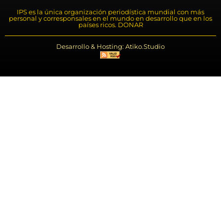
IPS es la única organización periodística mundial con más
personal y corresponsales en el mundo en desarrollo que en los
países ricos. DONAR
Desarrollo & Hosting: Atiko.Studio