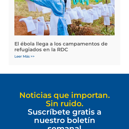
El ébola llega a los campamentos de
refugiados en la RDC
Leer Más >>
Noticias que importan.
Sin ruido.
Suscríbete gratis a
nuestro boletín
semanal