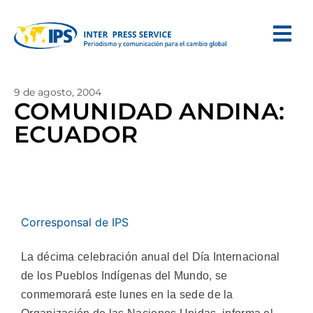
9 de agosto, 2004
COMUNIDAD ANDINA:
ECUADOR
Corresponsal de IPS
La décima celebración anual del Día Internacional
de los Pueblos Indígenas del Mundo, se
conmemorará este lunes en la sede de la