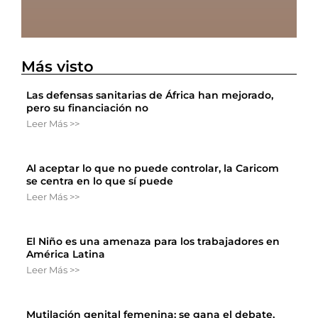
Más visto
Las defensas sanitarias de África han mejorado,
pero su financiación no
Leer Más >>
Al aceptar lo que no puede controlar, la Caricom
se centra en lo que sí puede
Leer Más >>
El Niño es una amenaza para los trabajadores en
América Latina
Leer Más >>
Mutilación genital femenina: se gana el debate,