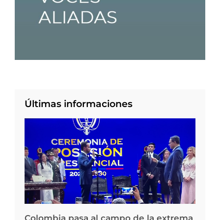
Últimas informaciones
Colombia pasa al campo de la extrema