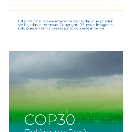
Este informe incluye imágenes de calidad que pueden
ser bajadas e impresas. Copyright IPS, estas imágenes
sólo pueden ser impresas junto con este informe