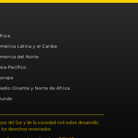
frica
mérica Latina y el Caribe
mérica del Norte
sia-Pacífico
uropa
edio Oriente y Norte de África
undo
s del Sur y de la sociedad civil sobre desarrollo,
 los derechos reservados.