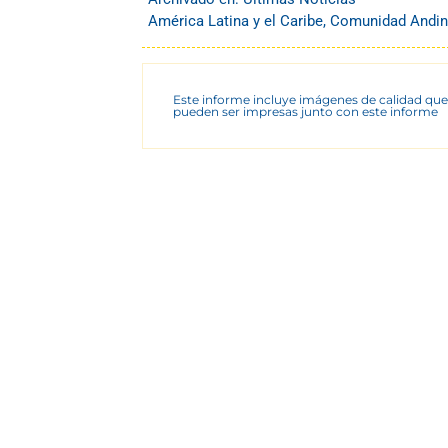
América Latina y el Caribe
,
Comunidad Andi
Este informe incluye imágenes de calidad que
pueden ser impresas junto con este informe