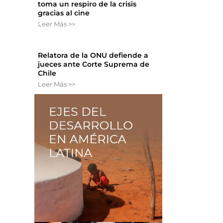
toma un respiro de la crisis
gracias al cine
Leer Más >>
Relatora de la ONU defiende a
jueces ante Corte Suprema de
Chile
Leer Más >>