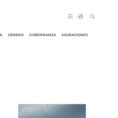
A
GÉNERO
GOBERNANZA
MIGRACIONES