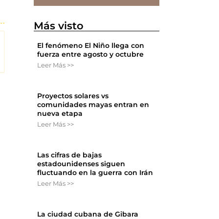
Más visto
El fenómeno El Niño llega con
fuerza entre agosto y octubre
Leer Más >>
Proyectos solares vs
comunidades mayas entran en
nueva etapa
Leer Más >>
Las cifras de bajas
estadounidenses siguen
fluctuando en la guerra con Irán
Leer Más >>
La ciudad cubana de Gibara