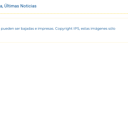
na
,
Últimas Noticias
 pueden ser bajadas e impresas. Copyright IPS, estas imágenes sólo