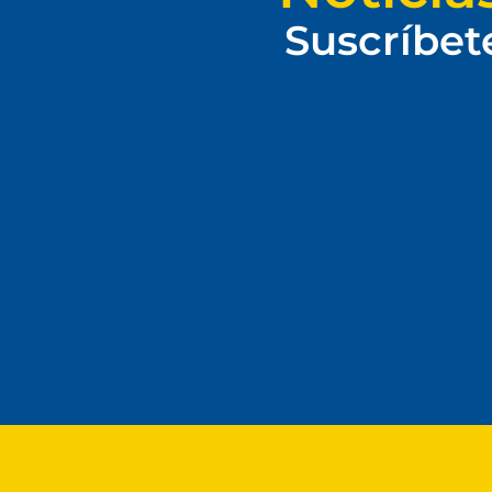
Suscríbet