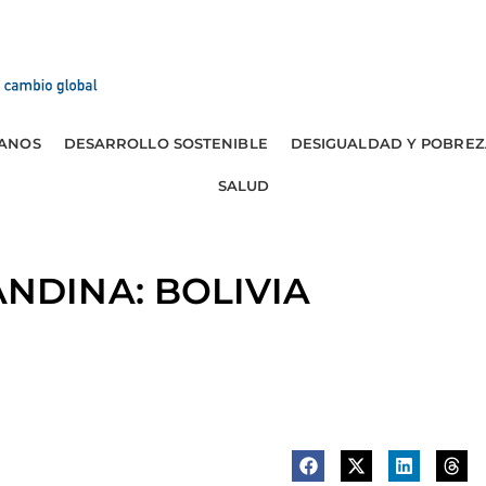
ANOS
DESARROLLO SOSTENIBLE
DESIGUALDAD Y POBREZ
SALUD
NDINA: BOLIVIA