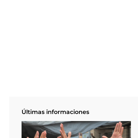
Últimas informaciones