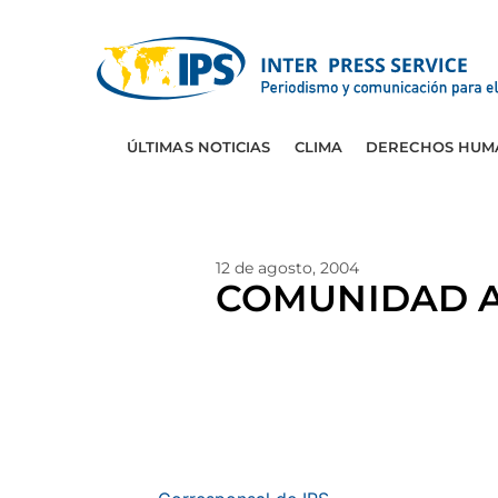
ÚLTIMAS NOTICIAS
CLIMA
DERECHOS HUM
12 de agosto, 2004
COMUNIDAD A