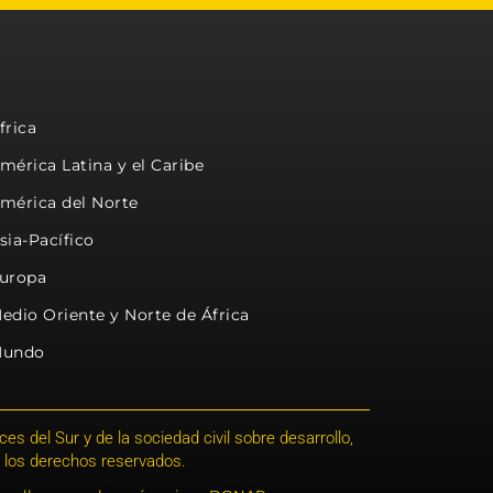
frica
mérica Latina y el Caribe
mérica del Norte
sia-Pacífico
uropa
edio Oriente y Norte de África
undo
s del Sur y de la sociedad civil sobre desarrollo,
 los derechos reservados.