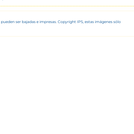
 pueden ser bajadas e impresas. Copyright IPS, estas imágenes sólo