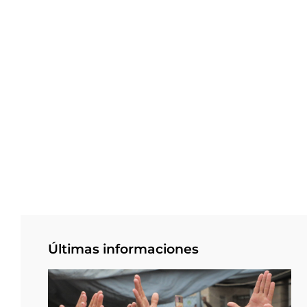
Últimas informaciones