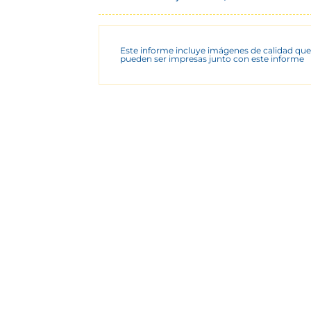
Este informe incluye imágenes de calidad que
pueden ser impresas junto con este informe