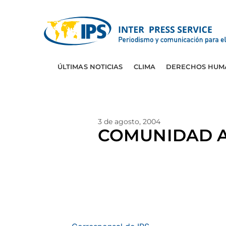
ÚLTIMAS NOTICIAS
CLIMA
DERECHOS HUM
3 de agosto, 2004
COMUNIDAD A