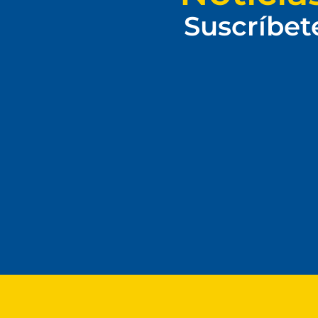
Suscríbet