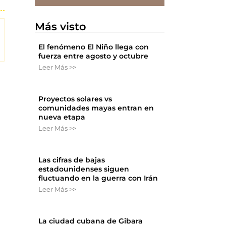
Más visto
El fenómeno El Niño llega con
fuerza entre agosto y octubre
Leer Más >>
Proyectos solares vs
comunidades mayas entran en
nueva etapa
Leer Más >>
Las cifras de bajas
estadounidenses siguen
fluctuando en la guerra con Irán
Leer Más >>
La ciudad cubana de Gibara