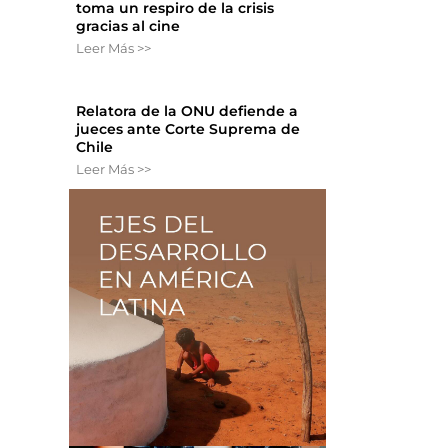
toma un respiro de la crisis
gracias al cine
Leer Más >>
Relatora de la ONU defiende a
jueces ante Corte Suprema de
Chile
Leer Más >>