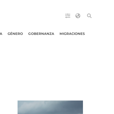
A
GÉNERO
GOBERNANZA
MIGRACIONES