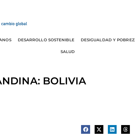
ANOS
DESARROLLO SOSTENIBLE
DESIGUALDAD Y POBREZ
SALUD
NDINA: BOLIVIA