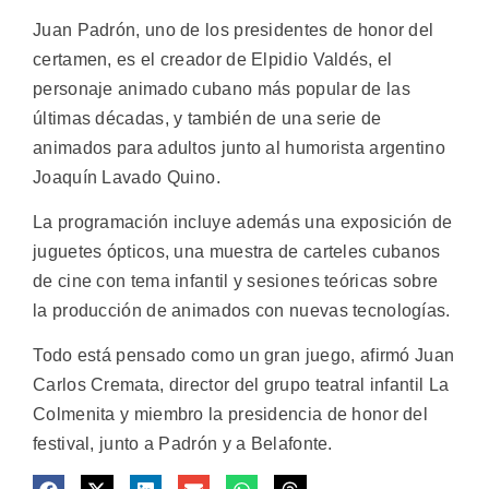
Juan Padrón, uno de los presidentes de honor del
certamen, es el creador de Elpidio Valdés, el
personaje animado cubano más popular de las
últimas décadas, y también de una serie de
animados para adultos junto al humorista argentino
Joaquín Lavado Quino.
La programación incluye además una exposición de
juguetes ópticos, una muestra de carteles cubanos
de cine con tema infantil y sesiones teóricas sobre
la producción de animados con nuevas tecnologías.
Todo está pensado como un gran juego, afirmó Juan
Carlos Cremata, director del grupo teatral infantil La
Colmenita y miembro la presidencia de honor del
festival, junto a Padrón y a Belafonte.