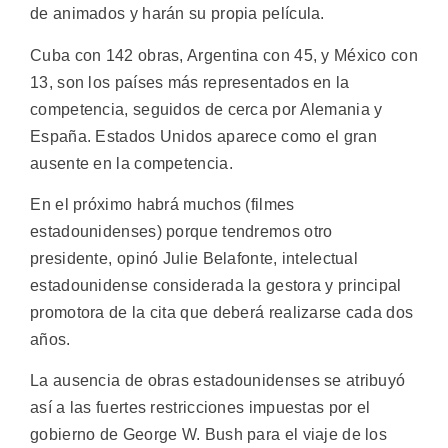
de animados y harán su propia película.
Cuba con 142 obras, Argentina con 45, y México con
13, son los países más representados en la
competencia, seguidos de cerca por Alemania y
España. Estados Unidos aparece como el gran
ausente en la competencia.
En el próximo habrá muchos (filmes
estadounidenses) porque tendremos otro
presidente, opinó Julie Belafonte, intelectual
estadounidense considerada la gestora y principal
promotora de la cita que deberá realizarse cada dos
años.
La ausencia de obras estadounidenses se atribuyó
así a las fuertes restricciones impuestas por el
gobierno de George W. Bush para el viaje de los