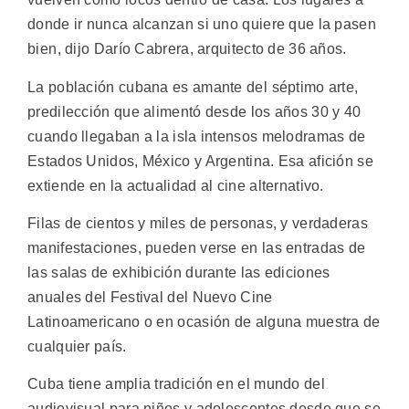
donde ir nunca alcanzan si uno quiere que la pasen
bien, dijo Darío Cabrera, arquitecto de 36 años.
La población cubana es amante del séptimo arte,
predilección que alimentó desde los años 30 y 40
cuando llegaban a la isla intensos melodramas de
Estados Unidos, México y Argentina. Esa afición se
extiende en la actualidad al cine alternativo.
Filas de cientos y miles de personas, y verdaderas
manifestaciones, pueden verse en las entradas de
las salas de exhibición durante las ediciones
anuales del Festival del Nuevo Cine
Latinoamericano o en ocasión de alguna muestra de
cualquier país.
Cuba tiene amplia tradición en el mundo del
audiovisual para niños y adolescentes desde que se