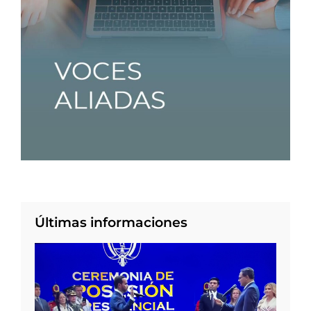
Últimas informaciones