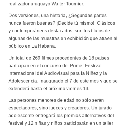
realizador uruguayo Walter Tournier.
Dos versiones, una historia, ¿Segundas partes
nunca fueron buenas? ¡Decide tú mismo!, Clásicos
y contemporáneos destacados, son los títulos de
algunas de las muestras en exhibición que atraen al
público en La Habana.
Un total de 269 filmes procedentes de 18 países
participan en el concurso del Primer Festival
Internacional del Audiovisual para la Niñez y la
Adolescencia, inaugurado el 7 de este mes y que se
extenderá hasta el próximo viernes 13.
Las personas menores de edad no sólo serán
espectadores, sino jueces y creadores. Un jurado
adolescente entregará los premios alternativos del
festival y 12 niñas y niños participarán en un taller