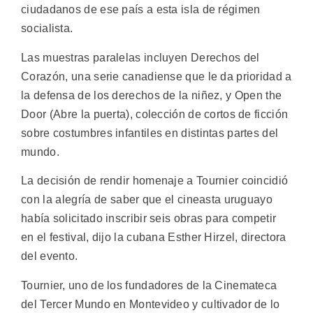
ciudadanos de ese país a esta isla de régimen
socialista.
Las muestras paralelas incluyen Derechos del
Corazón, una serie canadiense que le da prioridad a
la defensa de los derechos de la niñez, y Open the
Door (Abre la puerta), colección de cortos de ficción
sobre costumbres infantiles en distintas partes del
mundo.
La decisión de rendir homenaje a Tournier coincidió
con la alegría de saber que el cineasta uruguayo
había solicitado inscribir seis obras para competir
en el festival, dijo la cubana Esther Hirzel, directora
del evento.
Tournier, uno de los fundadores de la Cinemateca
del Tercer Mundo en Montevideo y cultivador de lo