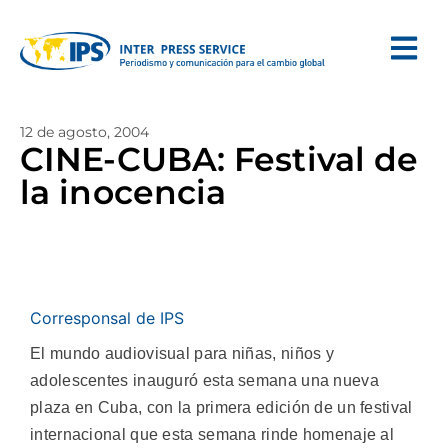
12 de agosto, 2004
CINE-CUBA: Festival de
la inocencia
Corresponsal de IPS
El mundo audiovisual para niñas, niños y
adolescentes inauguró esta semana una nueva
plaza en Cuba, con la primera edición de un festival
internacional que esta semana rinde homenaje al