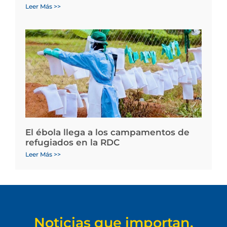
Leer Más >>
El ébola llega a los campamentos de
refugiados en la RDC
Leer Más >>
Noticias que importan.