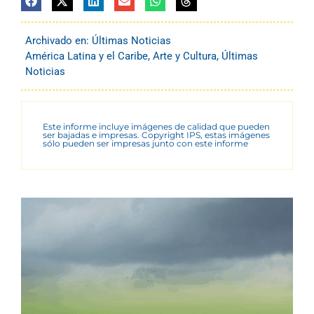
Archivado en:
Últimas Noticias
América Latina y el Caribe
,
Arte y Cultura
,
Últimas
Noticias
Este informe incluye imágenes de calidad que pueden
ser bajadas e impresas. Copyright IPS, estas imágenes
sólo pueden ser impresas junto con este informe