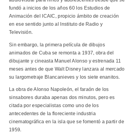
fundó a inicios de los años 60 los Estudios de
Animación del ICAIC, propicio ámbito de creación
en ese sentido junto al Instituto de Radio y
Televisión.
Sin embargo, la primera película de dibujos
animados de Cuba se remonta a 1937, obra del
dibujante y cineasta Manuel Alonso y estrenada 11
meses antes de que Walt Disney lanzara al mercado
su largometraje Blancanieves y los siete enanitos.
La obra de Alonso Napoleón, el faraón de los
sinsabores duraba apenas dos minutos, pero es
citada por especialistas como uno de los
antecedentes de la floreciente industria
cinematográfica en la isla que se fomentó a partir de
1959.