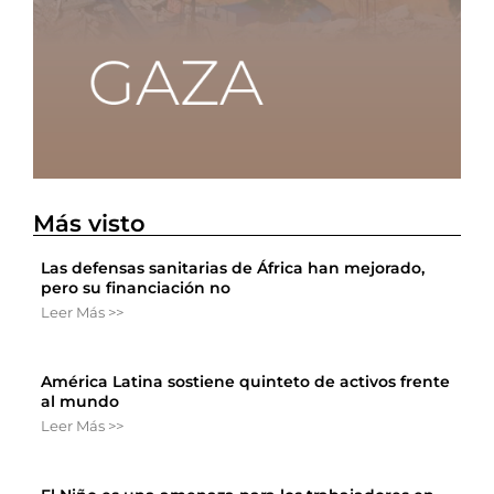
Más visto
Las defensas sanitarias de África han mejorado,
pero su financiación no
Leer Más >>
América Latina sostiene quinteto de activos frente
al mundo
Leer Más >>