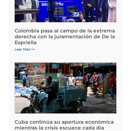
Colombia pasa al campo de la extrema
derecha con la juramentación de De la
Espriella
Leer Más >>
Cuba continúa su apertura económica
mientras la crisis escuece cada día