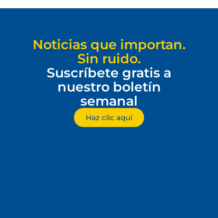
Noticias que importan.
Sin ruido.
Suscríbete gratis a
nuestro boletín
semanal
Haz clic aquí