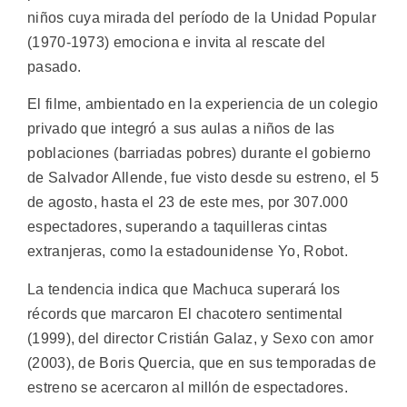
niños cuya mirada del período de la Unidad Popular
(1970-1973) emociona e invita al rescate del
pasado.
El filme, ambientado en la experiencia de un colegio
privado que integró a sus aulas a niños de las
poblaciones (barriadas pobres) durante el gobierno
de Salvador Allende, fue visto desde su estreno, el 5
de agosto, hasta el 23 de este mes, por 307.000
espectadores, superando a taquilleras cintas
extranjeras, como la estadounidense Yo, Robot.
La tendencia indica que Machuca superará los
récords que marcaron El chacotero sentimental
(1999), del director Cristián Galaz, y Sexo con amor
(2003), de Boris Quercia, que en sus temporadas de
estreno se acercaron al millón de espectadores.