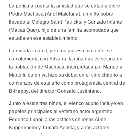
La película cuenta la amistad que se entabla entre
Pedro Machuca (Ariel Mateluna), un niño pobre
llevado al Colegio Saint Patricks, y Gonzalo Infante
(Matías Quer), hijo de una familia acomodada que
estudia en ese establecimiento.
La mirada infantil, pero no por eso inocente, se
complementa con Silvana, la niña que es vecina en
la población de Machuca, interpretada por Manuela
Martelli, quien ya hizo su debut en el cine chileno a
comienzos de este año como protagonista central de
B-Happy, del director Gonzalo Justiniano.
Junto a estos tres niños, el elenco adulto incluye en
papeles principales al veterano actor argentino
Federico Luppi, a las actrices chilenas Aline
Kuppenheim y Tamara Acosta, y a los actores