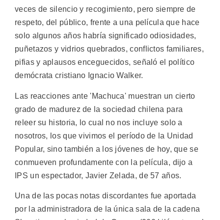
veces de silencio y recogimiento, pero siempre de
respeto, del público, frente a una película que hace
solo algunos años habría significado odiosidades,
puñetazos y vidrios quebrados, conflictos familiares,
pifias y aplausos enceguecidos, señaló el político
demócrata cristiano Ignacio Walker.
Las reacciones ante 'Machuca' muestran un cierto
grado de madurez de la sociedad chilena para
releer su historia, lo cual no nos incluye solo a
nosotros, los que vivimos el período de la Unidad
Popular, sino también a los jóvenes de hoy, que se
conmueven profundamente con la película, dijo a
IPS un espectador, Javier Zelada, de 57 años.
Una de las pocas notas discordantes fue aportada
por la administradora de la única sala de la cadena