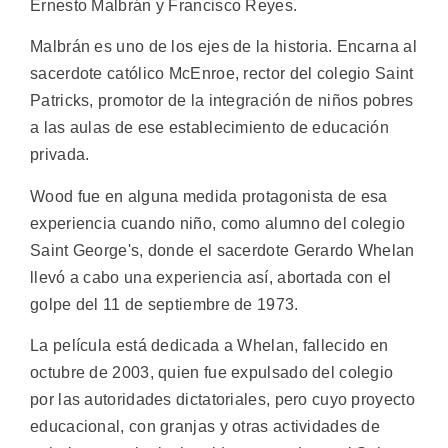
Ernesto Malbrán y Francisco Reyes.
Malbrán es uno de los ejes de la historia. Encarna al
sacerdote católico McEnroe, rector del colegio Saint
Patricks, promotor de la integración de niños pobres
a las aulas de ese establecimiento de educación
privada.
Wood fue en alguna medida protagonista de esa
experiencia cuando niño, como alumno del colegio
Saint George's, donde el sacerdote Gerardo Whelan
llevó a cabo una experiencia así, abortada con el
golpe del 11 de septiembre de 1973.
La película está dedicada a Whelan, fallecido en
octubre de 2003, quien fue expulsado del colegio
por las autoridades dictatoriales, pero cuyo proyecto
educacional, con granjas y otras actividades de