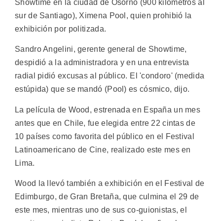
Showtime en la ciudad de Osorno (900 kilómetros al
sur de Santiago), Ximena Pool, quien prohibió la
exhibición por politizada.
Sandro Angelini, gerente general de Showtime,
despidió a la administradora y en una entrevista
radial pidió excusas al público. El 'condoro' (medida
estúpida) que se mandó (Pool) es cósmico, dijo.
La película de Wood, estrenada en España un mes
antes que en Chile, fue elegida entre 22 cintas de
10 países como favorita del público en el Festival
Latinoamericano de Cine, realizado este mes en
Lima.
Wood la llevó también a exhibición en el Festival de
Edimburgo, de Gran Bretaña, que culmina el 29 de
este mes, mientras uno de sus co-guionistas, el