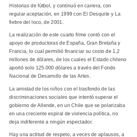
Historias de fútbol, y continuó en carrera, con
regular aceptación, en 1999 con El Desquite y La
fiebre del loco, de 2001.
La realización de este cuarto filme contó con el
apoyo de productoras de España, Gran Bretaña y
Francia, lo cual permitió financiar su costo de 1,2
millones de dólares, de los cuales el Estado chileno
aportó solo 125.000 dólares a través del Fondo
Nacional de Desarrollo de las Artes.
La amistad de los niños con el trasfondo de las
discriminaciones sociales que intentó superar el
gobierno de Allende, en un Chile que se polarizaba
en una creciente espiral de violencia política, no
deja indiferente a ningún espectador.
Hay una actitud de respeto, a veces de aplausos, a