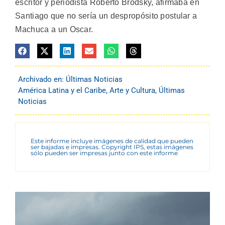
escritor y periodista Roberto Brodsky, afirmaba en
Santiago que no sería un despropósito postular a
Machuca a un Oscar.
Archivado en:
Últimas Noticias
América Latina y el Caribe
,
Arte y Cultura
,
Últimas
Noticias
Este informe incluye imágenes de calidad que pueden
ser bajadas e impresas. Copyright IPS, estas imágenes
sólo pueden ser impresas junto con este informe