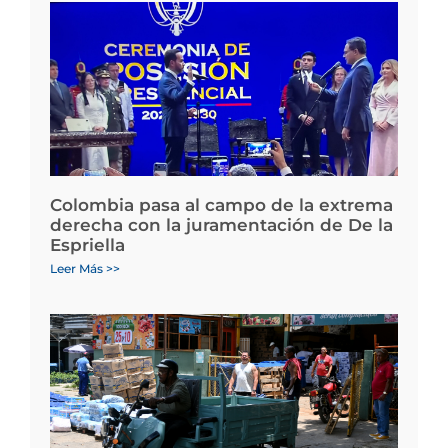
Colombia pasa al campo de la extrema
derecha con la juramentación de De la
Espriella
Leer Más >>