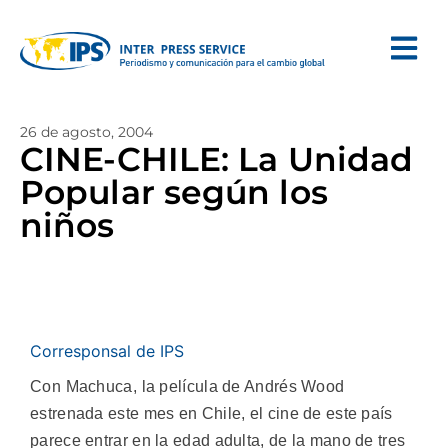
26 de agosto, 2004
CINE-CHILE: La Unidad
Popular según los
niños
Corresponsal de IPS
Con Machuca, la película de Andrés Wood
estrenada este mes en Chile, el cine de este país
parece entrar en la edad adulta, de la mano de tres