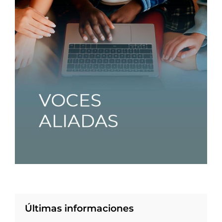
Últimas informaciones