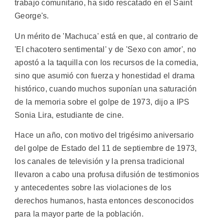
trabajo comunitario, ha sido rescatado en el Saint
George's.
Un mérito de 'Machuca' está en que, al contrario de
'El chacotero sentimental' y de 'Sexo con amor', no
apostó a la taquilla con los recursos de la comedia,
sino que asumió con fuerza y honestidad el drama
histórico, cuando muchos suponían una saturación
de la memoria sobre el golpe de 1973, dijo a IPS
Sonia Lira, estudiante de cine.
Hace un año, con motivo del trigésimo aniversario
del golpe de Estado del 11 de septiembre de 1973,
los canales de televisión y la prensa tradicional
llevaron a cabo una profusa difusión de testimonios
y antecedentes sobre las violaciones de los
derechos humanos, hasta entonces desconocidos
para la mayor parte de la población.