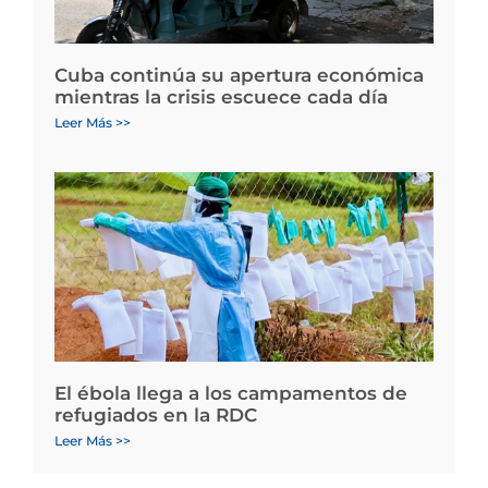
Cuba continúa su apertura económica
mientras la crisis escuece cada día
Leer Más >>
El ébola llega a los campamentos de
refugiados en la RDC
Leer Más >>