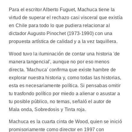
Para el escritor Alberto Fuguet, Machuca tiene la
virtud de superar el rechazo casi visceral que existía
en Chile para todo lo que pudiera relacionar al
dictador Augusto Pinochet (1973-1990) con una
propuesta artística de calidad y a la vez taquillera.
Wood tuvo la iluminación de contar una historia 'de
manera tangencial', aunque no por eso menos
directa. 'Machuca' confirma que existe hambre de
explorar nuestra historia y, como todas las historias,
esta es necesariamente política. Si pensabas omitir
tu trasfondo político por miedo a alienar o asustar a
tu posible público, no temas, señaló el autor de
Mala onda, Sobredosis y Tinta roja.
Machuca es la cuarta cinta de Wood, quien se inició
promisoriamente como director en 1997 con