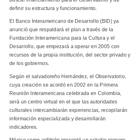
definir su estructura y funcionamiento.
El Banco Interamericano de Desarrollo (BID) ya
anunció que respaldará el plan a través de la
Fundación Interamericana para la Cultura y el
Desarrollo, que empezará a operar en 2005 con
recursos de la propia institución, del sector privado y
de los gobiernos.
Según el salvadoreño Hernández, el Observatorio,
cuya creación se acordó en 2002 en la Primera
Reunión Interamericana celebrada en Colombia,
será un centro virtual en el que las autoridades
culturales intercambiarán experiencias, recopilarán
información especializada y desarrollarán
indicadores.
México como anfitrión presentó un estudio pionero