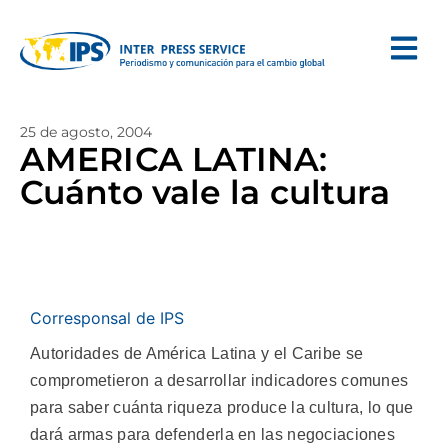
25 de agosto, 2004
AMERICA LATINA:
Cuánto vale la cultura
Corresponsal de IPS
Autoridades de América Latina y el Caribe se
comprometieron a desarrollar indicadores comunes
para saber cuánta riqueza produce la cultura, lo que
dará armas para defenderla en las negociaciones