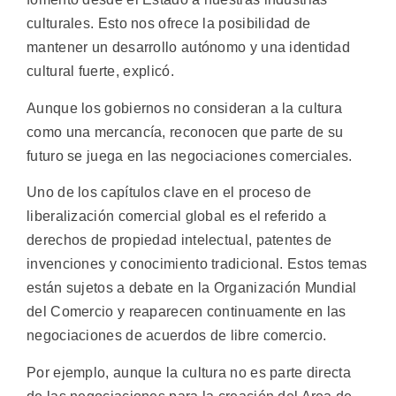
culturales. Esto nos ofrece la posibilidad de
mantener un desarrollo autónomo y una identidad
cultural fuerte, explicó.
Aunque los gobiernos no consideran a la cultura
como una mercancía, reconocen que parte de su
futuro se juega en las negociaciones comerciales.
Uno de los capítulos clave en el proceso de
liberalización comercial global es el referido a
derechos de propiedad intelectual, patentes de
invenciones y conocimiento tradicional. Estos temas
están sujetos a debate en la Organización Mundial
del Comercio y reaparecen continuamente en las
negociaciones de acuerdos de libre comercio.
Por ejemplo, aunque la cultura no es parte directa