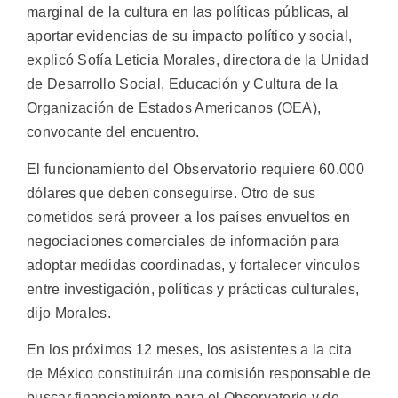
marginal de la cultura en las políticas públicas, al
aportar evidencias de su impacto político y social,
explicó Sofía Leticia Morales, directora de la Unidad
de Desarrollo Social, Educación y Cultura de la
Organización de Estados Americanos (OEA),
convocante del encuentro.
El funcionamiento del Observatorio requiere 60.000
dólares que deben conseguirse. Otro de sus
cometidos será proveer a los países envueltos en
negociaciones comerciales de información para
adoptar medidas coordinadas, y fortalecer vínculos
entre investigación, políticas y prácticas culturales,
dijo Morales.
En los próximos 12 meses, los asistentes a la cita
de México constituirán una comisión responsable de
buscar financiamiento para el Observatorio y de