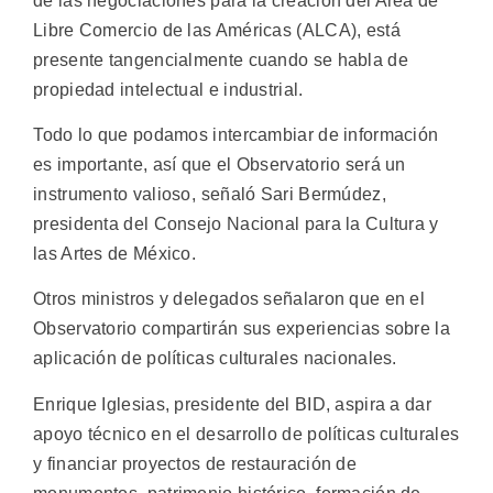
de las negociaciones para la creación del Area de
Libre Comercio de las Américas (ALCA), está
presente tangencialmente cuando se habla de
propiedad intelectual e industrial.
Todo lo que podamos intercambiar de información
es importante, así que el Observatorio será un
instrumento valioso, señaló Sari Bermúdez,
presidenta del Consejo Nacional para la Cultura y
las Artes de México.
Otros ministros y delegados señalaron que en el
Observatorio compartirán sus experiencias sobre la
aplicación de políticas culturales nacionales.
Enrique Iglesias, presidente del BID, aspira a dar
apoyo técnico en el desarrollo de políticas culturales
y financiar proyectos de restauración de