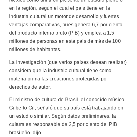
en la región, según el cual el país tiene en la
industria cultural un motor de desarrollo y fuertes
ventajas comparativas, pues genera 6,7 por ciento
del producto interno bruto (PIB) y emplea a 1,5
millones de personas en este país de más de 100
millones de habitantes.
La investigación (que varios países desean realizar)
considera que la industria cultural tiene como
materia prima las creaciones protegidas por
derechos de autor.
El ministro de cultura de Brasil, el conocido músico
Gilberto Gil, señaló que su país está trabajando en
un estudio similar. Según datos preliminares, la
cultura es responsable de 2,5 por ciento del PIB
brasileño, dijo.