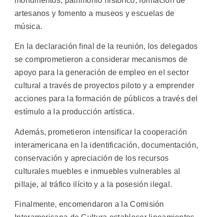
monumentos, patrimonio histórico, formación de
artesanos y fomento a museos y escuelas de
música.
En la declaración final de la reunión, los delegados
se comprometieron a considerar mecanismos de
apoyo para la generación de empleo en el sector
cultural a través de proyectos piloto y a emprender
acciones para la formación de públicos a través del
estímulo a la producción artística.
Además, prometieron intensificar la cooperación
interamericana en la identificación, documentación,
conservación y apreciación de los recursos
culturales muebles e inmuebles vulnerables al
pillaje, al tráfico ilícito y a la posesión ilegal.
Finalmente, encomendaron a la Comisión