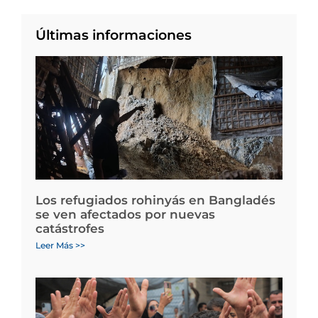
Últimas informaciones
Los refugiados rohinyás en Bangladés
se ven afectados por nuevas
catástrofes
Leer Más >>