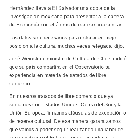
Hernández lleva a El Salvador una copia de la
investigación mexicana para presentar a la cartera
de Economía con el ánimo de realizar una similar.
Los datos son necesarios para colocar en mejor
posición a la cultura, muchas veces relegada, dijo.
José Weinstein, ministro de Cultura de Chile, indicó
que su país compartirá en el Observatorio su
experiencia en materia de tratados de libre
comercio.
En nuestros tratados de libre comercio que ya
sumamos con Estados Unidos, Corea del Sur y la
Unión Europea, firmamos cláusulas de excepción o
de reserva cultural. De esa manera garantizamos
que vamos a poder seguir realizando una labor de
fomento desde el Estado a nuestras industrias