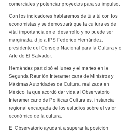
comerciales y potenciar proyectos para su impulso.
Con los indicadores hablaremos de tú a tú con los
economistas y se demostrará que la cultura es de
vital importancia en el desarrollo y no puede ser
marginada, dijo a IPS Federico Hernández,
presidente del Consejo Nacional para la Cultura y el
Arte de El Salvador.
Hernández participó el lunes y el martes en la
Segunda Reunión Interamericana de Ministros y
Máximas Autoridades de Cultura, realizada en
México, la que acordó dar vida al Observatorio
Interamericano de Políticas Culturales, instancia
regional encargada de los estudios sobre el valor
económico de la cultura.
El Observatorio ayudará a superar la posición