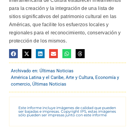
Interamericana de Cultura establecer lineamientos
para la creación y la integración de una lista de
sitios significativos del patrimonio cultural en las
Américas, que facilite los esfuerzos locales y
regionales para el reconocimiento, conservación y
protección de los mismos.
Archivado en:
Últimas Noticias
América Latina y el Caribe
,
Arte y Cultura
,
Economía y
comercio
,
Últimas Noticias
Este informe incluye imágenes de calidad que pueden
ser bajadas e impresas. Copyright IPS, estas imágenes
sólo pueden ser impresas junto con este informe