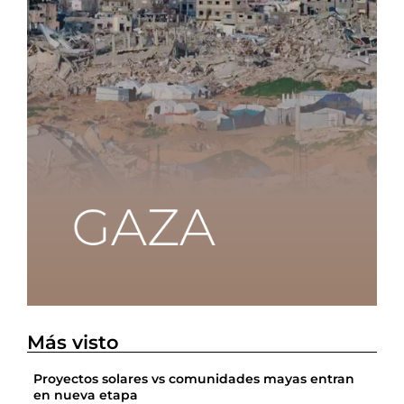
Más visto
Proyectos solares vs comunidades mayas entran
en nueva etapa