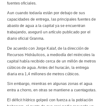
fuentes oficiales.
Aun cuando todavía están por debajo de sus
capacidades de entrega, las principales fuentes de
abasto de agua a la capital ya se encuentran
trabajando, aseguró un artículo publicado por el
diario oficial Granma.
De acuerdo con Jorge Kalaf, de la dirección de
Recursos Hidráulicos, a mediodía del miércoles la
capital había recibido cerca de un millón de metros
cúbicos de agua. Antes del huracán, la entrega
diaria era 1,4 millones de metros cúbicos.
Sin embargo, mientras en algunas zonas el agua
entra a chorro, en otras se mantiene a cuentagotas.
El déficit hídrico golpeó con fuerza a la población