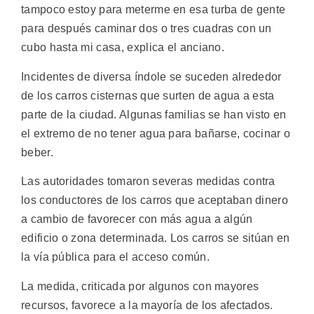
tampoco estoy para meterme en esa turba de gente
para después caminar dos o tres cuadras con un
cubo hasta mi casa, explica el anciano.
Incidentes de diversa índole se suceden alrededor
de los carros cisternas que surten de agua a esta
parte de la ciudad. Algunas familias se han visto en
el extremo de no tener agua para bañarse, cocinar o
beber.
Las autoridades tomaron severas medidas contra
los conductores de los carros que aceptaban dinero
a cambio de favorecer con más agua a algún
edificio o zona determinada. Los carros se sitúan en
la vía pública para el acceso común.
La medida, criticada por algunos con mayores
recursos, favorece a la mayoría de los afectados.