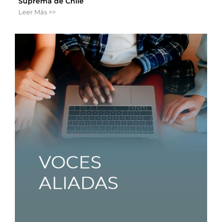
Suprema de Chile
Leer Más >>