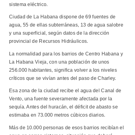
sistema eléctrico.
Ciudad de La Habana dispone de 69 fuentes de
agua, 55 de ellas subterráneas, 13 de agua salobre
y una superficial, según datos de la dirección
provincial de Recursos Hidráulicos.
La normalidad para los barrios de Centro Habana y
La Habana Vieja, con una población de unos
256.000 habitantes, significa volver a los niveles
críticos que se vivían antes del paso de Charley.
Esa zona de la ciudad recibe el agua del Canal de
Vento, una fuente severamente afectada por la
sequía. Antes del huracán, el déficit de abasto se
estimaba en 73.000 metros cúbicos diarios.
Más de 10.000 personas de esos barrios recibían el