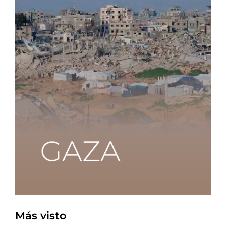
Más visto