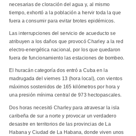
necesarias de cloración del agua y, al mismo
tiempo, exhortó a la población a hervir toda la que
fuera a consumir para evitar brotes epidémicos.
Las interrupciones del servicio de acueducto se
atribuyen a los daños que provocó Charley a la red
electro-energética nacional, por los que quedaron
fuera de funcionamiento las estaciones de bombeo.
El huracán categoría dos entró a Cuba en la
madrugada del viernes 13 (hora local), con vientos
máximos sostenidos de 165 kilómetros por hora y
una presión mínima central de 973 hectopascales.
Dos horas necesitó Charley para atravesar la isla
caribeña de sur a norte y provocar un verdadero
desastre en territorios de las provincias de La
Habana y Ciudad de La Habana, donde viven unos