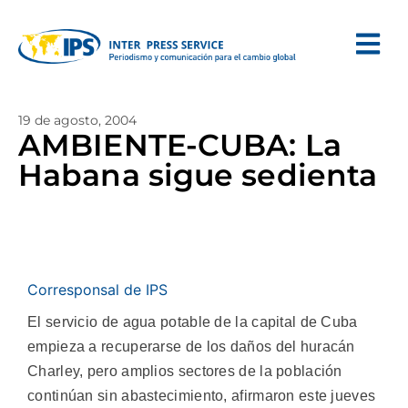
19 de agosto, 2004
AMBIENTE-CUBA: La
Habana sigue sedienta
Corresponsal de IPS
El servicio de agua potable de la capital de Cuba
empieza a recuperarse de los daños del huracán
Charley, pero amplios sectores de la población
continúan sin abastecimiento, afirmaron este jueves