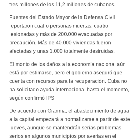
tres millones de los 11,2 millones de cubanos.
Fuentes del Estado Mayor de la Defensa Civil
reportaron cuatro personas muertas, cuatro
lesionadas y más de 200.000 evacuadas por
precaución. Más de 40.000 viviendas fueron
afectadas y unas 1.000 totalmente destruidas.
El monto de los daños a la economía nacional aún
está por estimarse, pero el gobierno aseguró que
cuenta con recursos para la recuperación. Cuba no
ha solicitado ayuda internacional hasta el momento,
según confirmó IPS.
De acuerdo con Granma, el abastecimiento de agua
a la capital empezará a normalizarse a partir de este
jueves, aunque se mantendrán serias problemas
serios en algunos municipios por averías en el