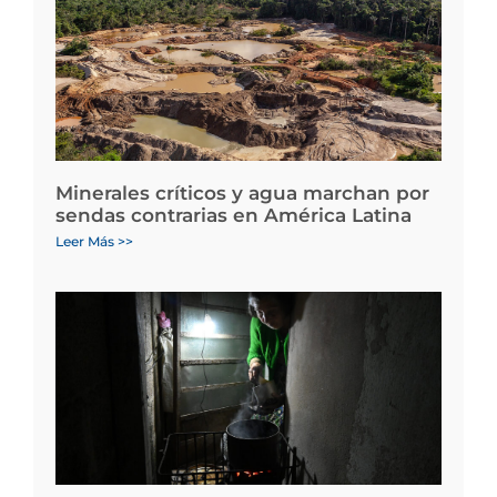
Minerales críticos y agua marchan por
sendas contrarias en América Latina
Leer Más >>