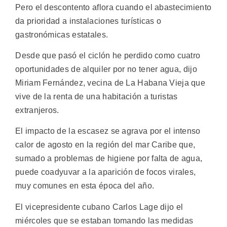
Pero el descontento aflora cuando el abastecimiento
da prioridad a instalaciones turísticas o
gastronómicas estatales.
Desde que pasó el ciclón he perdido como cuatro
oportunidades de alquiler por no tener agua, dijo
Miriam Fernández, vecina de La Habana Vieja que
vive de la renta de una habitación a turistas
extranjeros.
El impacto de la escasez se agrava por el intenso
calor de agosto en la región del mar Caribe que,
sumado a problemas de higiene por falta de agua,
puede coadyuvar a la aparición de focos virales,
muy comunes en esta época del año.
El vicepresidente cubano Carlos Lage dijo el
miércoles que se estaban tomando las medidas