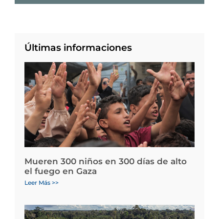
Últimas informaciones
Mueren 300 niños en 300 días de alto
el fuego en Gaza
Leer Más >>