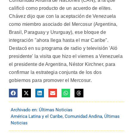
Comunidad Andina de Naciones (CAN), a la que
calificó como producto de un acuerdo de elites.
Chávez dijo que con la aceptación de Venezuela
como miembro asociado del Mercosur (Argentina,
Brasil, Paraguay y Ururguay), ese bloque de
integración "ahora llega hasta el mar Caribe".
Destacó en su programa de radio y televisión 'Aló
presidente' la visita que hizo el viernes a Venezuela
el presidente de Argentina, Néstor Kirchner, para
confirmar la estrategia conjunta de los dos
gobiernos para promover el Mercosur.
Archivado en:
Últimas Noticias
América Latina y el Caribe
,
Comunidad Andina
,
Últimas
Noticias