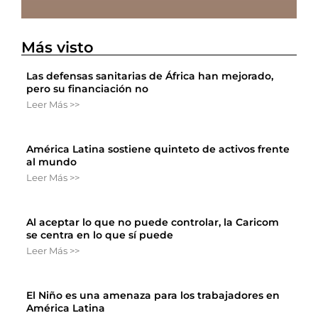
Más visto
Las defensas sanitarias de África han mejorado,
pero su financiación no
Leer Más >>
América Latina sostiene quinteto de activos frente
al mundo
Leer Más >>
Al aceptar lo que no puede controlar, la Caricom
se centra en lo que sí puede
Leer Más >>
El Niño es una amenaza para los trabajadores en
América Latina