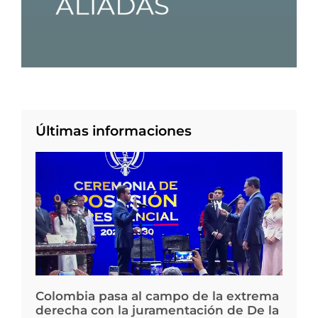
Últimas informaciones
Colombia pasa al campo de la extrema
derecha con la juramentación de De la