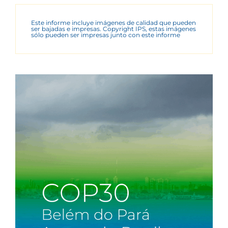
Este informe incluye imágenes de calidad que pueden
ser bajadas e impresas. Copyright IPS, estas imágenes
sólo pueden ser impresas junto con este informe