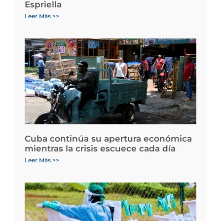
Espriella
Leer Más >>
Cuba continúa su apertura económica
mientras la crisis escuece cada día
Leer Más >>