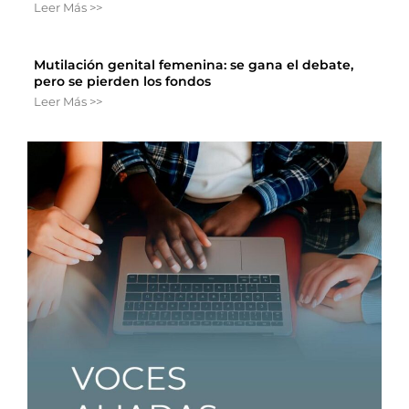
Leer Más >>
Mutilación genital femenina: se gana el debate,
pero se pierden los fondos
Leer Más >>