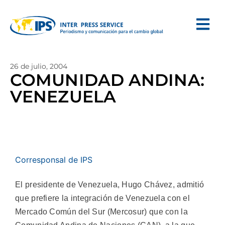
26 de julio, 2004
COMUNIDAD ANDINA:
VENEZUELA
Corresponsal de IPS
El presidente de Venezuela, Hugo Chávez, admitió
que prefiere la integración de Venezuela con el
Mercado Común del Sur (Mercosur) que con la