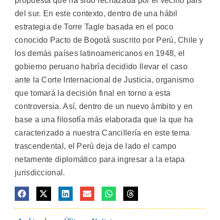
propuesta que ha sido rechazada por el vecino país
del sur. En este contexto, dentro de una hábil
estrategia de Torre Tagle basada en el poco
conocido Pacto de Bogotá suscrito por Perú, Chile y
los demás países latinoamericanos en 1948, el
gobierno peruano habría decidido llevar el caso
ante la Corte Internacional de Justicia, organismo
que tomará la decisión final en torno a esta
controversia. Así, dentro de un nuevo ámbito y en
base a una filosofía más elaborada que la que ha
caracterizado a nuestra Cancillería en este tema
trascendental, el Perú deja de lado el campo
netamente diplomático para ingresar a la etapa
jurisdiccional.