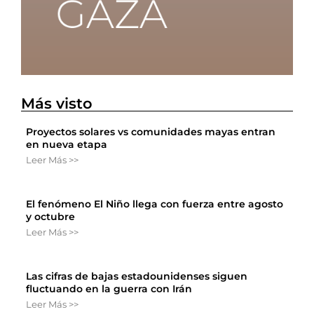
Más visto
Proyectos solares vs comunidades mayas entran
en nueva etapa
Leer Más >>
El fenómeno El Niño llega con fuerza entre agosto
y octubre
Leer Más >>
Las cifras de bajas estadounidenses siguen
fluctuando en la guerra con Irán
Leer Más >>