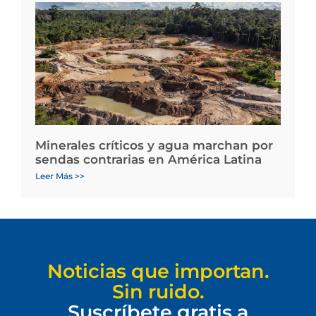
Minerales críticos y agua marchan por
sendas contrarias en América Latina
Leer Más >>
Noticias que importan.
Sin ruido.
Suscríbete gratis a