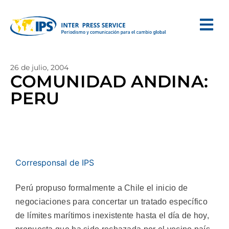
26 de julio, 2004
COMUNIDAD ANDINA:
PERU
Corresponsal de IPS
Perú propuso formalmente a Chile el inicio de
negociaciones para concertar un tratado específico
de límites marítimos inexistente hasta el día de hoy,