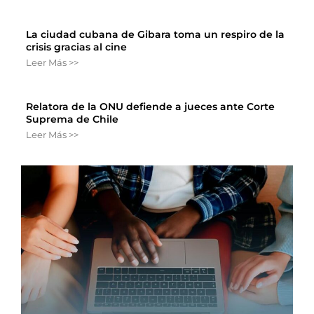
La ciudad cubana de Gibara toma un respiro de la
crisis gracias al cine
Leer Más >>
Relatora de la ONU defiende a jueces ante Corte
Suprema de Chile
Leer Más >>