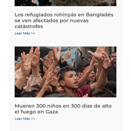
Los refugiados rohinyás en Bangladés
se ven afectados por nuevas
catástrofes
Leer Más >>
Mueren 300 niños en 300 días de alto
el fuego en Gaza
Leer Más >>