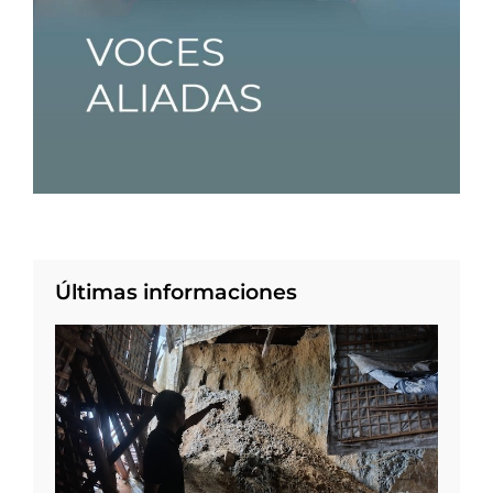
Últimas informaciones