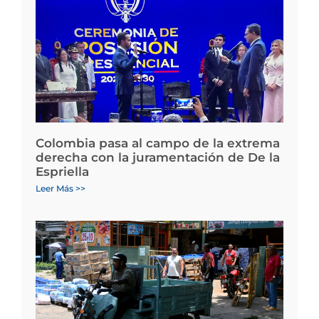
Colombia pasa al campo de la extrema
derecha con la juramentación de De la
Espriella
Leer Más >>