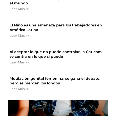
al mundo
Leer Más >>
El Niño es una amenaza para los trabajadores en
América Latina
Leer Más >>
Al aceptar lo que no puede controlar, la Caricom
se centra en lo que sí puede
Leer Más >>
Mutilación genital femenina: se gana el debate,
pero se pierden los fondos
Leer Más >>