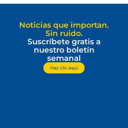
Noticias que importan.
Sin ruido.
Suscríbete gratis a
nuestro boletín
semanal
Haz clic aquí