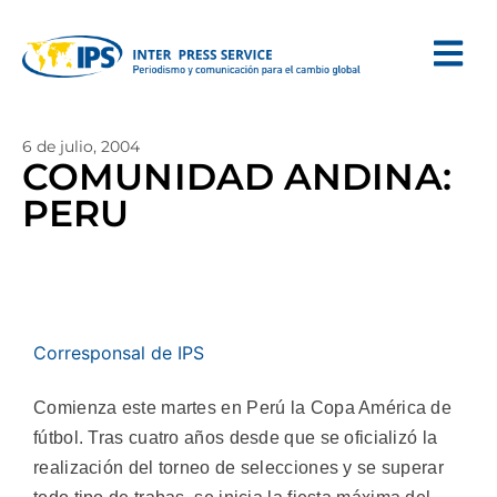
6 de julio, 2004
COMUNIDAD ANDINA:
PERU
Corresponsal de IPS
Comienza este martes en Perú la Copa América de
fútbol. Tras cuatro años desde que se oficializó la
realización del torneo de selecciones y se superar