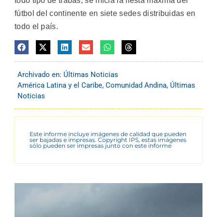
todo tipo de trabas, se inicia la fiesta máxima del
fútbol del continente en siete sedes distribuidas en
todo el país.
Archivado en:
Últimas Noticias
América Latina y el Caribe
,
Comunidad Andina
,
Últimas
Noticias
Este informe incluye imágenes de calidad que pueden
ser bajadas e impresas. Copyright IPS, estas imágenes
sólo pueden ser impresas junto con este informe