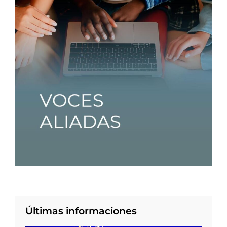
Últimas informaciones