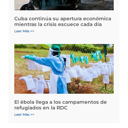
Cuba continúa su apertura económica
mientras la crisis escuece cada día
Leer Más >>
El ébola llega a los campamentos de
refugiados en la RDC
Leer Más >>