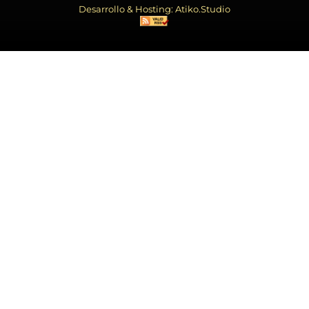
Desarrollo & Hosting: Atiko.Studio