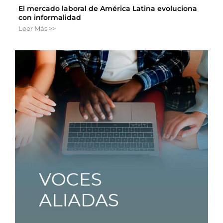
El mercado laboral de América Latina evoluciona
con informalidad
Leer Más >>