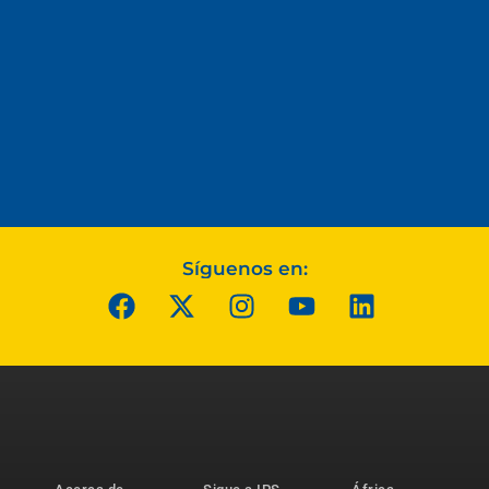
Síguenos en: