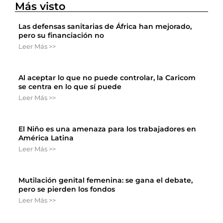
Más visto
Las defensas sanitarias de África han mejorado,
pero su financiación no
Leer Más >>
Al aceptar lo que no puede controlar, la Caricom
se centra en lo que sí puede
Leer Más >>
El Niño es una amenaza para los trabajadores en
América Latina
Leer Más >>
Mutilación genital femenina: se gana el debate,
pero se pierden los fondos
Leer Más >>