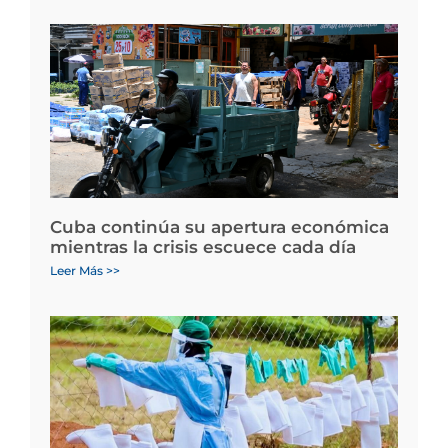
Cuba continúa su apertura económica
mientras la crisis escuece cada día
Leer Más >>