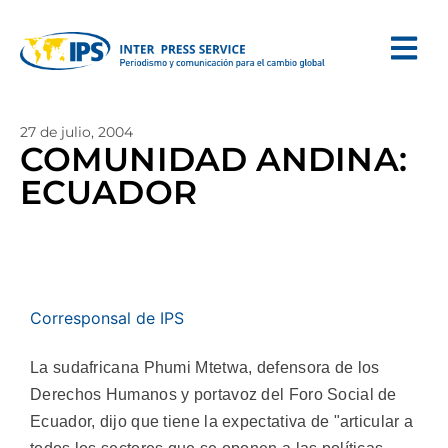
27 de julio, 2004
COMUNIDAD ANDINA:
ECUADOR
Corresponsal de IPS
La sudafricana Phumi Mtetwa, defensora de los
Derechos Humanos y portavoz del Foro Social de
Ecuador, dijo que tiene la expectativa de "articular a