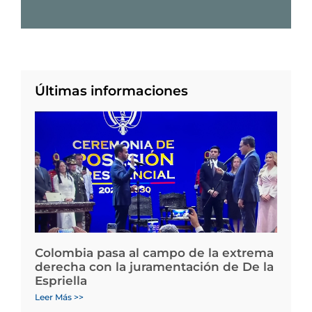
Últimas informaciones
Colombia pasa al campo de la extrema
derecha con la juramentación de De la
Espriella
Leer Más >>