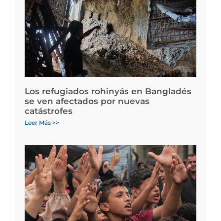
Los refugiados rohinyás en Bangladés
se ven afectados por nuevas
catástrofes
Leer Más >>