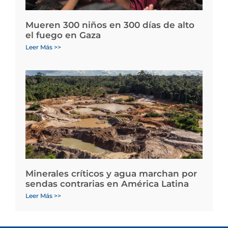
Mueren 300 niños en 300 días de alto
el fuego en Gaza
Leer Más >>
Minerales críticos y agua marchan por
sendas contrarias en América Latina
Leer Más >>