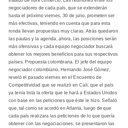
tratado de libre comercio. Las reuniones entre los
negociadores de cada país, que se extenderán
hasta el próximo viernes, 30 de julio, prometen ser
más efectivas, teniendo en cuenta que para esta
ronda llevan propuestas muy claras. Atrás quedaron
las pautas y la agenda, ahora, las posiciones serán
más ofensivas y cada equipo negociador buscará
obtener los mejores beneficios para sus respectivos
países. Propuesta colombiana. El jefe del equipo
negociador colombiano, Hernando José Gómez,
reveló el pasado viernes en el Encuentro de
Competitividad que se realizó en Cali, que el país
ya tenía lista la oferta que le hará a Estados Unidos
con base en las peticiones que éste le hizo. Señaló
que, tal como se acordó en Atlanta, luego de que
cada país realizara las peticiones de lo que quería
obtener con las negociaciones, se presentaron las