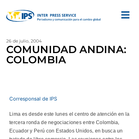
26 de julio, 2004
COMUNIDAD ANDINA:
COLOMBIA
Corresponsal de IPS
Lima es desde este lunes el centro de atención en la
tercera ronda de negociaciones entre Colombia,
Ecuador y Perú con Estados Unidos, en busca un