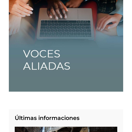
Últimas informaciones