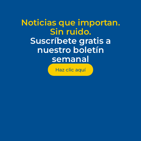
Noticias que importan.
Sin ruido.
Suscríbete gratis a
nuestro boletín
semanal
Haz clic aquí