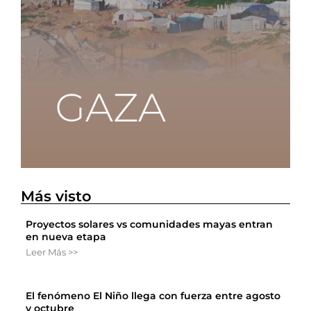
Más visto
Proyectos solares vs comunidades mayas entran
en nueva etapa
Leer Más >>
El fenómeno El Niño llega con fuerza entre agosto
y octubre