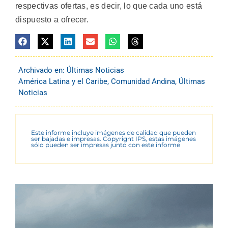
respectivas ofertas, es decir, lo que cada uno está
dispuesto a ofrecer.
Archivado en:
Últimas Noticias
América Latina y el Caribe
,
Comunidad Andina
,
Últimas
Noticias
Este informe incluye imágenes de calidad que pueden
ser bajadas e impresas. Copyright IPS, estas imágenes
sólo pueden ser impresas junto con este informe