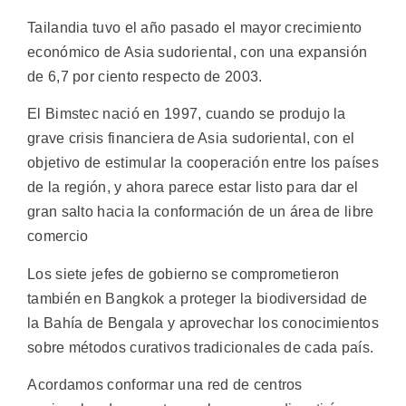
Tailandia tuvo el año pasado el mayor crecimiento
económico de Asia sudoriental, con una expansión
de 6,7 por ciento respecto de 2003.
El Bimstec nació en 1997, cuando se produjo la
grave crisis financiera de Asia sudoriental, con el
objetivo de estimular la cooperación entre los países
de la región, y ahora parece estar listo para dar el
gran salto hacia la conformación de un área de libre
comercio
Los siete jefes de gobierno se comprometieron
también en Bangkok a proteger la biodiversidad de
la Bahía de Bengala y aprovechar los conocimientos
sobre métodos curativos tradicionales de cada país.
Acordamos conformar una red de centros