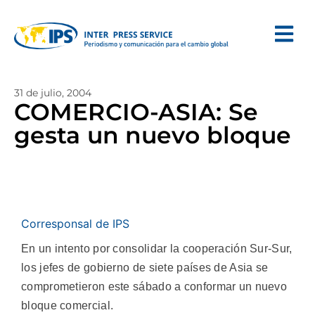
31 de julio, 2004
COMERCIO-ASIA: Se
gesta un nuevo bloque
Corresponsal de IPS
En un intento por consolidar la cooperación Sur-Sur,
los jefes de gobierno de siete países de Asia se
comprometieron este sábado a conformar un nuevo
bloque comercial.