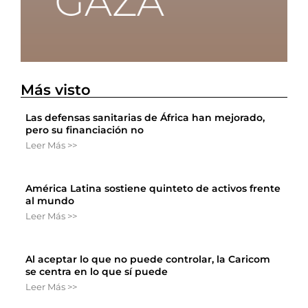
Más visto
Las defensas sanitarias de África han mejorado,
pero su financiación no
Leer Más >>
América Latina sostiene quinteto de activos frente
al mundo
Leer Más >>
Al aceptar lo que no puede controlar, la Caricom
se centra en lo que sí puede
Leer Más >>