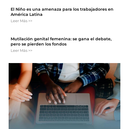
El Niño es una amenaza para los trabajadores en
América Latina
Leer Más >>
Mutilación genital femenina: se gana el debate,
pero se pierden los fondos
Leer Más >>