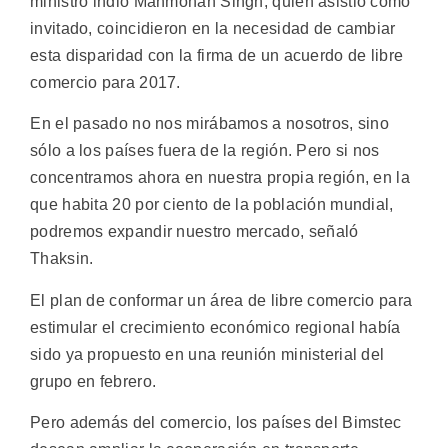
ministro indio Manmohan Singh, quien asistió como
invitado, coincidieron en la necesidad de cambiar
esta disparidad con la firma de un acuerdo de libre
comercio para 2017.
En el pasado no nos mirábamos a nosotros, sino
sólo a los países fuera de la región. Pero si nos
concentramos ahora en nuestra propia región, en la
que habita 20 por ciento de la población mundial,
podremos expandir nuestro mercado, señaló
Thaksin.
El plan de conformar un área de libre comercio para
estimular el crecimiento económico regional había
sido ya propuesto en una reunión ministerial del
grupo en febrero.
Pero además del comercio, los países del Bimstec