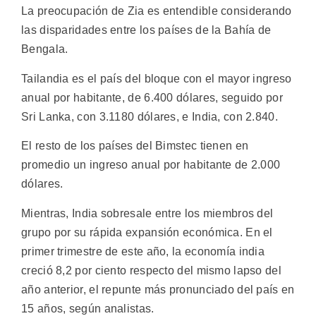
La preocupación de Zia es entendible considerando
las disparidades entre los países de la Bahía de
Bengala.
Tailandia es el país del bloque con el mayor ingreso
anual por habitante, de 6.400 dólares, seguido por
Sri Lanka, con 3.1180 dólares, e India, con 2.840.
El resto de los países del Bimstec tienen en
promedio un ingreso anual por habitante de 2.000
dólares.
Mientras, India sobresale entre los miembros del
grupo por su rápida expansión económica. En el
primer trimestre de este año, la economía india
creció 8,2 por ciento respecto del mismo lapso del
año anterior, el repunte más pronunciado del país en
15 años, según analistas.