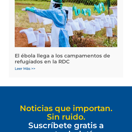
El ébola llega a los campamentos de
refugiados en la RDC
Leer Más >>
Noticias que importan.
Sin ruido.
Suscríbete gratis a