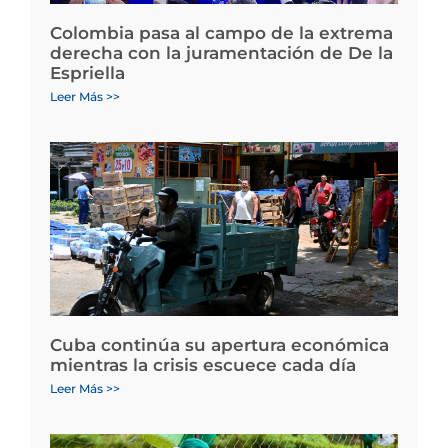
Colombia pasa al campo de la extrema
derecha con la juramentación de De la
Espriella
Leer Más >>
Cuba continúa su apertura económica
mientras la crisis escuece cada día
Leer Más >>