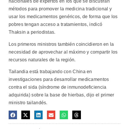
nacionales de expertos en los que se discutirán
métodos para promover la medicina tradicional y
usar los medicamentos genéricos, de forma que los
pobres tengan acceso a tratamientos, indicó
Thaksin a periodistas.
Los primeros ministros también coincidieron en la
necesidad de aprovechar al máximo y compartir los
recursos naturales de la región.
Tailandia está trabajando con China en
investigaciones para desarrollar medicamentos
contra el sida (síndrome de inmunodeficiencia
adquirida) sobre la base de hierbas, dijo el primer
ministro tailandés.