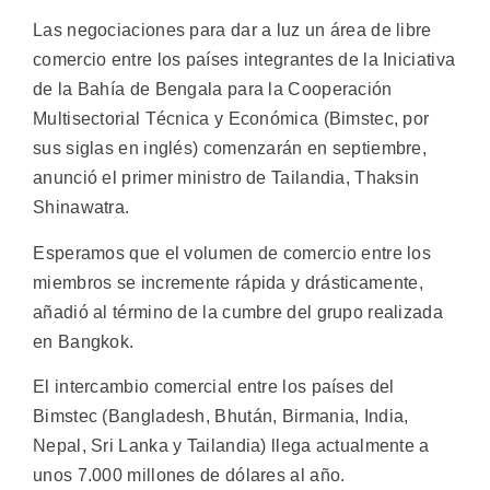
Las negociaciones para dar a luz un área de libre
comercio entre los países integrantes de la Iniciativa
de la Bahía de Bengala para la Cooperación
Multisectorial Técnica y Económica (Bimstec, por
sus siglas en inglés) comenzarán en septiembre,
anunció el primer ministro de Tailandia, Thaksin
Shinawatra.
Esperamos que el volumen de comercio entre los
miembros se incremente rápida y drásticamente,
añadió al término de la cumbre del grupo realizada
en Bangkok.
El intercambio comercial entre los países del
Bimstec (Bangladesh, Bhután, Birmania, India,
Nepal, Sri Lanka y Tailandia) llega actualmente a
unos 7.000 millones de dólares al año.