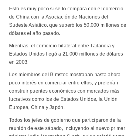
Esto es muy poco si se lo compara con el comercio
de China con la Asociación de Naciones del
Sudeste Asiático, que superó los 50.000 millones de
dólares el año pasado.
Mientras, el comercio bilateral entre Tailandia y
Estados Unidos llegó a 21.000 millones de dólares
en 2003.
Los miembros del Bimstec mostraban hasta ahora
poco interés en comerciar entre ellos, y preferían
construir puentes económicos con mercados más
lucrativos como los de Estados Unidos, la Unión
Europea, China y Japón.
Todos los jefes de gobierno que participaron de la
reunión de este sábado, incluyendo al nuevo primer