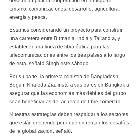
desean ampliar la cooperación en transporte,
turismo, comunicaciones, desarrollo, agricultura,
energía y pesca.
Estamos considerando un proyecto para construir
una carretera entre Birmania, India y Tailandia, y
establecer una línea de fibra óptica para las
telecomunicaciones entre los tres países a lo largo
de ésta, señaló Singh este sábado.
Por su parte, la primera ministra de Bangladesh,
Begum Khaleda Zia, instó a sus pares en Bangkok a
asegurar que las economías más débiles del grupo
sean beneficiadas del acuerdo de libre comercio.
Nuestras estrategias deben respaldar a los sectores
que están creciendo pero que enfrentan los desafíos
de la globalización, señaló.