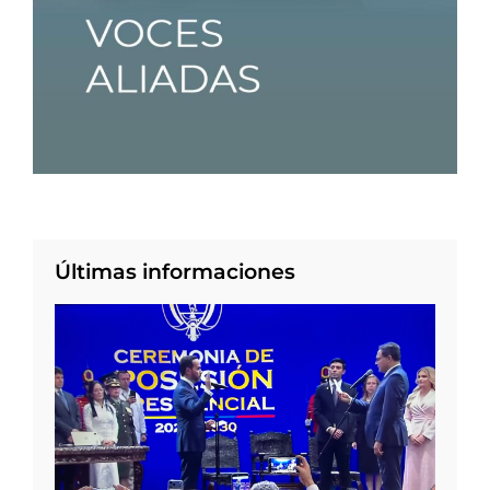
Últimas informaciones