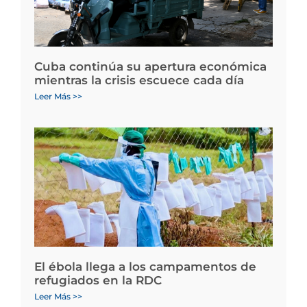
Cuba continúa su apertura económica
mientras la crisis escuece cada día
Leer Más >>
El ébola llega a los campamentos de
refugiados en la RDC
Leer Más >>