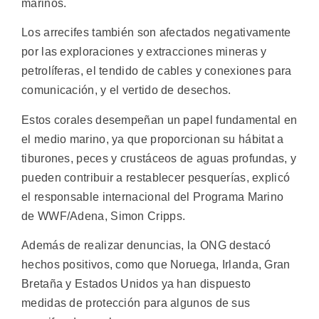
marinos.
Los arrecifes también son afectados negativamente
por las exploraciones y extracciones mineras y
petrolíferas, el tendido de cables y conexiones para
comunicación, y el vertido de desechos.
Estos corales desempeñan un papel fundamental en
el medio marino, ya que proporcionan su hábitat a
tiburones, peces y crustáceos de aguas profundas, y
pueden contribuir a restablecer pesquerías, explicó
el responsable internacional del Programa Marino
de WWF/Adena, Simon Cripps.
Además de realizar denuncias, la ONG destacó
hechos positivos, como que Noruega, Irlanda, Gran
Bretaña y Estados Unidos ya han dispuesto
medidas de protección para algunos de sus