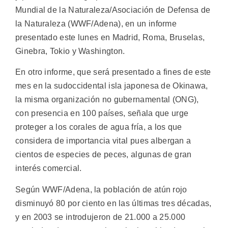
Mundial de la Naturaleza/Asociación de Defensa de
la Naturaleza (WWF/Adena), en un informe
presentado este lunes en Madrid, Roma, Bruselas,
Ginebra, Tokio y Washington.
En otro informe, que será presentado a fines de este
mes en la sudoccidental isla japonesa de Okinawa,
la misma organización no gubernamental (ONG),
con presencia en 100 países, señala que urge
proteger a los corales de agua fría, a los que
considera de importancia vital pues albergan a
cientos de especies de peces, algunas de gran
interés comercial.
Según WWF/Adena, la población de atún rojo
disminuyó 80 por ciento en las últimas tres décadas,
y en 2003 se introdujeron de 21.000 a 25.000