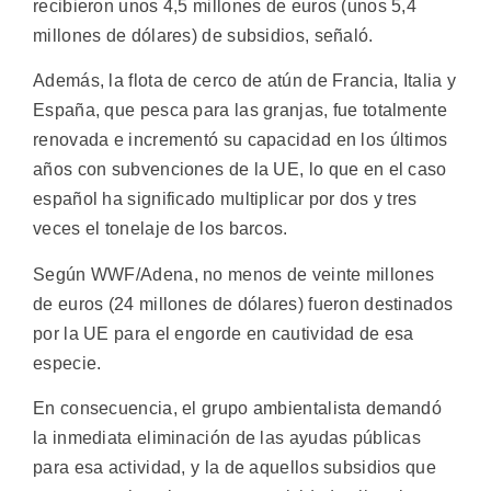
recibieron unos 4,5 millones de euros (unos 5,4
millones de dólares) de subsidios, señaló.
Además, la flota de cerco de atún de Francia, Italia y
España, que pesca para las granjas, fue totalmente
renovada e incrementó su capacidad en los últimos
años con subvenciones de la UE, lo que en el caso
español ha significado multiplicar por dos y tres
veces el tonelaje de los barcos.
Según WWF/Adena, no menos de veinte millones
de euros (24 millones de dólares) fueron destinados
por la UE para el engorde en cautividad de esa
especie.
En consecuencia, el grupo ambientalista demandó
la inmediata eliminación de las ayudas públicas
para esa actividad, y la de aquellos subsidios que