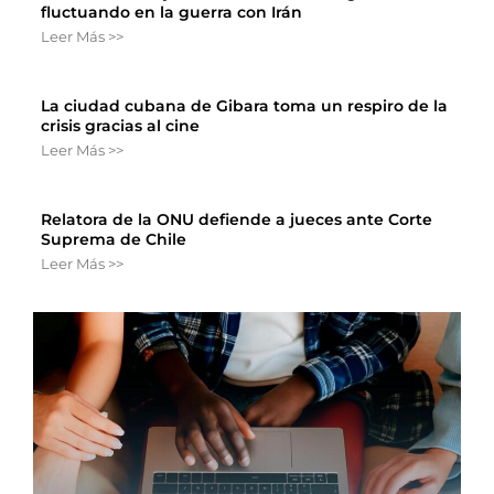
fluctuando en la guerra con Irán
Leer Más >>
La ciudad cubana de Gibara toma un respiro de la
crisis gracias al cine
Leer Más >>
Relatora de la ONU defiende a jueces ante Corte
Suprema de Chile
Leer Más >>