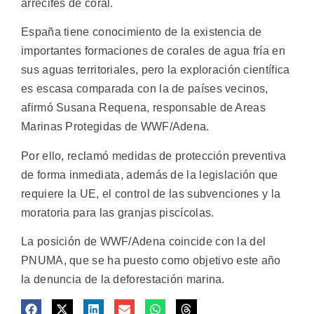
arrecifes de coral.
España tiene conocimiento de la existencia de
importantes formaciones de corales de agua fría en
sus aguas territoriales, pero la exploración científica
es escasa comparada con la de países vecinos,
afirmó Susana Requena, responsable de Areas
Marinas Protegidas de WWF/Adena.
Por ello, reclamó medidas de protección preventiva
de forma inmediata, además de la legislación que
requiere la UE, el control de las subvenciones y la
moratoria para las granjas piscícolas.
La posición de WWF/Adena coincide con la del
PNUMA, que se ha puesto como objetivo este año
la denuncia de la deforestación marina.