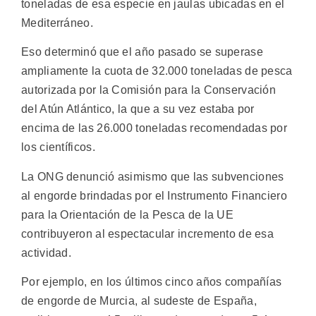
toneladas de esa especie en jaulas ubicadas en el
Mediterráneo.
Eso determinó que el año pasado se superase
ampliamente la cuota de 32.000 toneladas de pesca
autorizada por la Comisión para la Conservación
del Atún Atlántico, la que a su vez estaba por
encima de las 26.000 toneladas recomendadas por
los científicos.
La ONG denunció asimismo que las subvenciones
al engorde brindadas por el Instrumento Financiero
para la Orientación de la Pesca de la UE
contribuyeron al espectacular incremento de esa
actividad.
Por ejemplo, en los últimos cinco años compañías
de engorde de Murcia, al sudeste de España,