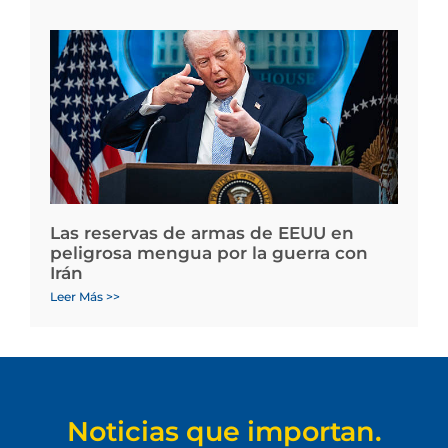
Las reservas de armas de EEUU en
peligrosa mengua por la guerra con
Irán
Leer Más >>
Noticias que importan.