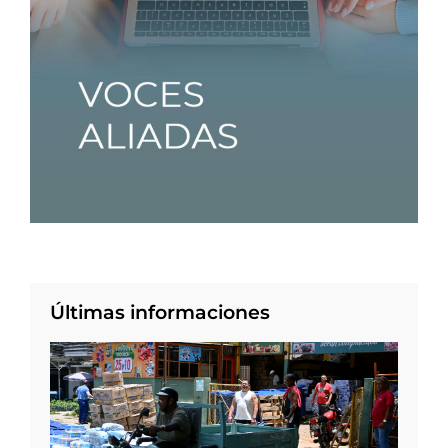
Últimas informaciones