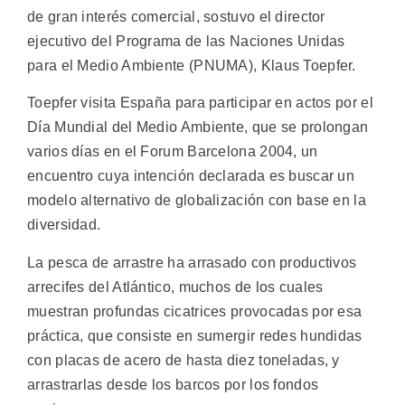
de gran interés comercial, sostuvo el director
ejecutivo del Programa de las Naciones Unidas
para el Medio Ambiente (PNUMA), Klaus Toepfer.
Toepfer visita España para participar en actos por el
Día Mundial del Medio Ambiente, que se prolongan
varios días en el Forum Barcelona 2004, un
encuentro cuya intención declarada es buscar un
modelo alternativo de globalización con base en la
diversidad.
La pesca de arrastre ha arrasado con productivos
arrecifes del Atlántico, muchos de los cuales
muestran profundas cicatrices provocadas por esa
práctica, que consiste en sumergir redes hundidas
con placas de acero de hasta diez toneladas, y
arrastrarlas desde los barcos por los fondos