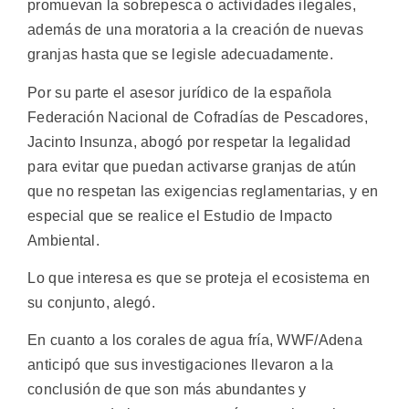
promuevan la sobrepesca o actividades ilegales,
además de una moratoria a la creación de nuevas
granjas hasta que se legisle adecuadamente.
Por su parte el asesor jurídico de la española
Federación Nacional de Cofradías de Pescadores,
Jacinto Insunza, abogó por respetar la legalidad
para evitar que puedan activarse granjas de atún
que no respetan las exigencias reglamentarias, y en
especial que se realice el Estudio de Impacto
Ambiental.
Lo que interesa es que se proteja el ecosistema en
su conjunto, alegó.
En cuanto a los corales de agua fría, WWF/Adena
anticipó que sus investigaciones llevaron a la
conclusión de que son más abundantes y