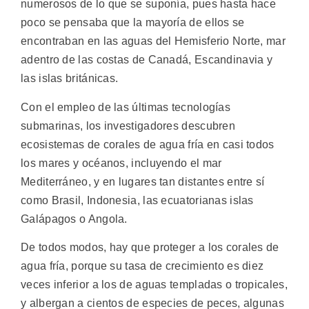
numerosos de lo que se suponía, pues hasta hace
poco se pensaba que la mayoría de ellos se
encontraban en las aguas del Hemisferio Norte, mar
adentro de las costas de Canadá, Escandinavia y
las islas británicas.
Con el empleo de las últimas tecnologías
submarinas, los investigadores descubren
ecosistemas de corales de agua fría en casi todos
los mares y océanos, incluyendo el mar
Mediterráneo, y en lugares tan distantes entre sí
como Brasil, Indonesia, las ecuatorianas islas
Galápagos o Angola.
De todos modos, hay que proteger a los corales de
agua fría, porque su tasa de crecimiento es diez
veces inferior a los de aguas templadas o tropicales,
y albergan a cientos de especies de peces, algunas