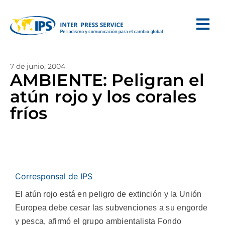
7 de junio, 2004
AMBIENTE: Peligran el
atún rojo y los corales
fríos
Corresponsal de IPS
El atún rojo está en peligro de extinción y la Unión
Europea debe cesar las subvenciones a su engorde
y pesca, afirmó el grupo ambientalista Fondo