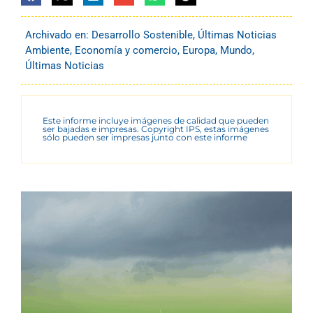
Archivado en:
Desarrollo Sostenible
,
Últimas Noticias
Ambiente
,
Economía y comercio
,
Europa
,
Mundo
,
Últimas Noticias
Este informe incluye imágenes de calidad que pueden
ser bajadas e impresas. Copyright IPS, estas imágenes
sólo pueden ser impresas junto con este informe