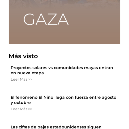
Más visto
Proyectos solares vs comunidades mayas entran
en nueva etapa
Leer Más >>
El fenómeno El Niño llega con fuerza entre agosto
y octubre
Leer Más >>
Las cifras de bajas estadounidenses siguen