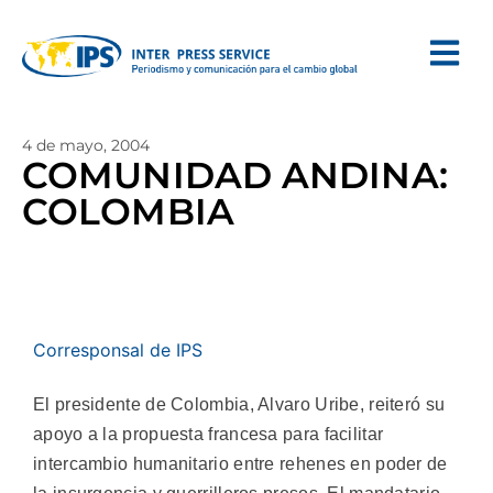
4 de mayo, 2004
COMUNIDAD ANDINA:
COLOMBIA
Corresponsal de IPS
El presidente de Colombia, Alvaro Uribe, reiteró su
apoyo a la propuesta francesa para facilitar
intercambio humanitario entre rehenes en poder de