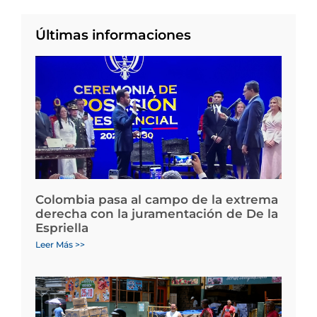
Últimas informaciones
Colombia pasa al campo de la extrema
derecha con la juramentación de De la
Espriella
Leer Más >>