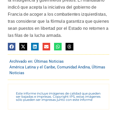
la insurgencia y guerrilleros presos. El mandatario
indicó que acepta la iniciativa del gobierno de
Francia de acoger a los combatientes izquierdistas,
tras considerar que la fórmula garantiza que quienes
sean puestos en libertad por el Estado no retornen a
las filas de la lucha armada.
Archivado en:
Últimas Noticias
América Latina y el Caribe
,
Comunidad Andina
,
Últimas
Noticias
Este informe incluye imágenes de calidad que pueden
ser bajadas e impresas. Copyright IPS, estas imágenes
sólo pueden ser impresas junto con este informe