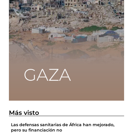
Más visto
Las defensas sanitarias de África han mejorado,
pero su financiación no