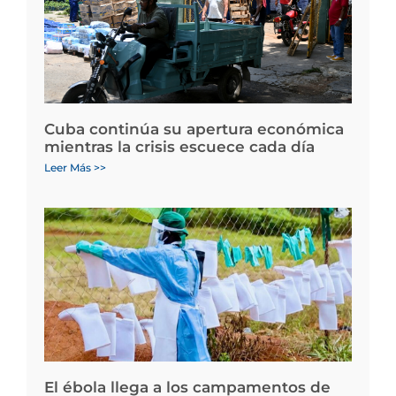
Cuba continúa su apertura económica
mientras la crisis escuece cada día
Leer Más >>
El ébola llega a los campamentos de