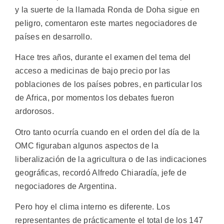
y la suerte de la llamada Ronda de Doha sigue en
peligro, comentaron este martes negociadores de
países en desarrollo.
Hace tres años, durante el examen del tema del
acceso a medicinas de bajo precio por las
poblaciones de los países pobres, en particular los
de Africa, por momentos los debates fueron
ardorosos.
Otro tanto ocurría cuando en el orden del día de la
OMC figuraban algunos aspectos de la
liberalización de la agricultura o de las indicaciones
geográficas, recordó Alfredo Chiaradía, jefe de
negociadores de Argentina.
Pero hoy el clima interno es diferente. Los
representantes de prácticamente el total de los 147