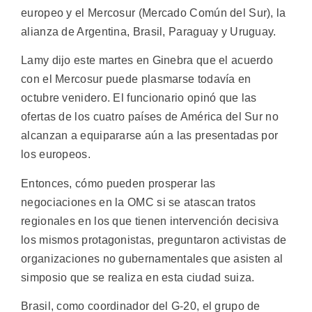
europeo y el Mercosur (Mercado Común del Sur), la
alianza de Argentina, Brasil, Paraguay y Uruguay.
Lamy dijo este martes en Ginebra que el acuerdo
con el Mercosur puede plasmarse todavía en
octubre venidero. El funcionario opinó que las
ofertas de los cuatro países de América del Sur no
alcanzan a equipararse aún a las presentadas por
los europeos.
Entonces, cómo pueden prosperar las
negociaciones en la OMC si se atascan tratos
regionales en los que tienen intervención decisiva
los mismos protagonistas, preguntaron activistas de
organizaciones no gubernamentales que asisten al
simposio que se realiza en esta ciudad suiza.
Brasil, como coordinador del G-20, el grupo de