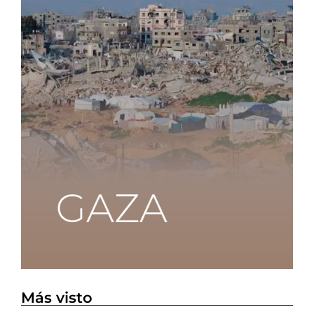
Más visto