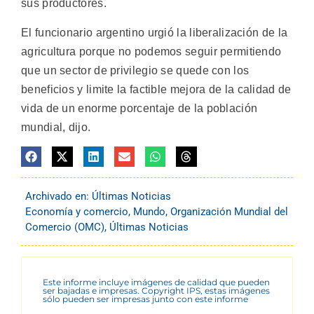
sus productores.
El funcionario argentino urgió la liberalización de la
agricultura porque no podemos seguir permitiendo
que un sector de privilegio se quede con los
beneficios y limite la factible mejora de la calidad de
vida de un enorme porcentaje de la población
mundial, dijo.
Archivado en:
Últimas Noticias
Economía y comercio
,
Mundo
,
Organización Mundial del
Comercio (OMC)
,
Últimas Noticias
Este informe incluye imágenes de calidad que pueden
ser bajadas e impresas. Copyright IPS, estas imágenes
sólo pueden ser impresas junto con este informe