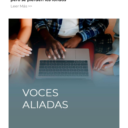
Leer Más >>