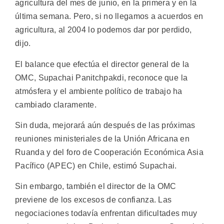
agricultura del mes de junio, en la primera y en la
última semana. Pero, si no llegamos a acuerdos en
agricultura, al 2004 lo podemos dar por perdido,
dijo.
El balance que efectúa el director general de la
OMC, Supachai Panitchpakdi, reconoce que la
atmósfera y el ambiente político de trabajo ha
cambiado claramente.
Sin duda, mejorará aún después de las próximas
reuniones ministeriales de la Unión Africana en
Ruanda y del foro de Cooperación Económica Asia
Pacífico (APEC) en Chile, estimó Supachai.
Sin embargo, también el director de la OMC
previene de los excesos de confianza. Las
negociaciones todavía enfrentan dificultades muy