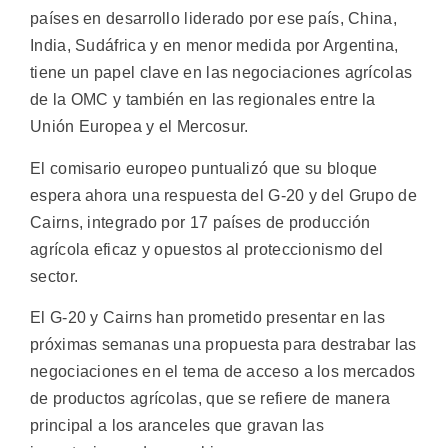
países en desarrollo liderado por ese país, China,
India, Sudáfrica y en menor medida por Argentina,
tiene un papel clave en las negociaciones agrícolas
de la OMC y también en las regionales entre la
Unión Europea y el Mercosur.
El comisario europeo puntualizó que su bloque
espera ahora una respuesta del G-20 y del Grupo de
Cairns, integrado por 17 países de producción
agrícola eficaz y opuestos al proteccionismo del
sector.
El G-20 y Cairns han prometido presentar en las
próximas semanas una propuesta para destrabar las
negociaciones en el tema de acceso a los mercados
de productos agrícolas, que se refiere de manera
principal a los aranceles que gravan las