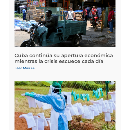
Cuba continúa su apertura económica
mientras la crisis escuece cada día
Leer Más >>