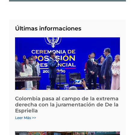
Últimas informaciones
Colombia pasa al campo de la extrema
derecha con la juramentación de De la
Espriella
Leer Más >>