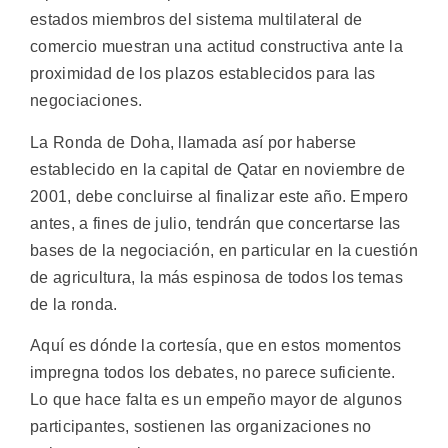
estados miembros del sistema multilateral de
comercio muestran una actitud constructiva ante la
proximidad de los plazos establecidos para las
negociaciones.
La Ronda de Doha, llamada así por haberse
establecido en la capital de Qatar en noviembre de
2001, debe concluirse al finalizar este año. Empero
antes, a fines de julio, tendrán que concertarse las
bases de la negociación, en particular en la cuestión
de agricultura, la más espinosa de todos los temas
de la ronda.
Aquí es dónde la cortesía, que en estos momentos
impregna todos los debates, no parece suficiente.
Lo que hace falta es un empeño mayor de algunos
participantes, sostienen las organizaciones no