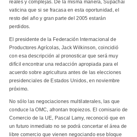
reales y complejas. De la misma manera, Supachai
vaticina que si se fracasa en esta oportunidad, el
resto del año y gran parte del 2005 estarán
perdidos.
El presidente de la Federación Internacional de
Productores Agrícolas, Jack Wilkinson, coincidió
con esa descripción al pronosticar que será muy
difícil encontrar una redacción apropiada para el
acuerdo sobre agricultura antes de las elecciones
presidenciales de Estados Unidos, en noviembre
próximo.
No sólo las negociaciones multilaterales, las que
conduce la OMC, afrontan tropiezos. El comisario de
Comercio de la UE, Pascal Lamy, reconoció que en
un futuro inmediato no se podrá concertar el área de
libre comercio que vienen negociando ese bloque