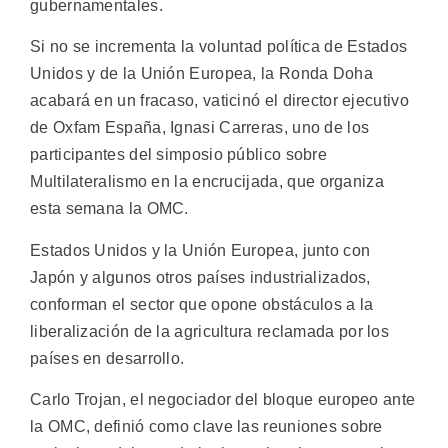
gubernamentales.
Si no se incrementa la voluntad política de Estados
Unidos y de la Unión Europea, la Ronda Doha
acabará en un fracaso, vaticinó el director ejecutivo
de Oxfam España, Ignasi Carreras, uno de los
participantes del simposio público sobre
Multilateralismo en la encrucijada, que organiza
esta semana la OMC.
Estados Unidos y la Unión Europea, junto con
Japón y algunos otros países industrializados,
conforman el sector que opone obstáculos a la
liberalización de la agricultura reclamada por los
países en desarrollo.
Carlo Trojan, el negociador del bloque europeo ante
la OMC, definió como clave las reuniones sobre