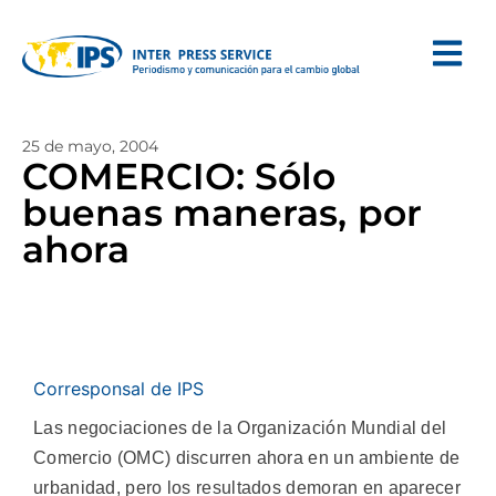
25 de mayo, 2004
COMERCIO: Sólo
buenas maneras, por
ahora
Corresponsal de IPS
Las negociaciones de la Organización Mundial del
Comercio (OMC) discurren ahora en un ambiente de
urbanidad, pero los resultados demoran en aparecer