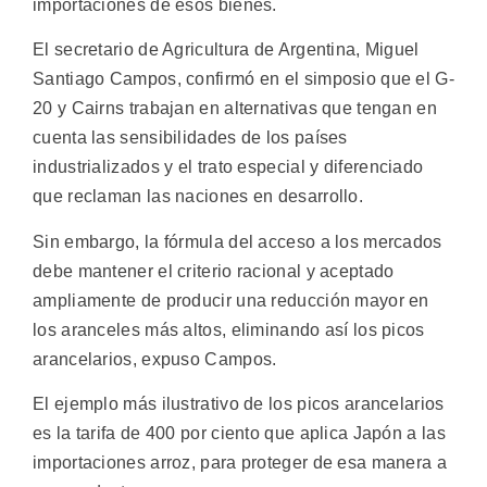
importaciones de esos bienes.
El secretario de Agricultura de Argentina, Miguel
Santiago Campos, confirmó en el simposio que el G-
20 y Cairns trabajan en alternativas que tengan en
cuenta las sensibilidades de los países
industrializados y el trato especial y diferenciado
que reclaman las naciones en desarrollo.
Sin embargo, la fórmula del acceso a los mercados
debe mantener el criterio racional y aceptado
ampliamente de producir una reducción mayor en
los aranceles más altos, eliminando así los picos
arancelarios, expuso Campos.
El ejemplo más ilustrativo de los picos arancelarios
es la tarifa de 400 por ciento que aplica Japón a las
importaciones arroz, para proteger de esa manera a