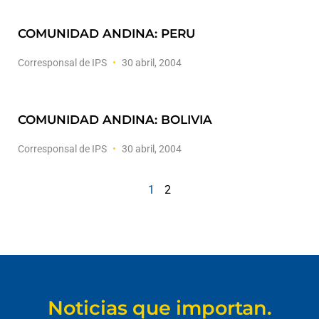
COMUNIDAD ANDINA: PERU
Corresponsal de IPS
30 abril, 2004
COMUNIDAD ANDINA: BOLIVIA
Corresponsal de IPS
30 abril, 2004
1
2
Noticias que importan.