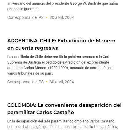
aniversario del anuncio del presidente George W. Bush de que había
ganado la guerra en
Corresponsal de IPS
30 abril, 2004
ARGENTINA-CHILE: Extradición de Menem
en cuenta regresiva
La cancillería de Chile debe remitir la próxima semana a la Corte
Suprema de Justicia el pedido de extradición del ex presidente
argentino Carlos Menem (1989-1999), acusado de corrupción en
varios tribunales de su país.
Corresponsal de IPS
30 abril, 2004
COLOMBIA: La conveniente desaparición del
paramilitar Carlos Castaño
En la desaparición del jefe paramilitar colombiano Carlos Castaño
tiene que haber algún grado de responsabilidad de la fuerza pública,