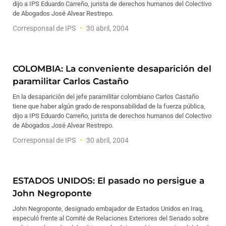
dijo a IPS Eduardo Carreño, jurista de derechos humanos del Colectivo
de Abogados José Alvear Restrepo.
Corresponsal de IPS
30 abril, 2004
COLOMBIA: La conveniente desaparición del
paramilitar Carlos Castaño
En la desaparición del jefe paramilitar colombiano Carlos Castaño
tiene que haber algún grado de responsabilidad de la fuerza pública,
dijo a IPS Eduardo Carreño, jurista de derechos humanos del Colectivo
de Abogados José Alvear Restrepo.
Corresponsal de IPS
30 abril, 2004
ESTADOS UNIDOS: El pasado no persigue a
John Negroponte
John Negroponte, designado embajador de Estados Unidos en Iraq,
especuló frente al Comité de Relaciones Exteriores del Senado sobre