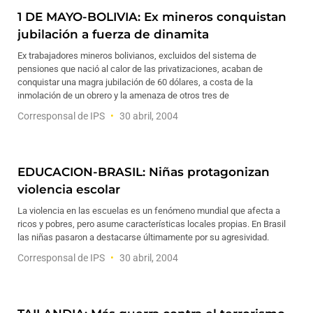
1 DE MAYO-BOLIVIA: Ex mineros conquistan
jubilación a fuerza de dinamita
Ex trabajadores mineros bolivianos, excluidos del sistema de
pensiones que nació al calor de las privatizaciones, acaban de
conquistar una magra jubilación de 60 dólares, a costa de la
inmolación de un obrero y la amenaza de otros tres de
Corresponsal de IPS
30 abril, 2004
EDUCACION-BRASIL: Niñas protagonizan
violencia escolar
La violencia en las escuelas es un fenómeno mundial que afecta a
ricos y pobres, pero asume características locales propias. En Brasil
las niñas pasaron a destacarse últimamente por su agresividad.
Corresponsal de IPS
30 abril, 2004