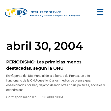
abril 30, 2004
PERIODISMO: Las primicias menos
destacadas, según la ONU
En vísperas del Día Mundial de la Libertad de Prensa, un alto
funcionario de la ONU cuestionó a los medios de prensa que,
obsesionados por Iraq, dejaron de lado otras crisis políticas, sociales y
económicas.
Corresponsal de IPS
30 abril, 2004