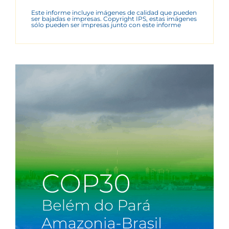
Este informe incluye imágenes de calidad que pueden
ser bajadas e impresas. Copyright IPS, estas imágenes
sólo pueden ser impresas junto con este informe