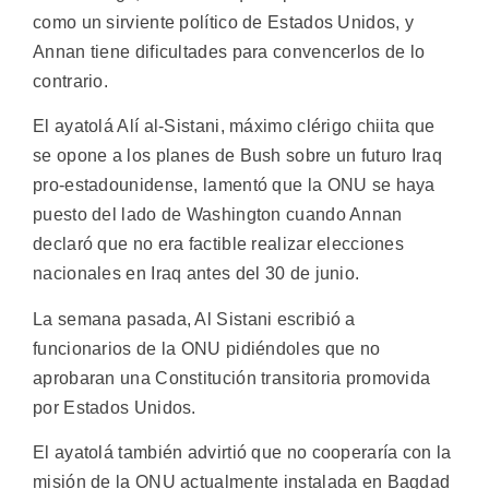
como un sirviente político de Estados Unidos, y
Annan tiene dificultades para convencerlos de lo
contrario.
El ayatolá Alí al-Sistani, máximo clérigo chiita que
se opone a los planes de Bush sobre un futuro Iraq
pro-estadounidense, lamentó que la ONU se haya
puesto del lado de Washington cuando Annan
declaró que no era factible realizar elecciones
nacionales en Iraq antes del 30 de junio.
La semana pasada, Al Sistani escribió a
funcionarios de la ONU pidiéndoles que no
aprobaran una Constitución transitoria promovida
por Estados Unidos.
El ayatolá también advirtió que no cooperaría con la
misión de la ONU actualmente instalada en Bagdad