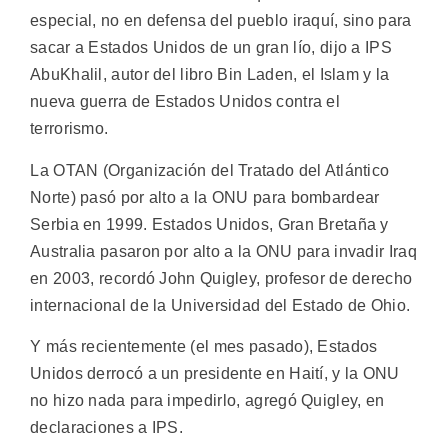
especial, no en defensa del pueblo iraquí, sino para
sacar a Estados Unidos de un gran lío, dijo a IPS
AbuKhalil, autor del libro Bin Laden, el Islam y la
nueva guerra de Estados Unidos contra el
terrorismo.
La OTAN (Organización del Tratado del Atlántico
Norte) pasó por alto a la ONU para bombardear
Serbia en 1999. Estados Unidos, Gran Bretaña y
Australia pasaron por alto a la ONU para invadir Iraq
en 2003, recordó John Quigley, profesor de derecho
internacional de la Universidad del Estado de Ohio.
Y más recientemente (el mes pasado), Estados
Unidos derrocó a un presidente en Haití, y la ONU
no hizo nada para impedirlo, agregó Quigley, en
declaraciones a IPS.