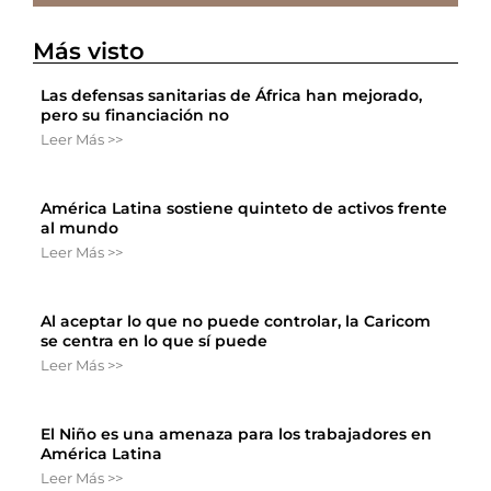
Más visto
Las defensas sanitarias de África han mejorado,
pero su financiación no
Leer Más >>
América Latina sostiene quinteto de activos frente
al mundo
Leer Más >>
Al aceptar lo que no puede controlar, la Caricom
se centra en lo que sí puede
Leer Más >>
El Niño es una amenaza para los trabajadores en
América Latina
Leer Más >>