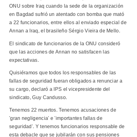
ONU sobre Iraq cuando la sede de la organización
en Bagdad sufrió un atentado con bomba que mató
a 22 funcionarios, entre ellos al enviado especial de
Annan a Iraq, el brasileño Sérgio Vieira de Mello.
El sindicato de funcionarios de la ONU consideró
que las acciones de Annan no satisfacen las
expectativas.
Quisiéramos que todos los responsables de las
fallas de seguridad fueran obligados a renunciar a
su cargo, declaró a IPS el vicepresidente del
sindicato, Guy Candusso.
Tenemos 22 muertos. Tenemos acusaciones de
'gran negligencia' e 'importantes fallas de
seguridad'. Y tenemos funcionarios responsable de
esta debacle que se jubilarán con sus pensiones