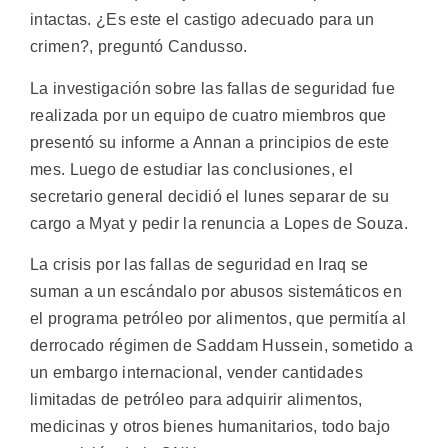
intactas. ¿Es este el castigo adecuado para un
crimen?, preguntó Candusso.
La investigación sobre las fallas de seguridad fue
realizada por un equipo de cuatro miembros que
presentó su informe a Annan a principios de este
mes. Luego de estudiar las conclusiones, el
secretario general decidió el lunes separar de su
cargo a Myat y pedir la renuncia a Lopes de Souza.
La crisis por las fallas de seguridad en Iraq se
suman a un escándalo por abusos sistemáticos en
el programa petróleo por alimentos, que permitía al
derrocado régimen de Saddam Hussein, sometido a
un embargo internacional, vender cantidades
limitadas de petróleo para adquirir alimentos,
medicinas y otros bienes humanitarios, todo bajo