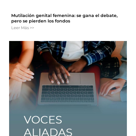
Mutilación genital femenina: se gana el debate,
pero se pierden los fondos
Leer Más >>