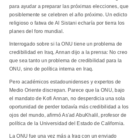
para ayudar a preparar las próximas elecciones, que
posiblemente se celebren el año próximo. Un edicto
religioso o fatwa de Al Sistani echaría por tierra los
planes del foro mundial.
Interrogado sobre si la ONU tiene un problema de
credibilidad en Iraq, Annan dijo a la prensa: No creo
que sea tanto un problema de credibilidad para la
ONU, sino de política interna en Iraq.
Pero académicos estadounidenses y expertos de
Medio Oriente discrepan. Parece que la ONU, bajo
el mandato de Kofi Annan, no desperdicia una sola
oportunidad de perder todavía más credibilidad a los
ojos del mundo, afirmó As'ad AbuKhalil, profesor de
política de la Universidad del Estado de California.
La ONU fue una vez más a Iraq con un enviado