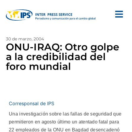
30 de marzo, 2004
ONU-IRAQ: Otro golpe
a la credibilidad del
foro mundial
Corresponsal de IPS
Una investigación sobre las fallas de seguridad que
permitieron en agosto último un atentado fatal para
22 empleados de la ONU en Bagdad desencadenó