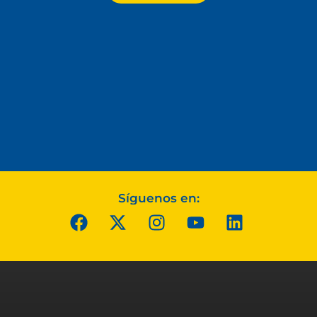
Síguenos en: