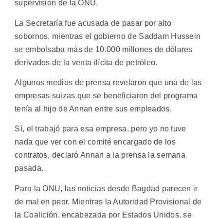
supervisión de la ONU.
La Secretaría fue acusada de pasar por alto
sobornos, mientras el gobierno de Saddam Hussein
se embolsaba más de 10.000 millones de dólares
derivados de la venta ilícita de petróleo.
Algunos medios de prensa revelaron que una de las
empresas suizas que se beneficiaron del programa
tenía al hijo de Annan entre sus empleados.
Sí, el trabajó para esa empresa, pero yo no tuve
nada que ver con el comité encargado de los
contratos, declaró Annan a la prensa la semana
pasada.
Para la ONU, las noticias desde Bagdad parecen ir
de mal en peor. Mientras la Autoridad Provisional de
la Coalición, encabezada por Estados Unidos, se