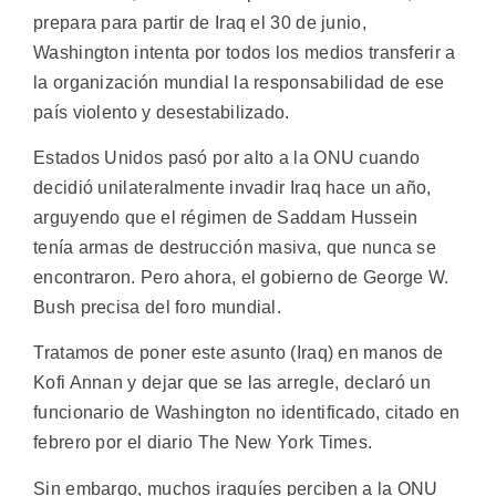
prepara para partir de Iraq el 30 de junio,
Washington intenta por todos los medios transferir a
la organización mundial la responsabilidad de ese
país violento y desestabilizado.
Estados Unidos pasó por alto a la ONU cuando
decidió unilateralmente invadir Iraq hace un año,
arguyendo que el régimen de Saddam Hussein
tenía armas de destrucción masiva, que nunca se
encontraron. Pero ahora, el gobierno de George W.
Bush precisa del foro mundial.
Tratamos de poner este asunto (Iraq) en manos de
Kofi Annan y dejar que se las arregle, declaró un
funcionario de Washington no identificado, citado en
febrero por el diario The New York Times.
Sin embargo, muchos iraquíes perciben a la ONU