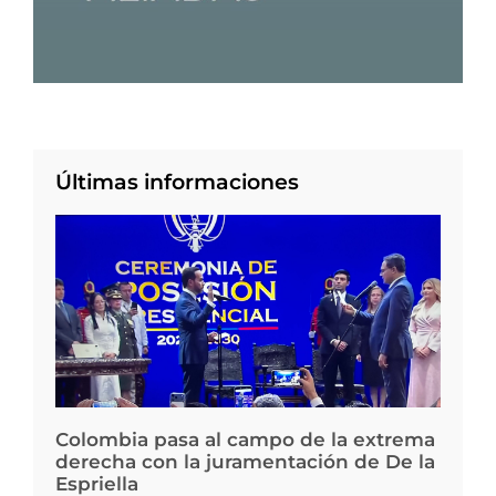
Últimas informaciones
Colombia pasa al campo de la extrema
derecha con la juramentación de De la
Espriella