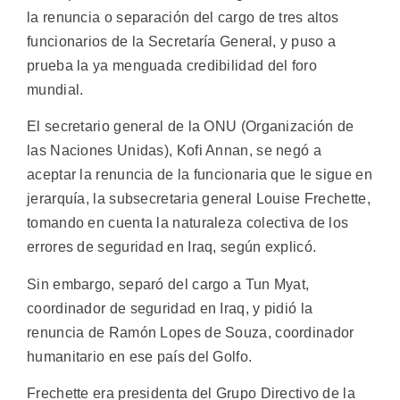
la renuncia o separación del cargo de tres altos
funcionarios de la Secretaría General, y puso a
prueba la ya menguada credibilidad del foro
mundial.
El secretario general de la ONU (Organización de
las Naciones Unidas), Kofi Annan, se negó a
aceptar la renuncia de la funcionaria que le sigue en
jerarquía, la subsecretaria general Louise Frechette,
tomando en cuenta la naturaleza colectiva de los
errores de seguridad en Iraq, según explicó.
Sin embargo, separó del cargo a Tun Myat,
coordinador de seguridad en Iraq, y pidió la
renuncia de Ramón Lopes de Souza, coordinador
humanitario en ese país del Golfo.
Frechette era presidenta del Grupo Directivo de la