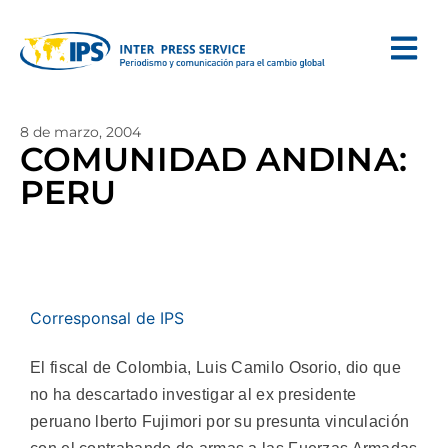
8 de marzo, 2004
COMUNIDAD ANDINA:
PERU
Corresponsal de IPS
El fiscal de Colombia, Luis Camilo Osorio, dio que
no ha descartado investigar al ex presidente
peruano lberto Fujimori por su presunta vinculación