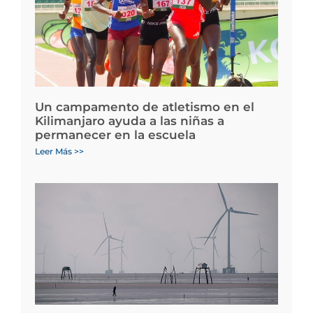
Un campamento de atletismo en el
Kilimanjaro ayuda a las niñas a
permanecer en la escuela
Leer Más >>