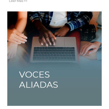
Leer Más >>