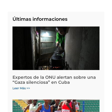
Últimas informaciones
Expertos de la ONU alertan sobre una
“Gaza silenciosa” en Cuba
Leer Más >>