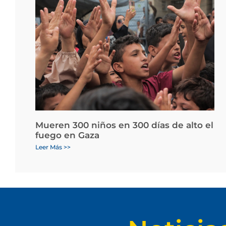
Mueren 300 niños en 300 días de alto el
fuego en Gaza
Leer Más >>