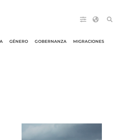
A
GÉNERO
GOBERNANZA
MIGRACIONES