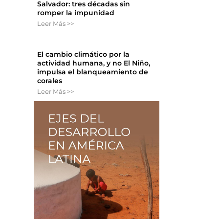
Salvador: tres décadas sin
romper la impunidad
Leer Más >>
El cambio climático por la
actividad humana, y no El Niño,
impulsa el blanqueamiento de
corales
Leer Más >>