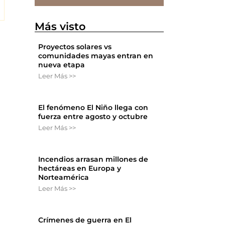
Más visto
Proyectos solares vs
comunidades mayas entran en
nueva etapa
Leer Más >>
El fenómeno El Niño llega con
fuerza entre agosto y octubre
Leer Más >>
Incendios arrasan millones de
hectáreas en Europa y
Norteamérica
Leer Más >>
Crímenes de guerra en El