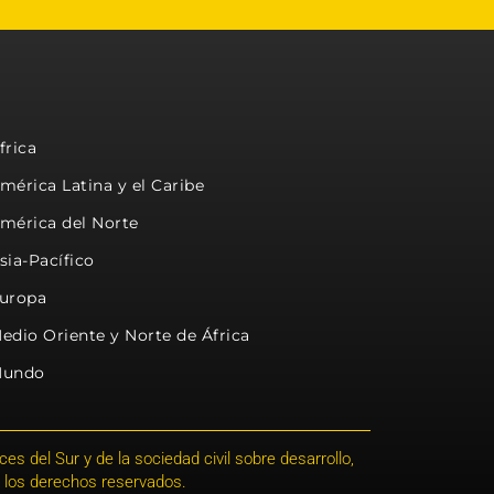
frica
mérica Latina y el Caribe
mérica del Norte
sia-Pacífico
uropa
edio Oriente y Norte de África
undo
s del Sur y de la sociedad civil sobre desarrollo,
 los derechos reservados.