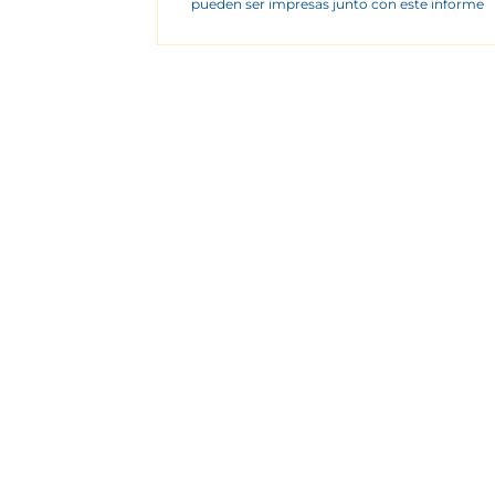
pueden ser impresas junto con este informe