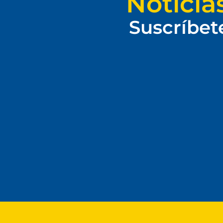
Noticia
Suscríbet