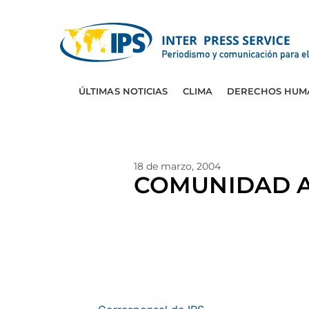
ÚLTIMAS NOTICIAS
CLIMA
DERECHOS HUM
18 de marzo, 2004
COMUNIDAD A