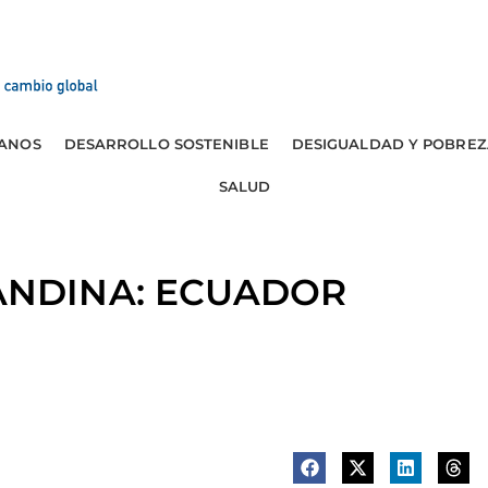
ANOS
DESARROLLO SOSTENIBLE
DESIGUALDAD Y POBREZ
SALUD
NDINA: ECUADOR