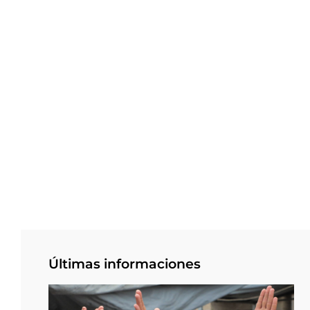
Últimas informaciones