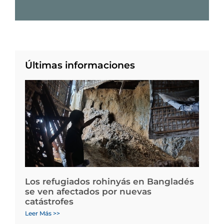
Últimas informaciones
Los refugiados rohinyás en Bangladés
se ven afectados por nuevas
catástrofes
Leer Más >>