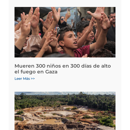
Mueren 300 niños en 300 días de alto
el fuego en Gaza
Leer Más >>