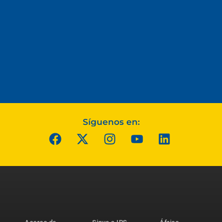
Síguenos en: