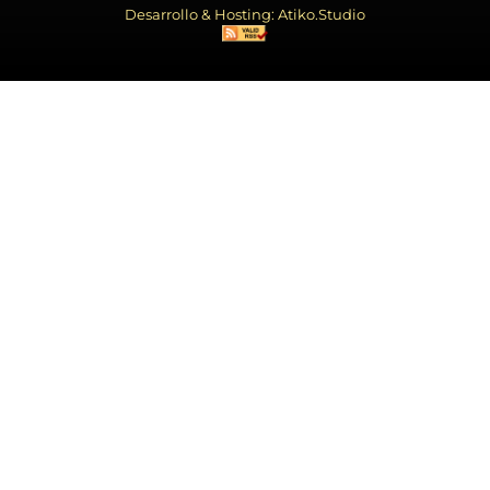
Desarrollo & Hosting: Atiko.Studio