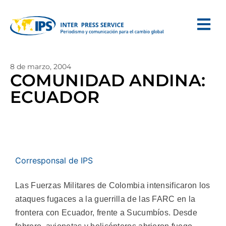
8 de marzo, 2004
COMUNIDAD ANDINA:
ECUADOR
Corresponsal de IPS
Las Fuerzas Militares de Colombia intensificaron los
ataques fugaces a la guerrilla de las FARC en la
frontera con Ecuador, frente a Sucumbíos. Desde