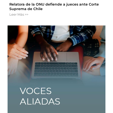
Relatora de la ONU defiende a jueces ante Corte
Suprema de Chile
Leer Más >>