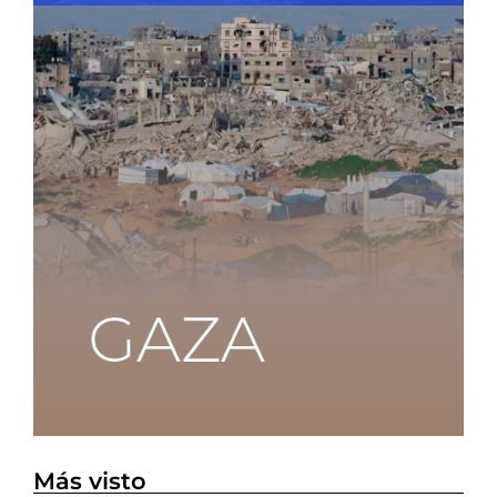
Más visto