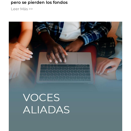
pero se pierden los fondos
Leer Más >>