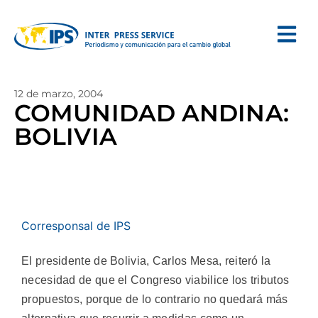
12 de marzo, 2004
COMUNIDAD ANDINA:
BOLIVIA
Corresponsal de IPS
El presidente de Bolivia, Carlos Mesa, reiteró la
necesidad de que el Congreso viabilice los tributos
propuestos, porque de lo contrario no quedará más