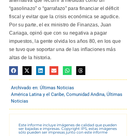
alternativa que recurrir a medidas como un
“gasolinazo” o “garrafazo” para financiar el déficit
fiscal y evitar que la crisis económica se agudice.
Por su parte, el ex ministro de Finanzas, Juan
Cariaga, opinó que con su negativa a pagar
impuestos, la gente olvida los años 80, en los que
se tuvo que soportar una de las inflaciones más
altas de la historia.
Archivado en:
Últimas Noticias
América Latina y el Caribe
,
Comunidad Andina
,
Últimas
Noticias
Este informe incluye imágenes de calidad que pueden
ser bajadas e impresas. Copyright IPS, estas imágenes
sólo pueden ser impresas junto con este informe