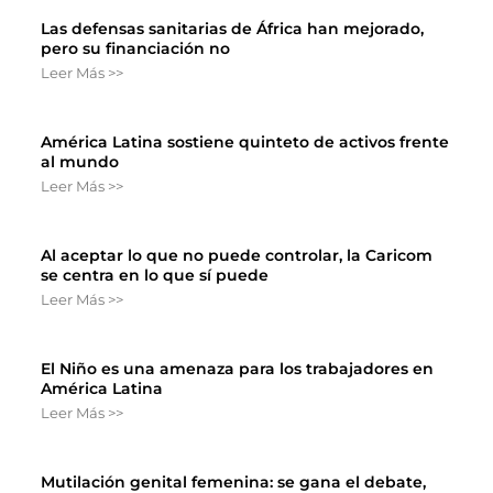
Las defensas sanitarias de África han mejorado,
pero su financiación no
Leer Más >>
América Latina sostiene quinteto de activos frente
al mundo
Leer Más >>
Al aceptar lo que no puede controlar, la Caricom
se centra en lo que sí puede
Leer Más >>
El Niño es una amenaza para los trabajadores en
América Latina
Leer Más >>
Mutilación genital femenina: se gana el debate,