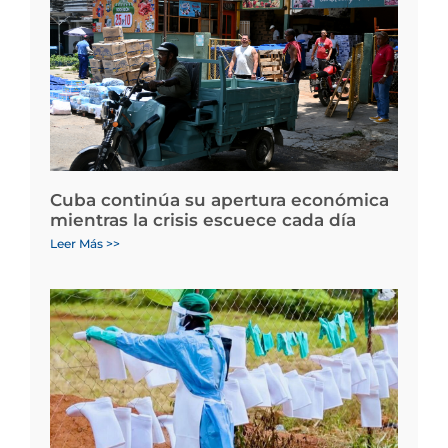
Cuba continúa su apertura económica
mientras la crisis escuece cada día
Leer Más >>