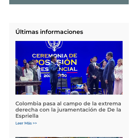
Últimas informaciones
Colombia pasa al campo de la extrema
derecha con la juramentación de De la
Espriella
Leer Más >>