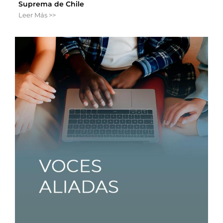
Suprema de Chile
Leer Más >>