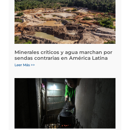
Minerales críticos y agua marchan por
sendas contrarias en América Latina
Leer Más >>