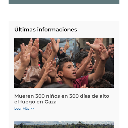
Últimas informaciones
Mueren 300 niños en 300 días de alto
el fuego en Gaza
Leer Más >>