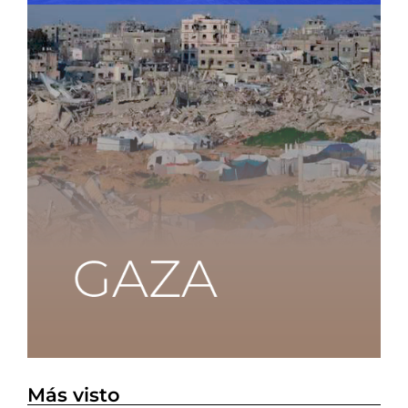
Más visto