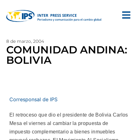
8 de marzo, 2004
COMUNIDAD ANDINA:
BOLIVIA
Corresponsal de IPS
El retroceso que dio el presidente de Bolivia Carlos
Mesa el viernes al cambiar la propuesta de
impuesto complementario a bienes inmuebles