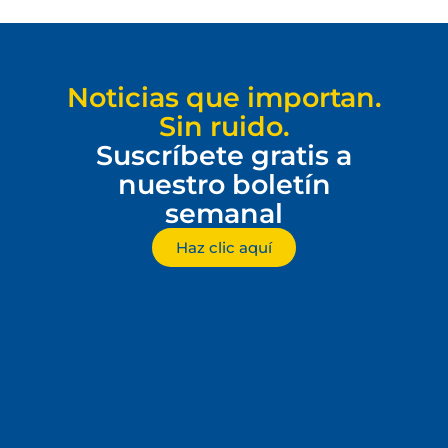
Noticias que importan.
Sin ruido.
Suscríbete gratis a
nuestro boletín
semanal
Haz clic aquí