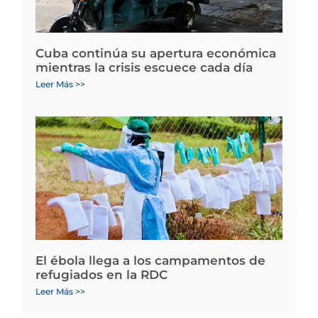
Cuba continúa su apertura económica
mientras la crisis escuece cada día
Leer Más >>
El ébola llega a los campamentos de
refugiados en la RDC
Leer Más >>