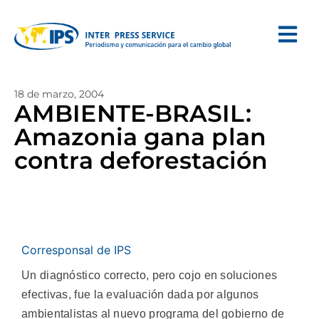
18 de marzo, 2004
AMBIENTE-BRASIL:
Amazonia gana plan
contra deforestación
Corresponsal de IPS
Un diagnóstico correcto, pero cojo en soluciones
efectivas, fue la evaluación dada por algunos
ambientalistas al nuevo programa del gobierno de