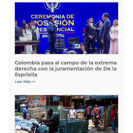
Colombia pasa al campo de la extrema
derecha con la juramentación de De la
Espriella
Leer Más >>