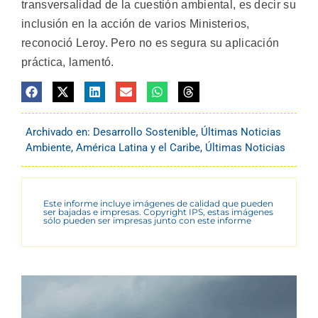
transversalidad de la cuestión ambiental, es decir su
inclusión en la acción de varios Ministerios,
reconoció Leroy. Pero no es segura su aplicación
práctica, lamentó.
Archivado en:
Desarrollo Sostenible
,
Últimas Noticias
Ambiente
,
América Latina y el Caribe
,
Últimas Noticias
Este informe incluye imágenes de calidad que pueden
ser bajadas e impresas. Copyright IPS, estas imágenes
sólo pueden ser impresas junto con este informe