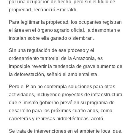
por una ocupación de hecho, pero sin el título de
propiedad, reconoció Smeraldi.
Para legitimar la propiedad, los ocupantes registran
el área en el órgano agrario oficial, la desmontan e
instalan sobre ella ganado o siembran.
Sin una regulación de ese proceso y el
ordenamiento territorial de la Amazonia, es
imposible revertir la tendencia de grave aumento de
la deforestación, señaló el ambientalista.
Pero el Plan no contempla soluciones para otras
actividades, incluyendo proyectos de infraestructura
que el mismo gobierno prevé en su programa de
desarrollo para los próximos cuatro años, como
carreteras y represas hidroeléctricas, acotó.
Se trata de intervenciones en el ambiente local que,