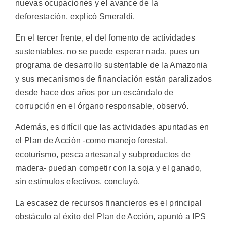
nuevas ocupaciones y el avance de la
deforestación, explicó Smeraldi.
En el tercer frente, el del fomento de actividades
sustentables, no se puede esperar nada, pues un
programa de desarrollo sustentable de la Amazonia
y sus mecanismos de financiación están paralizados
desde hace dos años por un escándalo de
corrupción en el órgano responsable, observó.
Además, es difícil que las actividades apuntadas en
el Plan de Acción -como manejo forestal,
ecoturismo, pesca artesanal y subproductos de
madera- puedan competir con la soja y el ganado,
sin estímulos efectivos, concluyó.
La escasez de recursos financieros es el principal
obstáculo al éxito del Plan de Acción, apuntó a IPS