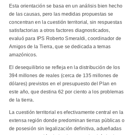
Esta orientación se basa en un análisis bien hecho
de las causas, pero las medidas propuestas se
concentran en la cuestión territorial, sin respuestas
satisfactorias a otros factores diagnosticados,
evaluó para IPS Roberto Smeraldi, coordinador de
Amigos de la Tierra, que se dedicada a temas
amazónicos.
El desequilibrio se refleja en la distribución de los
394 millones de reales (cerca de 135 millones de
dólares) previstos en el presupuesto del Plan en
este año, que destina 62 por ciento a los problemas
de la tierra.
La cuestión territorial es efectivamente central en la
extensa región donde predominan tierras públicas o
de posesión sin legalización definitiva, adueñadas