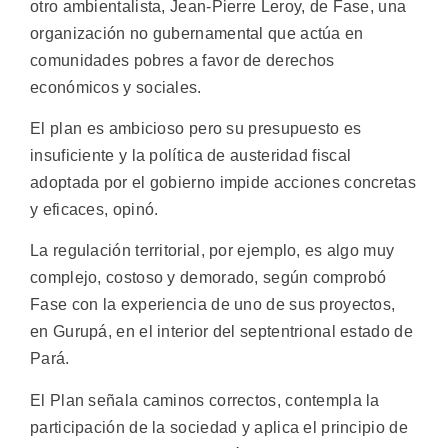
otro ambientalista, Jean-Pierre Leroy, de Fase, una
organización no gubernamental que actúa en
comunidades pobres a favor de derechos
económicos y sociales.
El plan es ambicioso pero su presupuesto es
insuficiente y la política de austeridad fiscal
adoptada por el gobierno impide acciones concretas
y eficaces, opinó.
La regulación territorial, por ejemplo, es algo muy
complejo, costoso y demorado, según comprobó
Fase con la experiencia de uno de sus proyectos,
en Gurupá, en el interior del septentrional estado de
Pará.
El Plan señala caminos correctos, contempla la
participación de la sociedad y aplica el principio de