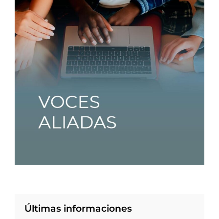
Últimas informaciones