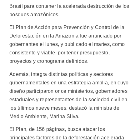
Brasil para contener la acelerada destrucción de los
bosques amazónicos.
El Plan de Acción para Prevención y Control de la
Deforestación en la Amazonia fue anunciado por
gobernantes el lunes, y publicado el martes, como
consistente y viable, por tener presupuesto,
proyectos y cronograma definidos.
Además, integra distintas políticas y sectores
gubernamentales en una estrategia amplia, en cuyo
diseño participaron once ministerios, gobernadores
estaduales y representantes de la sociedad civil en
los últimos nueve meses, destacó la ministra de
Medio Ambiente, Marina Silva.
El Plan, de 156 páginas, busca atacar los
principales factores de la deforestación acelerada