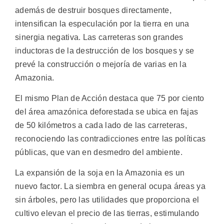
además de destruir bosques directamente,
intensifican la especulación por la tierra en una
sinergia negativa. Las carreteras son grandes
inductoras de la destrucción de los bosques y se
prevé la construcción o mejoría de varias en la
Amazonia.
El mismo Plan de Acción destaca que 75 por ciento
del área amazónica deforestada se ubica en fajas
de 50 kilómetros a cada lado de las carreteras,
reconociendo las contradicciones entre las políticas
públicas, que van en desmedro del ambiente.
La expansión de la soja en la Amazonia es un
nuevo factor. La siembra en general ocupa áreas ya
sin árboles, pero las utilidades que proporciona el
cultivo elevan el precio de las tierras, estimulando