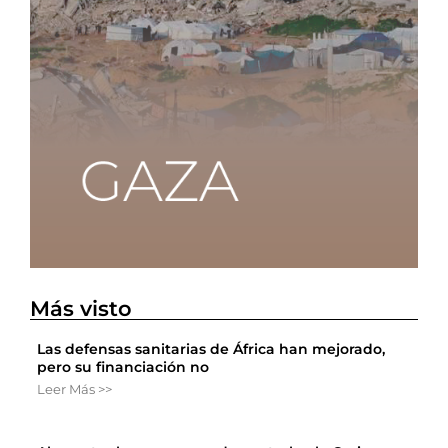
Más visto
Las defensas sanitarias de África han mejorado,
pero su financiación no
Leer Más >>