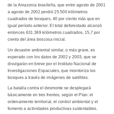
de la Amazonia brasileña, que entre agosto de 2001
a agosto de 2002 perdió 25.500 kilómetros
cuadrados de bosques, 40 por ciento más que en
igual período anterior. El total deforestado alcanzó
entonces 631.369 kilómetros cuadrados, 15,7 por
ciento del área boscosa inicial.
Un desastre ambiental similar, o más grave, es
esperado con los datos de 2002 y 2003, que se
divulgarán en breve por el Instituto Nacional de
Investigaciones Espaciales, que monitoriza los
bosques a través de imágenes de satélites.
La batalla contra el desmonte se desplegará
básicamente en tres frentes, según el Plan: el
ordenamiento territorial, el control ambiental y el
fomento a actividades productivas sustentables.