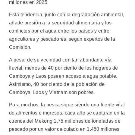
millones en 2025.
Esta tendencia, junto con la degradación ambiental,
añade presión a la seguridad alimentaria y los
conflictos por el agua entre los países y entre
agricultores y pescadores, según expertos de la
Comisión.
A pesar de su vecindad con tan abundante vía
fluvial, menos de 40 por ciento de los hogares de
Camboya y Laos poseen acceso a agua potable.
Asimismo, 40 por ciento de la población de
Camboya, Laos y Vietnam son pobres.
Para muchos, la pesca sigue siendo una fuente vital
de alimentos e ingresos: cada año se capturan en la
cuenca del Mekong 1,75 millones de toneladas de
pescado por un valor calculado en 1.450 millones