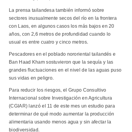
La prensa tailandesa también informó sobre
sectores inusualmente secos del río en la frontera
con Laos, en algunos casos los más bajos en 20
años, con 2,6 metros de profundidad cuando lo
usual es entre cuatro y cinco metros.
Pescadores en el poblado nororiental tailandés e
Ban Haad Kham sostuvieron que la sequía y las
grandes fluctuaciones en el nivel de las aguas puso
sus vidas en peligro.
Para reducir los riesgos, el Grupo Consultivo
Internacional sobre Investigación en Agricultura
(CGIAR) lanzó el 11 de este mes un estudio para
determinar de qué modo aumentar la producción
alimentaria usando menos agua y sin afectar la
biodiversidad.