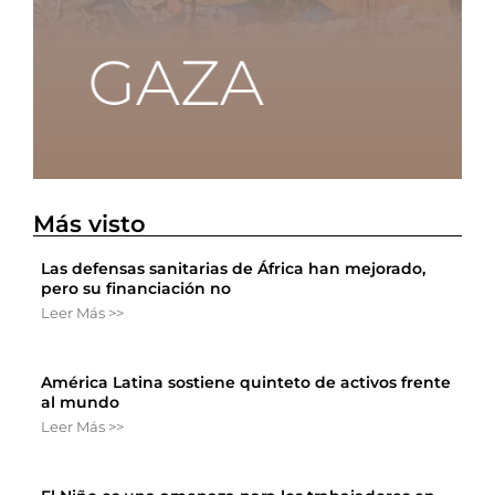
Más visto
Las defensas sanitarias de África han mejorado,
pero su financiación no
Leer Más >>
América Latina sostiene quinteto de activos frente
al mundo
Leer Más >>