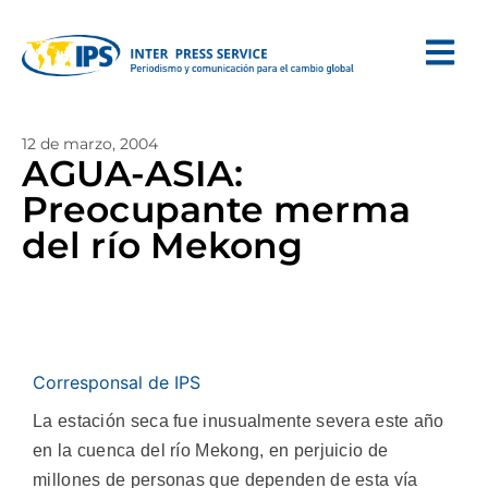
12 de marzo, 2004
AGUA-ASIA:
Preocupante merma
del río Mekong
Corresponsal de IPS
La estación seca fue inusualmente severa este año
en la cuenca del río Mekong, en perjuicio de
millones de personas que dependen de esta vía