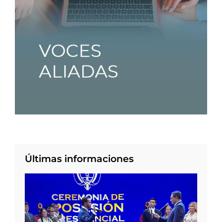
Últimas informaciones