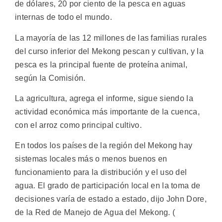
de dólares, 20 por ciento de la pesca en aguas
internas de todo el mundo.
La mayoría de las 12 millones de las familias rurales
del curso inferior del Mekong pescan y cultivan, y la
pesca es la principal fuente de proteína animal,
según la Comisión.
La agricultura, agrega el informe, sigue siendo la
actividad económica más importante de la cuenca,
con el arroz como principal cultivo.
En todos los países de la región del Mekong hay
sistemas locales más o menos buenos en
funcionamiento para la distribución y el uso del
agua. El grado de participación local en la toma de
decisiones varía de estado a estado, dijo John Dore,
de la Red de Manejo de Agua del Mekong. (