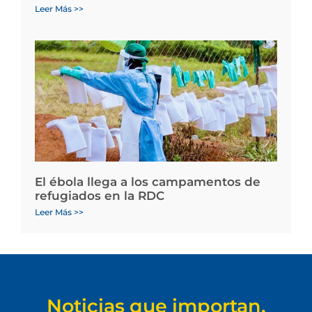
Leer Más >>
El ébola llega a los campamentos de
refugiados en la RDC
Leer Más >>
Noticias que importan.