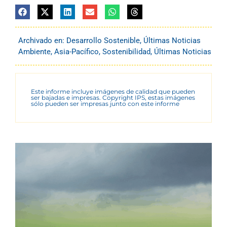
Archivado en:
Desarrollo Sostenible
,
Últimas Noticias
Ambiente
,
Asia-Pacífico
,
Sostenibilidad
,
Últimas Noticias
Este informe incluye imágenes de calidad que pueden
ser bajadas e impresas. Copyright IPS, estas imágenes
sólo pueden ser impresas junto con este informe