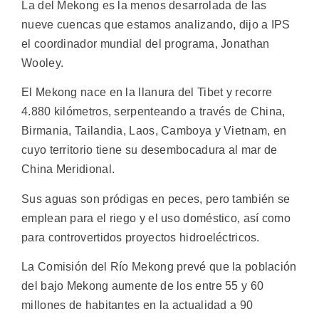
La del Mekong es la menos desarrolada de las
nueve cuencas que estamos analizando, dijo a IPS
el coordinador mundial del programa, Jonathan
Wooley.
El Mekong nace en la llanura del Tibet y recorre
4.880 kilómetros, serpenteando a través de China,
Birmania, Tailandia, Laos, Camboya y Vietnam, en
cuyo territorio tiene su desembocadura al mar de
China Meridional.
Sus aguas son pródigas en peces, pero también se
emplean para el riego y el uso doméstico, así como
para controvertidos proyectos hidroeléctricos.
La Comisión del Río Mekong prevé que la población
del bajo Mekong aumente de los entre 55 y 60
millones de habitantes en la actualidad a 90