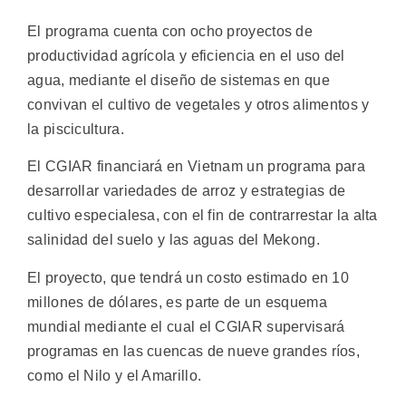
El programa cuenta con ocho proyectos de
productividad agrícola y eficiencia en el uso del
agua, mediante el diseño de sistemas en que
convivan el cultivo de vegetales y otros alimentos y
la piscicultura.
El CGIAR financiará en Vietnam un programa para
desarrollar variedades de arroz y estrategias de
cultivo especialesa, con el fin de contrarrestar la alta
salinidad del suelo y las aguas del Mekong.
El proyecto, que tendrá un costo estimado en 10
millones de dólares, es parte de un esquema
mundial mediante el cual el CGIAR supervisará
programas en las cuencas de nueve grandes ríos,
como el Nilo y el Amarillo.