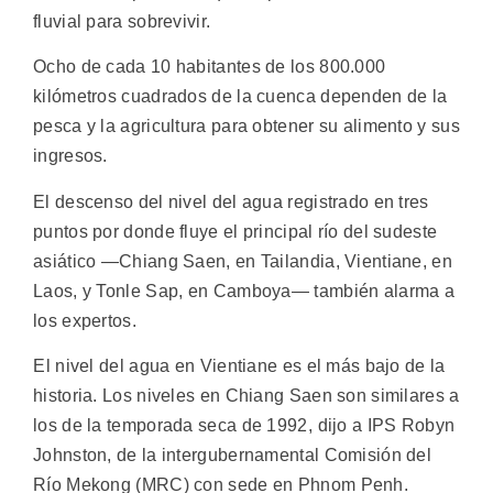
fluvial para sobrevivir.
Ocho de cada 10 habitantes de los 800.000
kilómetros cuadrados de la cuenca dependen de la
pesca y la agricultura para obtener su alimento y sus
ingresos.
El descenso del nivel del agua registrado en tres
puntos por donde fluye el principal río del sudeste
asiático —Chiang Saen, en Tailandia, Vientiane, en
Laos, y Tonle Sap, en Camboya— también alarma a
los expertos.
El nivel del agua en Vientiane es el más bajo de la
historia. Los niveles en Chiang Saen son similares a
los de la temporada seca de 1992, dijo a IPS Robyn
Johnston, de la intergubernamental Comisión del
Río Mekong (MRC) con sede en Phnom Penh.