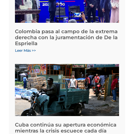
Colombia pasa al campo de la extrema
derecha con la juramentación de De la
Espriella
Leer Más >>
Cuba continúa su apertura económica
mientras la crisis escuece cada día