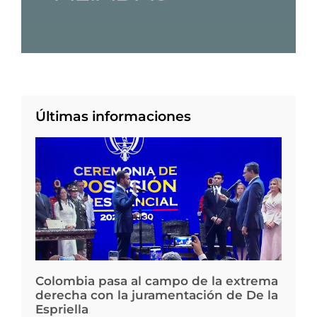
Últimas informaciones
Colombia pasa al campo de la extrema
derecha con la juramentación de De la
Espriella