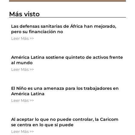
Más visto
Las defensas sanitarias de África han mejorado,
pero su financiación no
Leer Más >>
América Latina sostiene quinteto de activos frente
al mundo
Leer Más >>
El Niño es una amenaza para los trabajadores en
América Latina
Leer Más >>
Al aceptar lo que no puede controlar, la Caricom
se centra en lo que sí puede
Leer Más >>