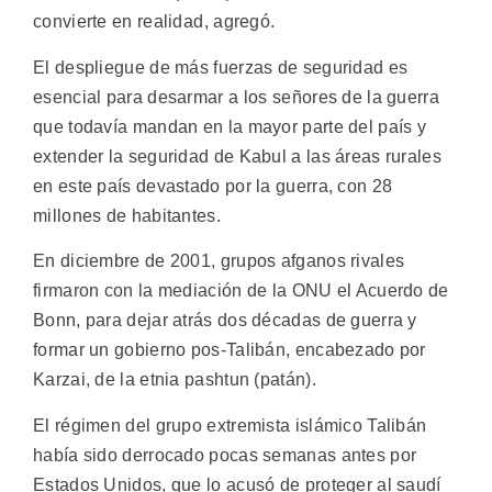
convierte en realidad, agregó.
El despliegue de más fuerzas de seguridad es
esencial para desarmar a los señores de la guerra
que todavía mandan en la mayor parte del país y
extender la seguridad de Kabul a las áreas rurales
en este país devastado por la guerra, con 28
millones de habitantes.
En diciembre de 2001, grupos afganos rivales
firmaron con la mediación de la ONU el Acuerdo de
Bonn, para dejar atrás dos décadas de guerra y
formar un gobierno pos-Talibán, encabezado por
Karzai, de la etnia pashtun (patán).
El régimen del grupo extremista islámico Talibán
había sido derrocado pocas semanas antes por
Estados Unidos, que lo acusó de proteger al saudí