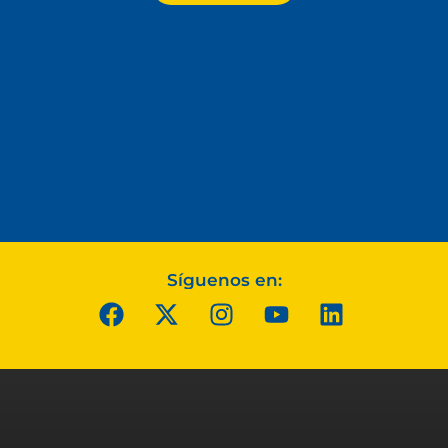
Síguenos en: