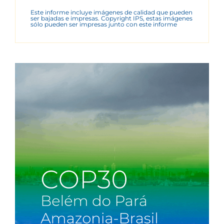
Este informe incluye imágenes de calidad que pueden
ser bajadas e impresas. Copyright IPS, estas imágenes
sólo pueden ser impresas junto con este informe