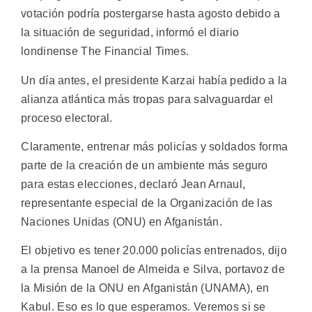
votación podría postergarse hasta agosto debido a
la situación de seguridad, informó el diario
londinense The Financial Times.
Un día antes, el presidente Karzai había pedido a la
alianza atlántica más tropas para salvaguardar el
proceso electoral.
Claramente, entrenar más policías y soldados forma
parte de la creación de un ambiente más seguro
para estas elecciones, declaró Jean Arnaul,
representante especial de la Organización de las
Naciones Unidas (ONU) en Afganistán.
El objetivo es tener 20.000 policías entrenados, dijo
a la prensa Manoel de Almeida e Silva, portavoz de
la Misión de la ONU en Afganistán (UNAMA), en
Kabul. Eso es lo que esperamos. Veremos si se