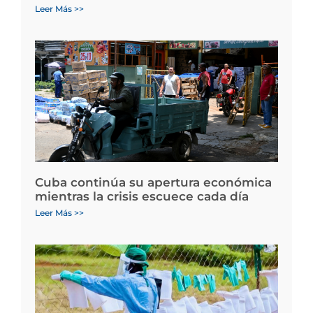
Leer Más >>
Cuba continúa su apertura económica
mientras la crisis escuece cada día
Leer Más >>