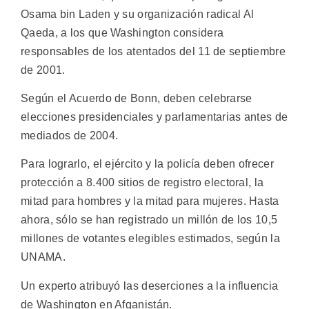
Osama bin Laden y su organización radical Al
Qaeda, a los que Washington considera
responsables de los atentados del 11 de septiembre
de 2001.
Según el Acuerdo de Bonn, deben celebrarse
elecciones presidenciales y parlamentarias antes de
mediados de 2004.
Para lograrlo, el ejército y la policía deben ofrecer
protección a 8.400 sitios de registro electoral, la
mitad para hombres y la mitad para mujeres. Hasta
ahora, sólo se han registrado un millón de los 10,5
millones de votantes elegibles estimados, según la
UNAMA.
Un experto atribuyó las deserciones a la influencia
de Washington en Afganistán.