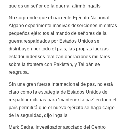
que es un señor de la guerra, afirmó Ingalls.
No sorprende que el naciente Ejército Nacional
Afgano experimente masivas deserciones mientras
pequeños ejércitos al mando de señores de la
guerra respaldados por Estados Unidos se
distribuyen por todo el país, las propias fuerzas
estadounidenses realizan operaciones militares
sobre la frontera con Pakistán, y Talibán se
reagrupa.
Sin una gran fuerza internacional de paz, no está
claro cómo la estrategia de Estados Unidos de
respaldar milicias para 'mantener la paz' en todo el
país permitirá que el nuevo ejército se haga cargo
de la seguridad, dijo Ingalls.
Mark Sedra, investigador asociado del Centro