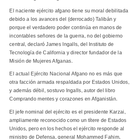
El naciente ejército afgano tiene su moral debilitada
debido a los avances del (derrocado) Talibán y
porque el verdadero poder continúa en manos de
incontables señores de la guerra, no del gobierno
central, declaró James Ingalls, del Instituto de
Tecnología de California y director fundador de la
Misión de Mujeres Afganas.
El actual Ejército Nacional Afgano no es más que
otra facción armada respaldada por Estados Unidos,
y además débil, sostuvo Ingalls, autor del libro
Comprando mentes y corazones en Afganistán.
El jefe nominal del ejército es el presidente Karzai,
ampliamente reconocido como un títere de Estados
Unidos, pero en los hechos el ejército responde al
ministro de Defensa, general Mohammed Fahim,