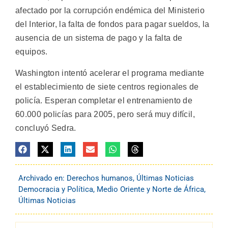
afectado por la corrupción endémica del Ministerio
del Interior, la falta de fondos para pagar sueldos, la
ausencia de un sistema de pago y la falta de
equipos.
Washington intentó acelerar el programa mediante
el establecimiento de siete centros regionales de
policía. Esperan completar el entrenamiento de
60.000 policías para 2005, pero será muy difícil,
concluyó Sedra.
Archivado en:
Derechos humanos
,
Últimas Noticias
Democracia y Política
,
Medio Oriente y Norte de África
,
Últimas Noticias