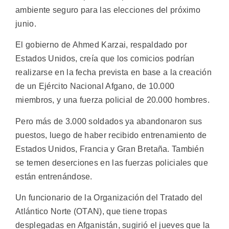
ambiente seguro para las elecciones del próximo
junio.
El gobierno de Ahmed Karzai, respaldado por
Estados Unidos, creía que los comicios podrían
realizarse en la fecha prevista en base a la creación
de un Ejército Nacional Afgano, de 10.000
miembros, y una fuerza policial de 20.000 hombres.
Pero más de 3.000 soldados ya abandonaron sus
puestos, luego de haber recibido entrenamiento de
Estados Unidos, Francia y Gran Bretaña. También
se temen deserciones en las fuerzas policiales que
están entrenándose.
Un funcionario de la Organización del Tratado del
Atlántico Norte (OTAN), que tiene tropas
desplegadas en Afganistán, sugirió el jueves que la