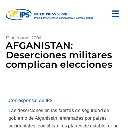
12 de marzo, 2004
AFGANISTAN:
Deserciones militares
complican elecciones
Corresponsal de IPS
Las deserciones en las fuerzas de seguridad del
gobierno de Afganistán, entrenadas por países
occidentales, complican los planes de establecer un