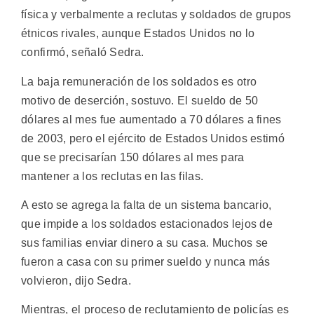
física y verbalmente a reclutas y soldados de grupos
étnicos rivales, aunque Estados Unidos no lo
confirmó, señaló Sedra.
La baja remuneración de los soldados es otro
motivo de deserción, sostuvo. El sueldo de 50
dólares al mes fue aumentado a 70 dólares a fines
de 2003, pero el ejército de Estados Unidos estimó
que se precisarían 150 dólares al mes para
mantener a los reclutas en las filas.
A esto se agrega la falta de un sistema bancario,
que impide a los soldados estacionados lejos de
sus familias enviar dinero a su casa. Muchos se
fueron a casa con su primer sueldo y nunca más
volvieron, dijo Sedra.
Mientras, el proceso de reclutamiento de policías es