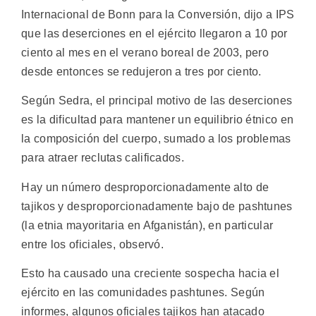
Internacional de Bonn para la Conversión, dijo a IPS
que las deserciones en el ejército llegaron a 10 por
ciento al mes en el verano boreal de 2003, pero
desde entonces se redujeron a tres por ciento.
Según Sedra, el principal motivo de las deserciones
es la dificultad para mantener un equilibrio étnico en
la composición del cuerpo, sumado a los problemas
para atraer reclutas calificados.
Hay un número desproporcionadamente alto de
tajikos y desproporcionadamente bajo de pashtunes
(la etnia mayoritaria en Afganistán), en particular
entre los oficiales, observó.
Esto ha causado una creciente sospecha hacia el
ejército en las comunidades pashtunes. Según
informes, algunos oficiales tajikos han atacado