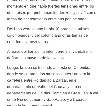
momento en que había fuertes tensiones entre los
dos países por problemas fronterizos, y sirvió como
forma de acercamiento entre sus poblaciones.
Del lado venezolano había 10 obras de artistas
colombianos, y del colombiano otras tantas de
creadores venezolanos.
Al paso del tiempo, la intemperie y el vandalismo
dañaron la mayoría de las vallas.
Luego, la idea se trasladó al oeste de Colombia,
donde se crearon dos museos viales : uno en la
carretera entre Roldanillo a Zarzal, en el
departamento de Valle del Cauca, y otro en el
departamento de Caldas. También a Brasil, en la vía
entre Río de Janeiro y Sao Paulo, y a Ecuador,
sobre la línea equinoccial.