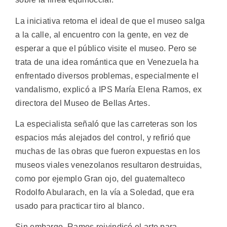
La iniciativa retoma el ideal de que el museo salga
a la calle, al encuentro con la gente, en vez de
esperar a que el público visite el museo. Pero se
trata de una idea romántica que en Venezuela ha
enfrentado diversos problemas, especialmente el
vandalismo, explicó a IPS María Elena Ramos, ex
directora del Museo de Bellas Artes.
La especialista señaló que las carreteras son los
espacios más alejados del control, y refirió que
muchas de las obras que fueron expuestas en los
museos viales venezolanos resultaron destruidas,
como por ejemplo Gran ojo, del guatemalteco
Rodolfo Abularach, en la vía a Soledad, que era
usado para practicar tiro al blanco.
Sin embargo, Ramos reivindicó el arte para