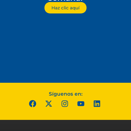
Haz clic aquí
Síguenos en: