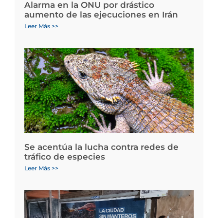
Alarma en la ONU por drástico
aumento de las ejecuciones en Irán
Leer Más >>
Se acentúa la lucha contra redes de
tráfico de especies
Leer Más >>