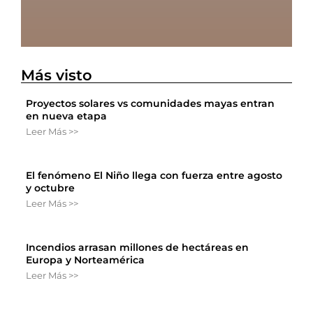
Más visto
Proyectos solares vs comunidades mayas entran
en nueva etapa
Leer Más >>
El fenómeno El Niño llega con fuerza entre agosto
y octubre
Leer Más >>
Incendios arrasan millones de hectáreas en
Europa y Norteamérica
Leer Más >>