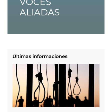
Últimas informaciones