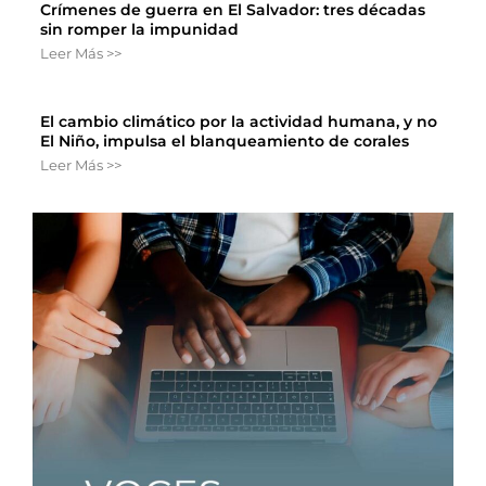
Crímenes de guerra en El Salvador: tres décadas
sin romper la impunidad
Leer Más >>
El cambio climático por la actividad humana, y no
El Niño, impulsa el blanqueamiento de corales
Leer Más >>