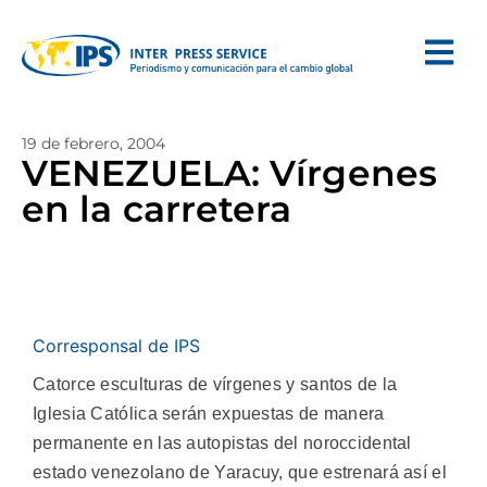
19 de febrero, 2004
VENEZUELA: Vírgenes
en la carretera
Corresponsal de IPS
Catorce esculturas de vírgenes y santos de la
Iglesia Católica serán expuestas de manera
permanente en las autopistas del noroccidental
estado venezolano de Yaracuy, que estrenará así el