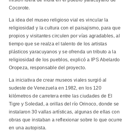
Cocorote.
La idea del museo religioso vial es vincular la
religiosidad y la cultura con el paisajismo, para que
propios y visitantes circulen por vías agradables, al
tiempo que se realza el talento de los artistas
plásticos yaracuyanos y se ofrenda un tributo a la
religiosidad de los pueblos, explicó a IPS Abelardo
Oropeza, responsable del proyecto.
La iniciativa de crear museos viales surgió al
sudeste de Venezuela en 1982, en los 120
kilómetros de carretera entre las ciudades de El
Tigre y Soledad, a orillas del río Orinoco, donde se
instalaron 30 vallas artísticas, algunas de ellas con
obras que instaban a reflexionar sobre lo que ocurre
en una autopista.