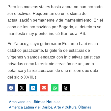
Pero los museos viales hasta ahora no han probado
ser efectivos. Requerirían de un sistema de
actualización permanente y de mantenimiento. En el
caso de los promovidos por Bogarín, el deterioro se
manifestó muy pronto, indicó Barrios a IPS.
En Yaracuy, cuyo gobernador Eduardo Lapi es un
católico practicante, la galería de estatuas de
vírgenes y santos engarza con iniciativas turísticas
privadas como la reciente creación de un jardín
botánico y la restauración de una misión que data
del siglo XVIII. (
Archivado en:
Últimas Noticias
América Latina y el Caribe
,
Arte y Cultura
,
Últimas