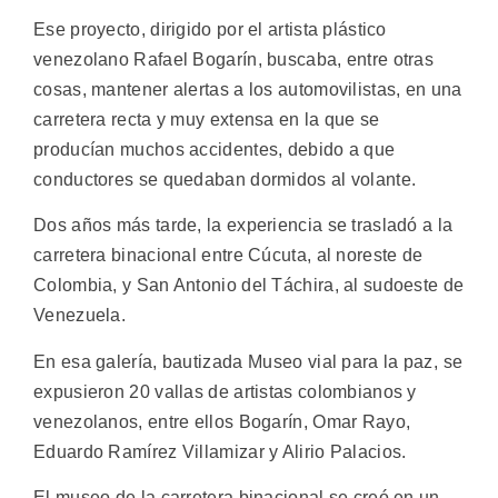
Ese proyecto, dirigido por el artista plástico
venezolano Rafael Bogarín, buscaba, entre otras
cosas, mantener alertas a los automovilistas, en una
carretera recta y muy extensa en la que se
producían muchos accidentes, debido a que
conductores se quedaban dormidos al volante.
Dos años más tarde, la experiencia se trasladó a la
carretera binacional entre Cúcuta, al noreste de
Colombia, y San Antonio del Táchira, al sudoeste de
Venezuela.
En esa galería, bautizada Museo vial para la paz, se
expusieron 20 vallas de artistas colombianos y
venezolanos, entre ellos Bogarín, Omar Rayo,
Eduardo Ramírez Villamizar y Alirio Palacios.
El museo de la carretera binacional se creó en un