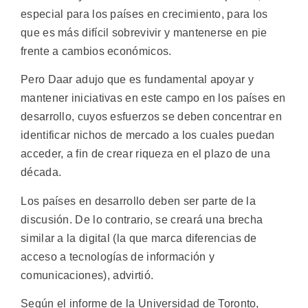
especial para los países en crecimiento, para los
que es más difícil sobrevivir y mantenerse en pie
frente a cambios económicos.
Pero Daar adujo que es fundamental apoyar y
mantener iniciativas en este campo en los países en
desarrollo, cuyos esfuerzos se deben concentrar en
identificar nichos de mercado a los cuales puedan
acceder, a fin de crear riqueza en el plazo de una
década.
Los países en desarrollo deben ser parte de la
discusión. De lo contrario, se creará una brecha
similar a la digital (la que marca diferencias de
acceso a tecnologías de información y
comunicaciones), advirtió.
Según el informe de la Universidad de Toronto,