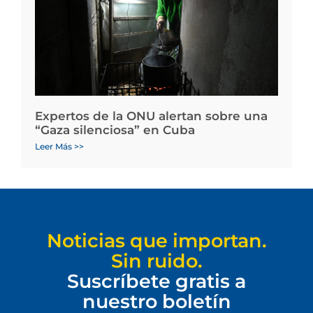
Expertos de la ONU alertan sobre una
“Gaza silenciosa” en Cuba
Leer Más >>
Noticias que importan.
Sin ruido.
Suscríbete gratis a
nuestro boletín