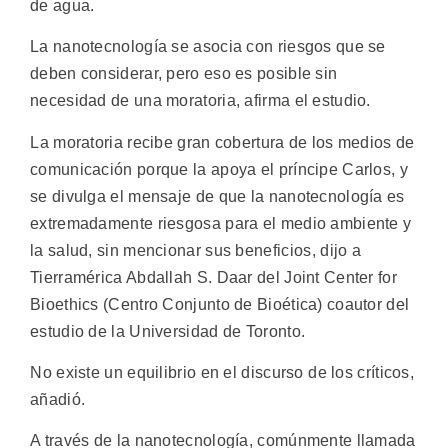
de agua.
La nanotecnología se asocia con riesgos que se
deben considerar, pero eso es posible sin
necesidad de una moratoria, afirma el estudio.
La moratoria recibe gran cobertura de los medios de
comunicación porque la apoya el príncipe Carlos, y
se divulga el mensaje de que la nanotecnología es
extremadamente riesgosa para el medio ambiente y
la salud, sin mencionar sus beneficios, dijo a
Tierramérica Abdallah S. Daar del Joint Center for
Bioethics (Centro Conjunto de Bioética) coautor del
estudio de la Universidad de Toronto.
No existe un equilibrio en el discurso de los críticos,
añadió.
A través de la nanotecnología, comúnmente llamada