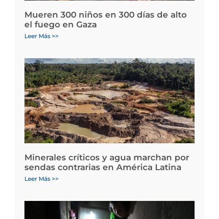
Mueren 300 niños en 300 días de alto
el fuego en Gaza
Leer Más >>
Minerales críticos y agua marchan por
sendas contrarias en América Latina
Leer Más >>