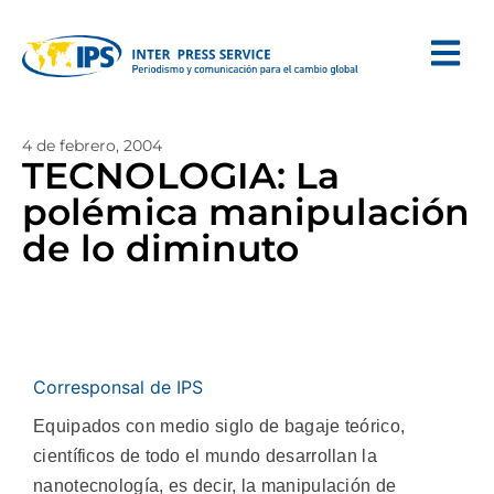
4 de febrero, 2004
TECNOLOGIA: La
polémica manipulación
de lo diminuto
Corresponsal de IPS
Equipados con medio siglo de bagaje teórico,
científicos de todo el mundo desarrollan la
nanotecnología, es decir, la manipulación de