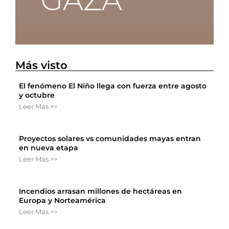
Más visto
El fenómeno El Niño llega con fuerza entre agosto
y octubre
Leer Más >>
Proyectos solares vs comunidades mayas entran
en nueva etapa
Leer Más >>
Incendios arrasan millones de hectáreas en
Europa y Norteamérica
Leer Más >>