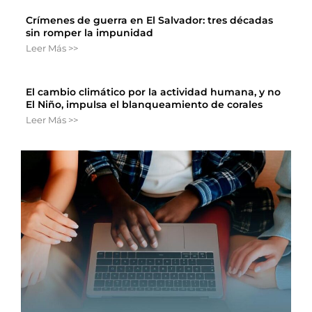
Crímenes de guerra en El Salvador: tres décadas
sin romper la impunidad
Leer Más >>
El cambio climático por la actividad humana, y no
El Niño, impulsa el blanqueamiento de corales
Leer Más >>