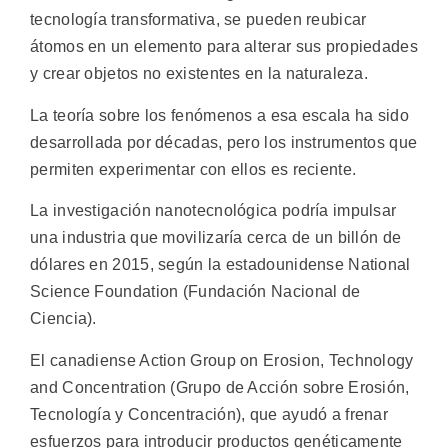
tecnología transformativa, se pueden reubicar
átomos en un elemento para alterar sus propiedades
y crear objetos no existentes en la naturaleza.
La teoría sobre los fenómenos a esa escala ha sido
desarrollada por décadas, pero los instrumentos que
permiten experimentar con ellos es reciente.
La investigación nanotecnológica podría impulsar
una industria que movilizaría cerca de un billón de
dólares en 2015, según la estadounidense National
Science Foundation (Fundación Nacional de
Ciencia).
El canadiense Action Group on Erosion, Technology
and Concentration (Grupo de Acción sobre Erosión,
Tecnología y Concentración), que ayudó a frenar
esfuerzos para introducir productos genéticamente