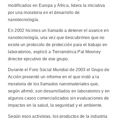
modificados en Europa y África, lidera la iniciativa
por una moratoria en el desarrollo de
nanotecnología.
En 2002 hicimos un llamado a detener el avance en
nanotecnología, una vez que descubrimos que no
existe un protocolo de protección para el trabajo en
laboratorios, explicó a Tierramérica Pat Mooney
director ejecutivo de ese grupo.
Durante el Foro Social Mundial de 2003 el Grupo de
Acción presentó un informe en el que instó a la
moratoria de los llamados nanomateriales que,
según afirmó, son desarrollados en laboratorios y en
algunos casos comercializados sin evaluaciones de
impactos en la salud, la seguridad y el ambiente.
Según esos activistas, los productos de la industria