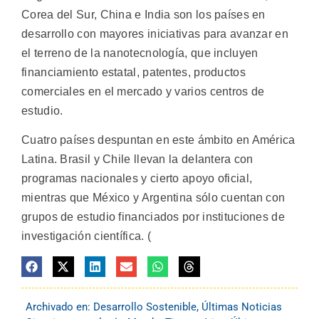
Corea del Sur, China e India son los países en
desarrollo con mayores iniciativas para avanzar en
el terreno de la nanotecnología, que incluyen
financiamiento estatal, patentes, productos
comerciales en el mercado y varios centros de
estudio.
Cuatro países despuntan en este ámbito en América
Latina. Brasil y Chile llevan la delantera con
programas nacionales y cierto apoyo oficial,
mientras que México y Argentina sólo cuentan con
grupos de estudio financiados por instituciones de
investigación científica. (
Archivado en:
Desarrollo Sostenible
,
Últimas Noticias