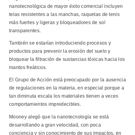
nanotecnológica de mayor éxito comercial incluyen
telas resistentes a las manchas, raquetas de tenis
más fuertes y ligeras y bloqueadores de sol
transparentes.
También se estarían introduciendo procesos y
productos para prevenir la erosión del suelo y
bloquear la filtración de sustancias tóxicas hacia los
mantos freáticos.
El Grupo de Acción está preocupado por la ausencia
de regulaciones en la materia, en especial porque a
tan diminuta escala los materiales tienen a veces
comportamientos impredecibles.
Mooney alegó que la nanotecnología se está
desarrollando a gran velocidad, con poca
conciencia y sin conocimiento de sus impactos, en