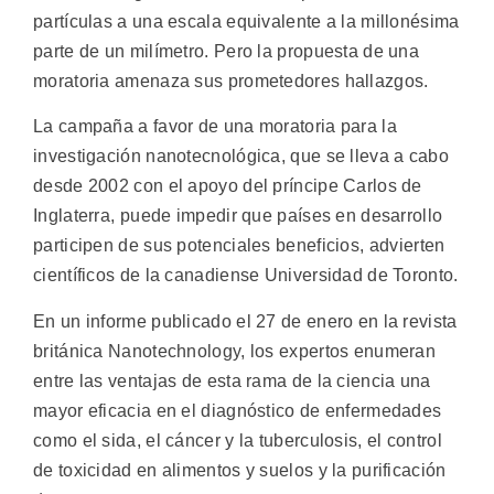
partículas a una escala equivalente a la millonésima
parte de un milímetro. Pero la propuesta de una
moratoria amenaza sus prometedores hallazgos.
La campaña a favor de una moratoria para la
investigación nanotecnológica, que se lleva a cabo
desde 2002 con el apoyo del príncipe Carlos de
Inglaterra, puede impedir que países en desarrollo
participen de sus potenciales beneficios, advierten
científicos de la canadiense Universidad de Toronto.
En un informe publicado el 27 de enero en la revista
británica Nanotechnology, los expertos enumeran
entre las ventajas de esta rama de la ciencia una
mayor eficacia en el diagnóstico de enfermedades
como el sida, el cáncer y la tuberculosis, el control
de toxicidad en alimentos y suelos y la purificación