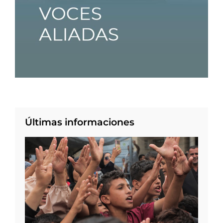
Últimas informaciones