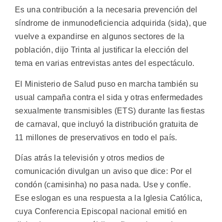
Es una contribución a la necesaria prevención del
síndrome de inmunodeficiencia adquirida (sida), que
vuelve a expandirse en algunos sectores de la
población, dijo Trinta al justificar la elección del
tema en varias entrevistas antes del espectáculo.
El Ministerio de Salud puso en marcha también su
usual campaña contra el sida y otras enfermedades
sexualmente transmisibles (ETS) durante las fiestas
de carnaval, que incluyó la distribución gratuita de
11 millones de preservativos en todo el país.
Días atrás la televisión y otros medios de
comunicación divulgan un aviso que dice: Por el
condón (camisinha) no pasa nada. Use y confíe.
Ese eslogan es una respuesta a la Iglesia Católica,
cuya Conferencia Episcopal nacional emitió en