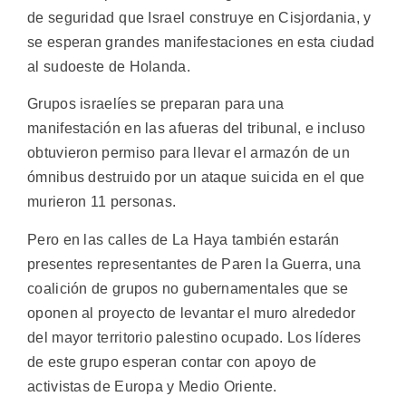
de seguridad que Israel construye en Cisjordania, y
se esperan grandes manifestaciones en esta ciudad
al sudoeste de Holanda.
Grupos israelíes se preparan para una
manifestación en las afueras del tribunal, e incluso
obtuvieron permiso para llevar el armazón de un
ómnibus destruido por un ataque suicida en el que
murieron 11 personas.
Pero en las calles de La Haya también estarán
presentes representantes de Paren la Guerra, una
coalición de grupos no gubernamentales que se
oponen al proyecto de levantar el muro alrededor
del mayor territorio palestino ocupado. Los líderes
de este grupo esperan contar con apoyo de
activistas de Europa y Medio Oriente.