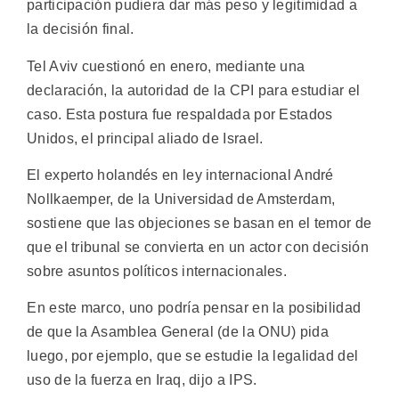
participación pudiera dar más peso y legitimidad a
la decisión final.
Tel Aviv cuestionó en enero, mediante una
declaración, la autoridad de la CPI para estudiar el
caso. Esta postura fue respaldada por Estados
Unidos, el principal aliado de Israel.
El experto holandés en ley internacional André
Nollkaemper, de la Universidad de Amsterdam,
sostiene que las objeciones se basan en el temor de
que el tribunal se convierta en un actor con decisión
sobre asuntos políticos internacionales.
En este marco, uno podría pensar en la posibilidad
de que la Asamblea General (de la ONU) pida
luego, por ejemplo, que se estudie la legalidad del
uso de la fuerza en Iraq, dijo a IPS.