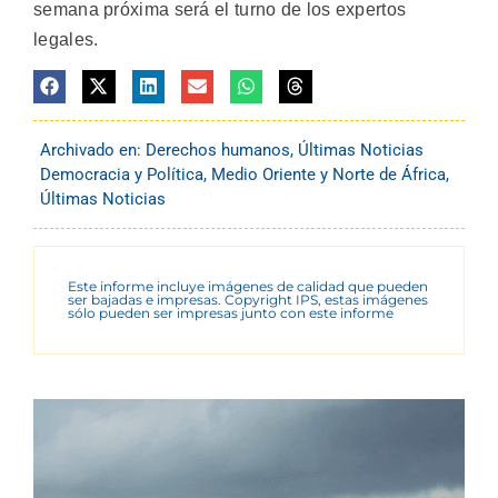
semana próxima será el turno de los expertos
legales.
Archivado en:
Derechos humanos
,
Últimas Noticias
Democracia y Política
,
Medio Oriente y Norte de África
,
Últimas Noticias
Este informe incluye imágenes de calidad que pueden
ser bajadas e impresas. Copyright IPS, estas imágenes
sólo pueden ser impresas junto con este informe