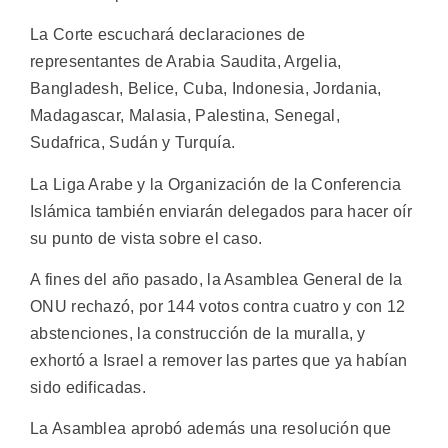
La Corte escuchará declaraciones de
representantes de Arabia Saudita, Argelia,
Bangladesh, Belice, Cuba, Indonesia, Jordania,
Madagascar, Malasia, Palestina, Senegal,
Sudafrica, Sudán y Turquía.
La Liga Arabe y la Organización de la Conferencia
Islámica también enviarán delegados para hacer oír
su punto de vista sobre el caso.
A fines del año pasado, la Asamblea General de la
ONU rechazó, por 144 votos contra cuatro y con 12
abstenciones, la construcción de la muralla, y
exhortó a Israel a remover las partes que ya habían
sido edificadas.
La Asamblea aprobó además una resolución que