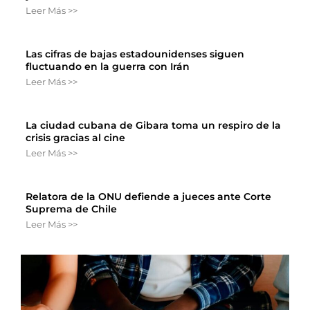
Leer Más >>
Las cifras de bajas estadounidenses siguen
fluctuando en la guerra con Irán
Leer Más >>
La ciudad cubana de Gibara toma un respiro de la
crisis gracias al cine
Leer Más >>
Relatora de la ONU defiende a jueces ante Corte
Suprema de Chile
Leer Más >>