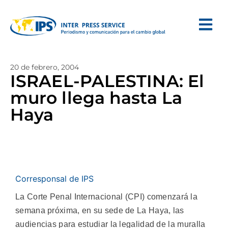
20 de febrero, 2004
ISRAEL-PALESTINA: El
muro llega hasta La
Haya
Corresponsal de IPS
La Corte Penal Internacional (CPI) comenzará la
semana próxima, en su sede de La Haya, las
audiencias para estudiar la legalidad de la muralla