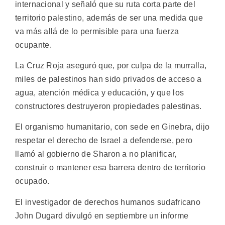
internacional y señaló que su ruta corta parte del
territorio palestino, además de ser una medida que
va más allá de lo permisible para una fuerza
ocupante.
La Cruz Roja aseguró que, por culpa de la murralla,
miles de palestinos han sido privados de acceso a
agua, atención médica y educación, y que los
constructores destruyeron propiedades palestinas.
El organismo humanitario, con sede en Ginebra, dijo
respetar el derecho de Israel a defenderse, pero
llamó al gobierno de Sharon a no planificar,
construir o mantener esa barrera dentro de territorio
ocupado.
El investigador de derechos humanos sudafricano
John Dugard divulgó en septiembre un informe