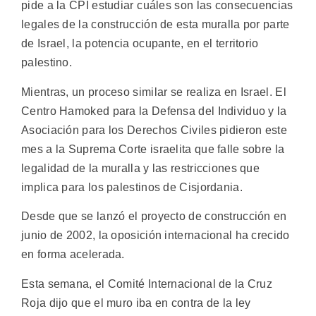
pide a la CPI estudiar cuáles son las consecuencias
legales de la construcción de esta muralla por parte
de Israel, la potencia ocupante, en el territorio
palestino.
Mientras, un proceso similar se realiza en Israel. El
Centro Hamoked para la Defensa del Individuo y la
Asociación para los Derechos Civiles pidieron este
mes a la Suprema Corte israelita que falle sobre la
legalidad de la muralla y las restricciones que
implica para los palestinos de Cisjordania.
Desde que se lanzó el proyecto de construcción en
junio de 2002, la oposición internacional ha crecido
en forma acelerada.
Esta semana, el Comité Internacional de la Cruz
Roja dijo que el muro iba en contra de la ley