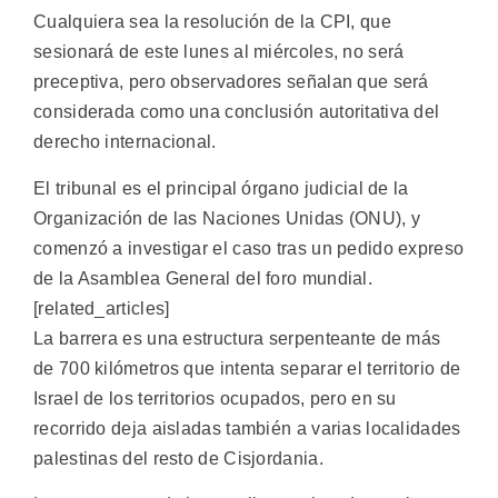
Cualquiera sea la resolución de la CPI, que
sesionará de este lunes al miércoles, no será
preceptiva, pero observadores señalan que será
considerada como una conclusión autoritativa del
derecho internacional.
El tribunal es el principal órgano judicial de la
Organización de las Naciones Unidas (ONU), y
comenzó a investigar el caso tras un pedido expreso
de la Asamblea General del foro mundial.
[related_articles]
La barrera es una estructura serpenteante de más
de 700 kilómetros que intenta separar el territorio de
Israel de los territorios ocupados, pero en su
recorrido deja aisladas también a varias localidades
palestinas del resto de Cisjordania.