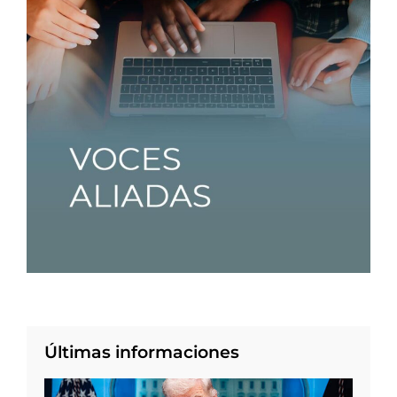
Últimas informaciones