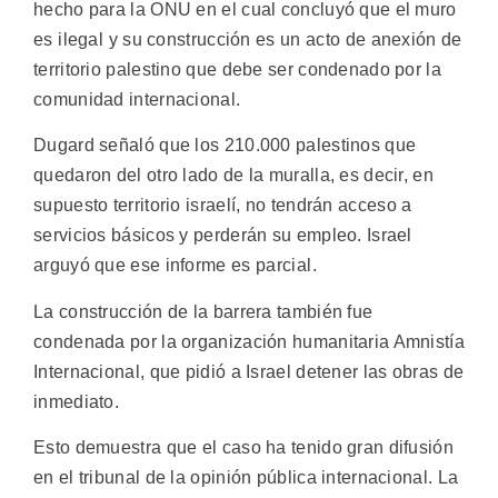
hecho para la ONU en el cual concluyó que el muro
es ilegal y su construcción es un acto de anexión de
territorio palestino que debe ser condenado por la
comunidad internacional.
Dugard señaló que los 210.000 palestinos que
quedaron del otro lado de la muralla, es decir, en
supuesto territorio israelí, no tendrán acceso a
servicios básicos y perderán su empleo. Israel
arguyó que ese informe es parcial.
La construcción de la barrera también fue
condenada por la organización humanitaria Amnistía
Internacional, que pidió a Israel detener las obras de
inmediato.
Esto demuestra que el caso ha tenido gran difusión
en el tribunal de la opinión pública internacional. La