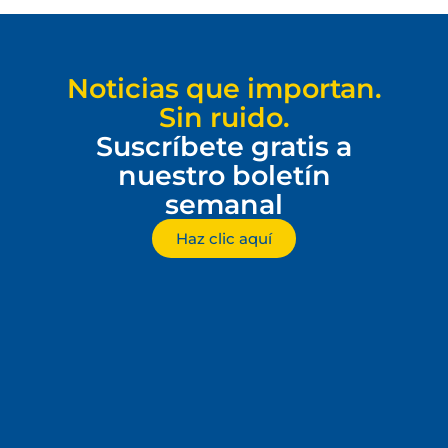
Noticias que importan.
Sin ruido.
Suscríbete gratis a
nuestro boletín
semanal
Haz clic aquí