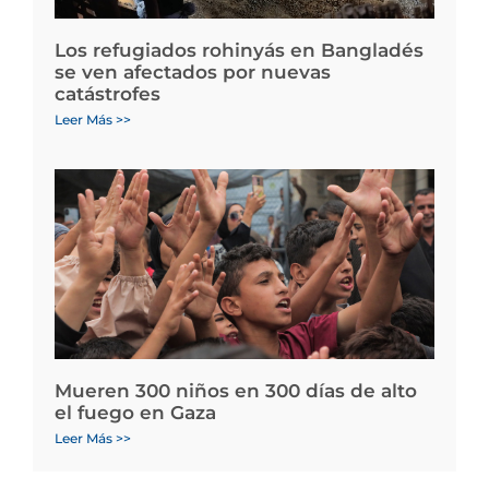
Los refugiados rohinyás en Bangladés
se ven afectados por nuevas
catástrofes
Leer Más >>
Mueren 300 niños en 300 días de alto
el fuego en Gaza
Leer Más >>