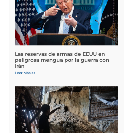
Las reservas de armas de EEUU en
peligrosa mengua por la guerra con
Irán
Leer Más >>