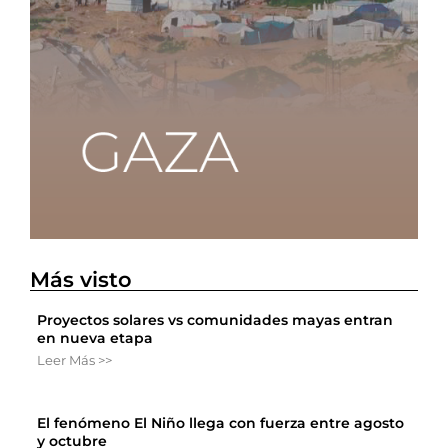
Más visto
Proyectos solares vs comunidades mayas entran
en nueva etapa
Leer Más >>
El fenómeno El Niño llega con fuerza entre agosto
y octubre