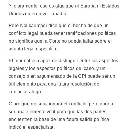
Y, claramente, eso es algo que ni Europa ni Estados
Unidos quieren ver, añadió.
Pero Nollkaemper dice que el hecho de que un
conflicto legal pueda tener ramificaciones políticas
no significa que la Corte no pueda fallar sobre el
asunto legal específico.
El tribunal es capaz de distinguir entre los aspectos
legales y los aspectos políticos del caso, y un
consejo bien argumentado de la CPI puede ser un
útil elemento para una futura resolución del
conflicto, alegó.
Claro que no solucionará el conflicto, pero podría
ser una elemento vital para que las dos partes
encuentren la base de una futura salida política,
indicó el especialista.