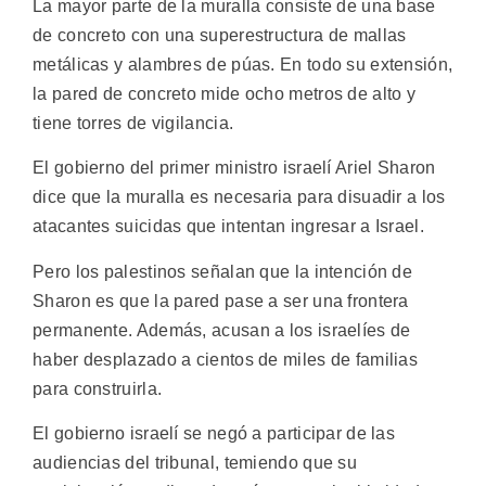
La mayor parte de la muralla consiste de una base
de concreto con una superestructura de mallas
metálicas y alambres de púas. En todo su extensión,
la pared de concreto mide ocho metros de alto y
tiene torres de vigilancia.
El gobierno del primer ministro israelí Ariel Sharon
dice que la muralla es necesaria para disuadir a los
atacantes suicidas que intentan ingresar a Israel.
Pero los palestinos señalan que la intención de
Sharon es que la pared pase a ser una frontera
permanente. Además, acusan a los israelíes de
haber desplazado a cientos de miles de familias
para construirla.
El gobierno israelí se negó a participar de las
audiencias del tribunal, temiendo que su