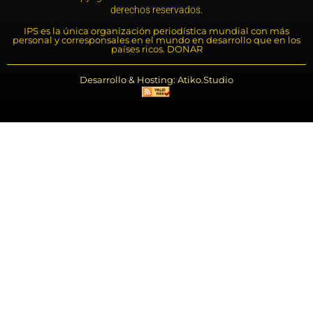
derechos reservados.
IPS es la única organización periodística mundial con más
personal y corresponsales en el mundo en desarrollo que en los
países ricos. DONAR
Desarrollo & Hosting: Atiko.Studio