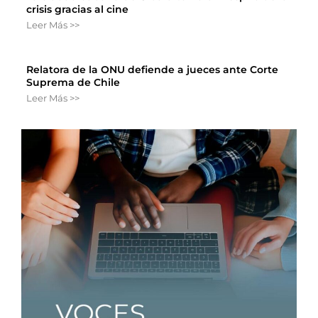
crisis gracias al cine
Leer Más >>
Relatora de la ONU defiende a jueces ante Corte
Suprema de Chile
Leer Más >>