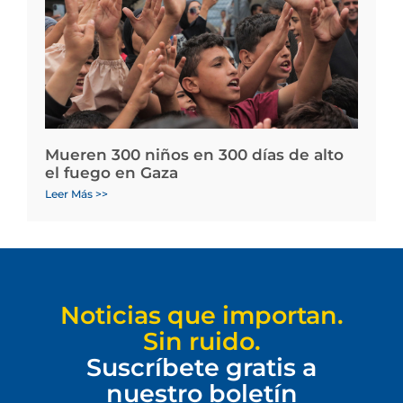
Mueren 300 niños en 300 días de alto
el fuego en Gaza
Leer Más >>
Noticias que importan.
Sin ruido.
Suscríbete gratis a
nuestro boletín