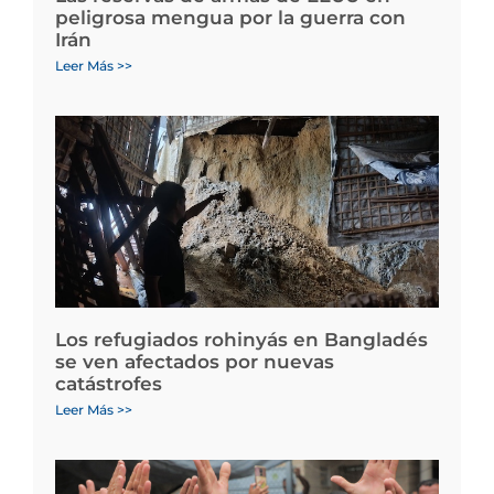
peligrosa mengua por la guerra con
Irán
Leer Más >>
Los refugiados rohinyás en Bangladés
se ven afectados por nuevas
catástrofes
Leer Más >>