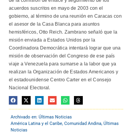
de la comisión de enlace y seguimiento de los
acuerdos suscritos en mayo de 2003 con el
gobierno, al término de una reunión en Caracas con
el asesor de la Casa Blanca para asuntos
hemisféricos, Otto Reich. Zambrano señaló que la
misión enviada a Estados Unidos por la
Coordinadora Democrática intentará lograr que una
misión de observación del Congreso de ese país
viaje a Venezuela para sumarse a la labor que ya
realizan la Organización de Estados Americanos y
el estadounidense Centro Carter en el Consejo
Nacional Electoral.
Archivado en:
Últimas Noticias
América Latina y el Caribe
,
Comunidad Andina
,
Últimas
Noticias