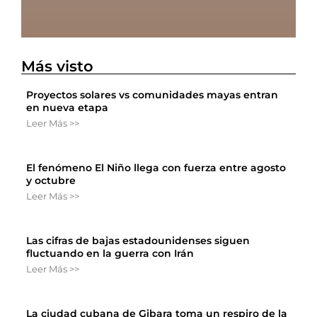
Más visto
Proyectos solares vs comunidades mayas entran
en nueva etapa
Leer Más >>
El fenómeno El Niño llega con fuerza entre agosto
y octubre
Leer Más >>
Las cifras de bajas estadounidenses siguen
fluctuando en la guerra con Irán
Leer Más >>
La ciudad cubana de Gibara toma un respiro de la