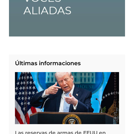
Últimas informaciones
Las reservas de armas de EEUU en