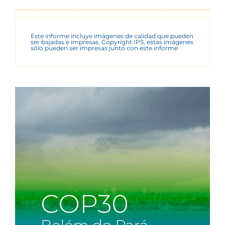
Este informe incluye imágenes de calidad que pueden
ser bajadas e impresas. Copyright IPS, estas imágenes
sólo pueden ser impresas junto con este informe