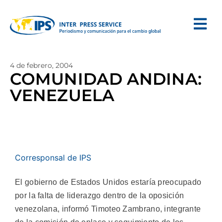
4 de febrero, 2004
COMUNIDAD ANDINA:
VENEZUELA
Corresponsal de IPS
El gobierno de Estados Unidos estaría preocupado
por la falta de liderazgo dentro de la oposición
venezolana, informó Timoteo Zambrano, integrante