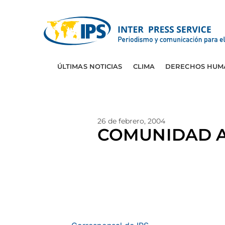
ÚLTIMAS NOTICIAS
CLIMA
DERECHOS HUM
26 de febrero, 2004
COMUNIDAD A