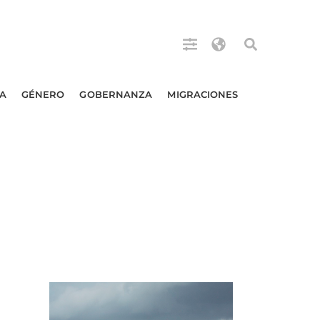
A
GÉNERO
GOBERNANZA
MIGRACIONES