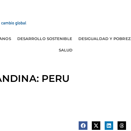
ANOS
DESARROLLO SOSTENIBLE
DESIGUALDAD Y POBREZ
SALUD
NDINA: PERU