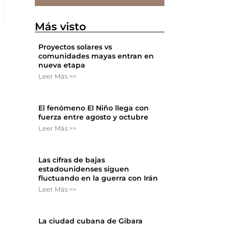
Más visto
Proyectos solares vs
comunidades mayas entran en
nueva etapa
Leer Más >>
El fenómeno El Niño llega con
fuerza entre agosto y octubre
Leer Más >>
Las cifras de bajas
estadounidenses siguen
fluctuando en la guerra con Irán
Leer Más >>
La ciudad cubana de Gibara