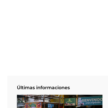
Últimas informaciones