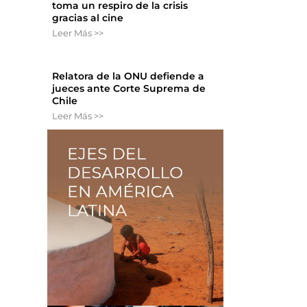
toma un respiro de la crisis
gracias al cine
Leer Más >>
Relatora de la ONU defiende a
jueces ante Corte Suprema de
Chile
Leer Más >>