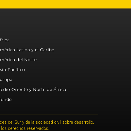
frica
mérica Latina y el Caribe
mérica del Norte
sia-Pacífico
uropa
edio Oriente y Norte de África
undo
s del Sur y de la sociedad civil sobre desarrollo,
 los derechos reservados.