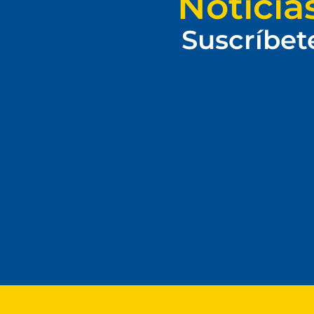
Noticia
Suscríbet