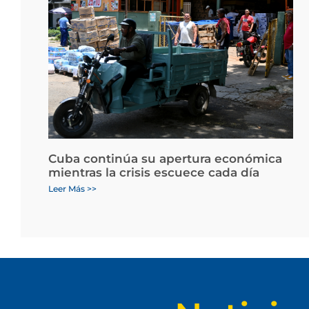
Cuba continúa su apertura económica
mientras la crisis escuece cada día
Leer Más >>