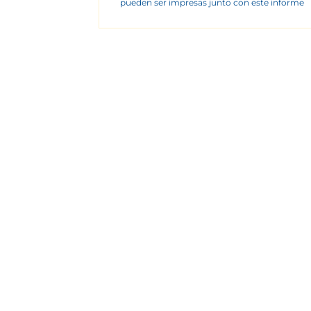
pueden ser impresas junto con este informe