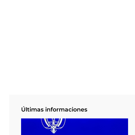
Últimas informaciones