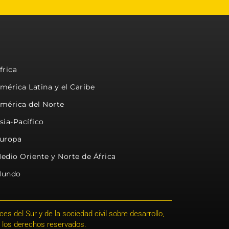
frica
mérica Latina y el Caribe
mérica del Norte
sia-Pacífico
uropa
edio Oriente y Norte de África
undo
s del Sur y de la sociedad civil sobre desarrollo,
 los derechos reservados.