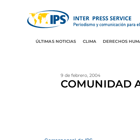
ÚLTIMAS NOTICIAS
CLIMA
DERECHOS HUM
9 de febrero, 2004
COMUNIDAD A