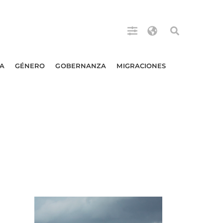
A
GÉNERO
GOBERNANZA
MIGRACIONES