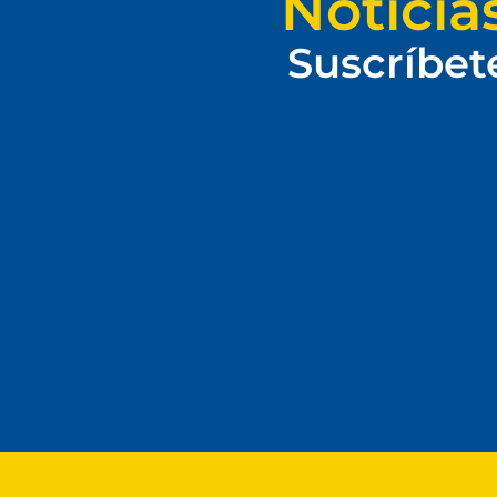
Noticia
Suscríbet