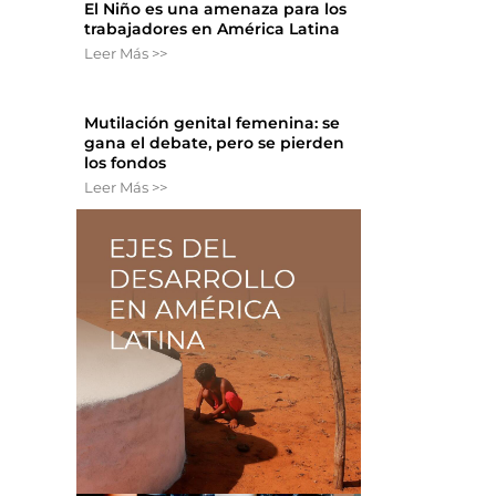
El Niño es una amenaza para los
trabajadores en América Latina
Leer Más >>
Mutilación genital femenina: se
gana el debate, pero se pierden
los fondos
Leer Más >>