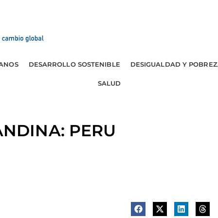
ANOS
DESARROLLO SOSTENIBLE
DESIGUALDAD Y POBREZ
SALUD
NDINA: PERU