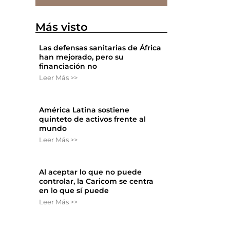
Más visto
Las defensas sanitarias de África
han mejorado, pero su
financiación no
Leer Más >>
América Latina sostiene
quinteto de activos frente al
mundo
Leer Más >>
Al aceptar lo que no puede
controlar, la Caricom se centra
en lo que sí puede
Leer Más >>