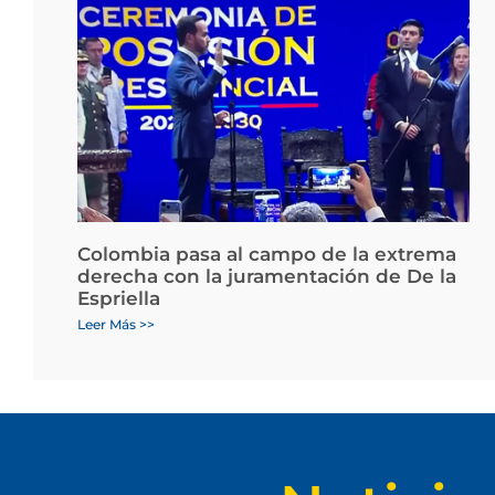
Colombia pasa al campo de la extrema
derecha con la juramentación de De la
Espriella
Leer Más >>