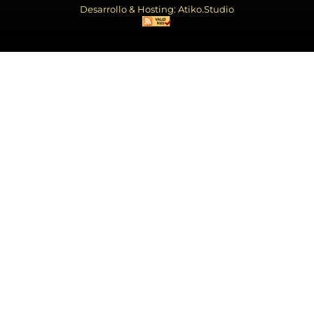
Desarrollo & Hosting: Atiko.Studio