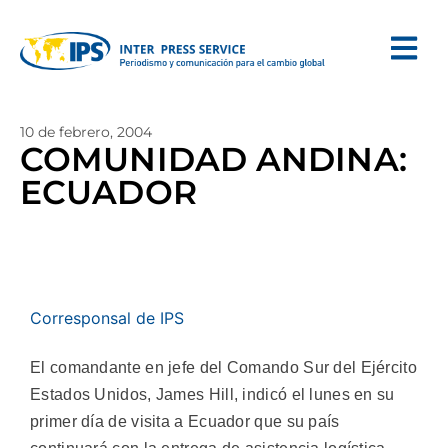
10 de febrero, 2004
COMUNIDAD ANDINA:
ECUADOR
Corresponsal de IPS
El comandante en jefe del Comando Sur del Ejército
Estados Unidos, James Hill, indicó el lunes en su
primer día de visita a Ecuador que su país