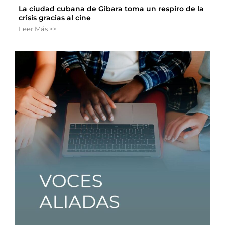
La ciudad cubana de Gibara toma un respiro de la
crisis gracias al cine
Leer Más >>