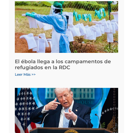
El ébola llega a los campamentos de
refugiados en la RDC
Leer Más >>