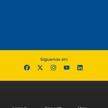
Síguenos en: