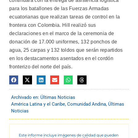
continuará con la entrega de asistencia logística
para los batallones de las Fuerzas Armadas
ecuatorianas que realizan tareas de control en la
frontera con Colombia. Hill realizó sus
declaraciones en el marco de la ceremonia de
donación de 17.000 uniformes, 132 ponchos de
agua, 25 carpas y 132 toldos que serán repartidos
en los destacamentos asentados en el cordón
fronterizo del norte del país.
Archivado en:
Últimas Noticias
América Latina y el Caribe
,
Comunidad Andina
,
Últimas
Noticias
Este informe incluye imágenes de calidad que pueden