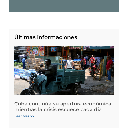
Últimas informaciones
Cuba continúa su apertura económica
mientras la crisis escuece cada día
Leer Más >>