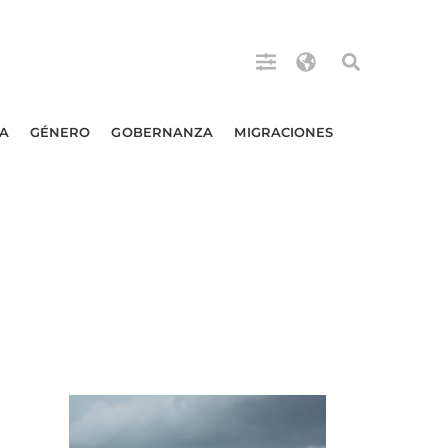
A
GÉNERO
GOBERNANZA
MIGRACIONES