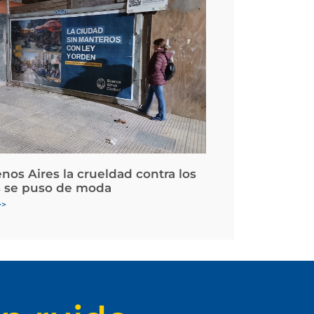
nos Aires la crueldad contra los
 se puso de moda
>>