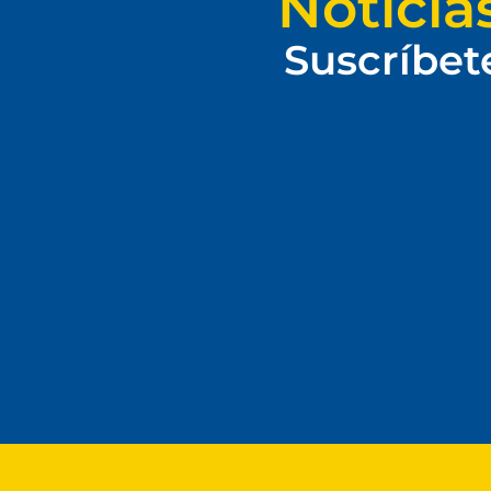
Noticia
Suscríbet