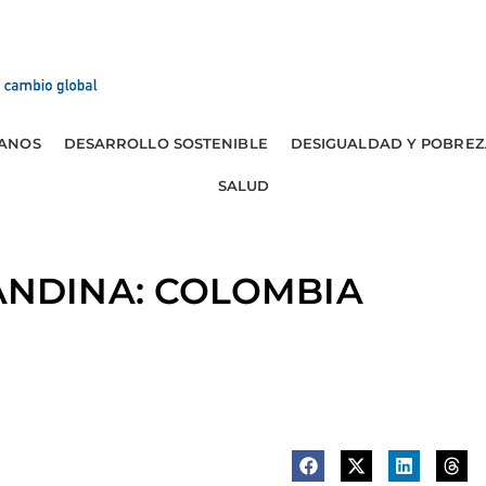
ANOS
DESARROLLO SOSTENIBLE
DESIGUALDAD Y POBREZ
SALUD
NDINA: COLOMBIA