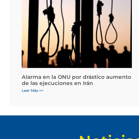
Alarma en la ONU por drástico aumento
de las ejecuciones en Irán
Leer Más >>