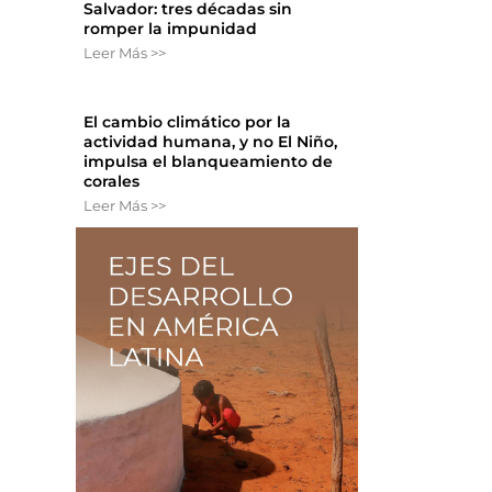
Salvador: tres décadas sin
romper la impunidad
Leer Más >>
El cambio climático por la
actividad humana, y no El Niño,
impulsa el blanqueamiento de
corales
Leer Más >>