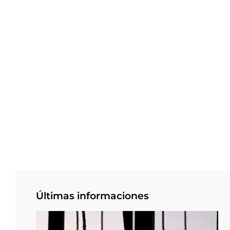
Últimas informaciones