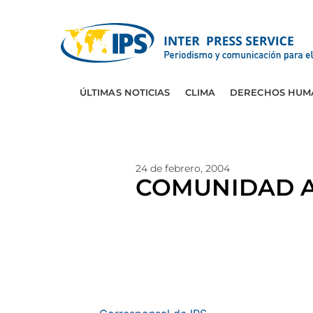
ÚLTIMAS NOTICIAS
CLIMA
DERECHOS HUM
24 de febrero, 2004
COMUNIDAD A