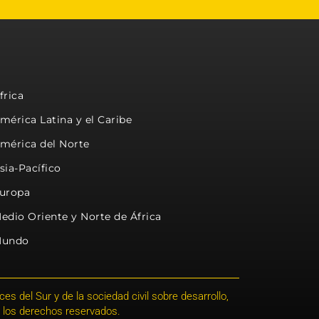
frica
mérica Latina y el Caribe
mérica del Norte
sia-Pacífico
uropa
edio Oriente y Norte de África
undo
s del Sur y de la sociedad civil sobre desarrollo,
 los derechos reservados.