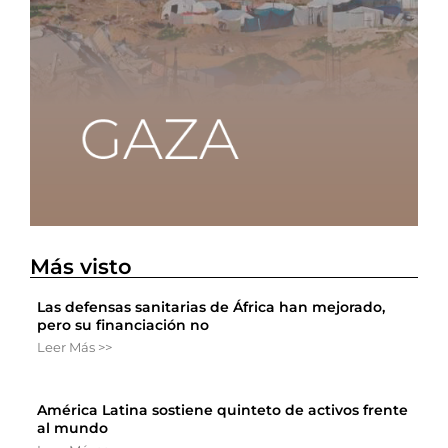
Más visto
Las defensas sanitarias de África han mejorado,
pero su financiación no
Leer Más >>
América Latina sostiene quinteto de activos frente
al mundo