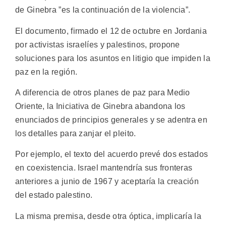
de Ginebra ”es la continuación de la violencia”.
El documento, firmado el 12 de octubre en Jordania
por activistas israelíes y palestinos, propone
soluciones para los asuntos en litigio que impiden la
paz en la región.
A diferencia de otros planes de paz para Medio
Oriente, la Iniciativa de Ginebra abandona los
enunciados de principios generales y se adentra en
los detalles para zanjar el pleito.
Por ejemplo, el texto del acuerdo prevé dos estados
en coexistencia. Israel mantendría sus fronteras
anteriores a junio de 1967 y aceptaría la creación
del estado palestino.
La misma premisa, desde otra óptica, implicaría la