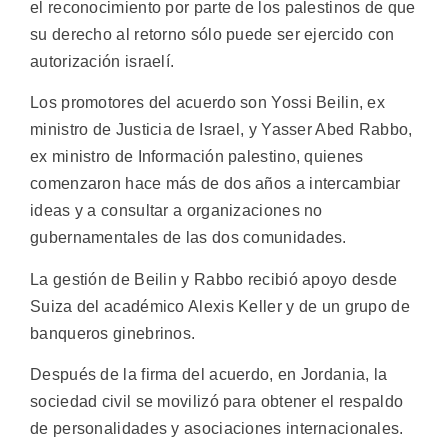
el reconocimiento por parte de los palestinos de que
su derecho al retorno sólo puede ser ejercido con
autorización israelí.
Los promotores del acuerdo son Yossi Beilin, ex
ministro de Justicia de Israel, y Yasser Abed Rabbo,
ex ministro de Información palestino, quienes
comenzaron hace más de dos años a intercambiar
ideas y a consultar a organizaciones no
gubernamentales de las dos comunidades.
La gestión de Beilin y Rabbo recibió apoyo desde
Suiza del académico Alexis Keller y de un grupo de
banqueros ginebrinos.
Después de la firma del acuerdo, en Jordania, la
sociedad civil se movilizó para obtener el respaldo
de personalidades y asociaciones internacionales.