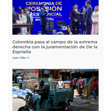
Colombia pasa al campo de la extrema
derecha con la juramentación de De la
Espriella
Leer Más >>