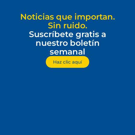
Noticias que importan.
Sin ruido.
Suscríbete gratis a
nuestro boletín
semanal
Haz clic aquí