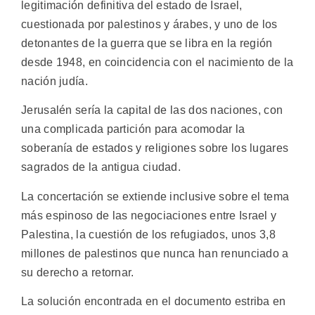
legitimación definitiva del estado de Israel,
cuestionada por palestinos y árabes, y uno de los
detonantes de la guerra que se libra en la región
desde 1948, en coincidencia con el nacimiento de la
nación judía.
Jerusalén sería la capital de las dos naciones, con
una complicada partición para acomodar la
soberanía de estados y religiones sobre los lugares
sagrados de la antigua ciudad.
La concertación se extiende inclusive sobre el tema
más espinoso de las negociaciones entre Israel y
Palestina, la cuestión de los refugiados, unos 3,8
millones de palestinos que nunca han renunciado a
su derecho a retornar.
La solución encontrada en el documento estriba en