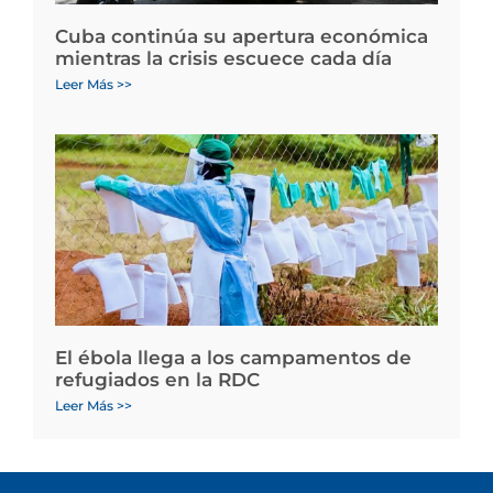
Cuba continúa su apertura económica
mientras la crisis escuece cada día
Leer Más >>
El ébola llega a los campamentos de
refugiados en la RDC
Leer Más >>