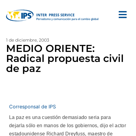
1 de diciembre, 2003
MEDIO ORIENTE:
Radical propuesta civil
de paz
Corresponsal de IPS
La paz es una cuestión demasiado seria para
dejarla sólo en manos de los gobiernos, dijo el actor
estadounidense Richard Dreyfuss, maestro de