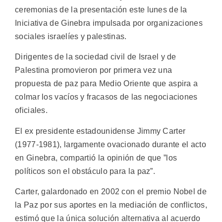
ceremonias de la presentación este lunes de la
Iniciativa de Ginebra impulsada por organizaciones
sociales israelíes y palestinas.
Dirigentes de la sociedad civil de Israel y de
Palestina promovieron por primera vez una
propuesta de paz para Medio Oriente que aspira a
colmar los vacíos y fracasos de las negociaciones
oficiales.
El ex presidente estadounidense Jimmy Carter
(1977-1981), largamente ovacionado durante el acto
en Ginebra, compartió la opinión de que ”los
políticos son el obstáculo para la paz”.
Carter, galardonado en 2002 con el premio Nobel de
la Paz por sus aportes en la mediación de conflictos,
estimó que la única solución alternativa al acuerdo