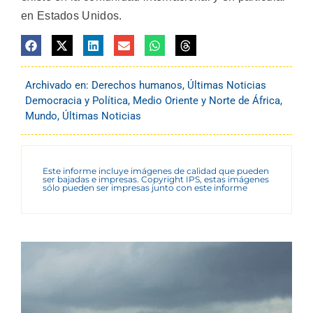
en Estados Unidos.
Archivado en:
Derechos humanos
,
Últimas Noticias
Democracia y Política
,
Medio Oriente y Norte de África
,
Mundo
,
Últimas Noticias
Este informe incluye imágenes de calidad que pueden
ser bajadas e impresas. Copyright IPS, estas imágenes
sólo pueden ser impresas junto con este informe