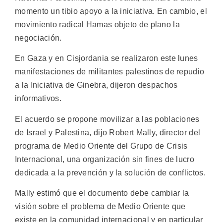
momento un tibio apoyo a la iniciativa. En cambio, el
movimiento radical Hamas objeto de plano la
negociación.
En Gaza y en Cisjordania se realizaron este lunes
manifestaciones de militantes palestinos de repudio
a la Iniciativa de Ginebra, dijeron despachos
informativos.
El acuerdo se propone movilizar a las poblaciones
de Israel y Palestina, dijo Robert Mally, director del
programa de Medio Oriente del Grupo de Crisis
Internacional, una organización sin fines de lucro
dedicada a la prevención y la solución de conflictos.
Mally estimó que el documento debe cambiar la
visión sobre el problema de Medio Oriente que
existe en la comunidad internacional y en particular