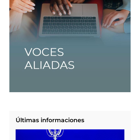
Últimas informaciones