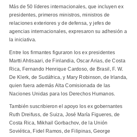
Más de 50 líderes internacionales, que incluyen ex
presidentes, primeros ministros, ministros de
relaciones exteriores y de defensa, y jefes de
agencias internacionales, expresaron su adhesión a
la iniciativa.
Entre los firmantes figuraron los ex presidentes
Martti Ahtisaari, de Finlandia, Oscar Arias, de Costa
Rica, Fernando Henrique Cardoso, de Brasil, F. W.
De Klerk, de Sudáfrica, y Mary Robinson, de Irlanda,
quien fuera además Alta Comisionada de las
Naciones Unidas para los Derechos Humanos.
También suscribieron el apoyo los ex gobernantes
Ruth Dreifuss, de Suiza, José María Figueres, de
Costa Rica, Mikhail Gorbachov, de la Unión
Soviética, Fidel Ramos, de Filipinas, George