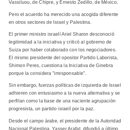
Vassiluou, de Chipre, y Ernesto Zedillo, de México.
Pero el acuerdo ha merecido una acogida diferente
en otros sectores de Israel y Palestina.
El primer ministro israelí Ariel Sharon desconoció
legitimidad a la iniciativa y criticó al gobierno de
Suiza por haber colaborado con los negociadores.
El mismo presidente del opositor Partido Laborista,
Shimon Peres, cuestiona la Iniciativa de Ginebra
porque la considera ”irresponsable”.
Sin embargo, fuerzas políticas de izquierda de Israel
adhieren con entusiasmo a la nueva alternativa y se
perfilan como la base de una naciente agrupación
progresista, un partido israelí por la paz.
Desde el campo árabe, el presidente de la Autoridad
Nacional Palestina, Yasser Arafat, difundió a último