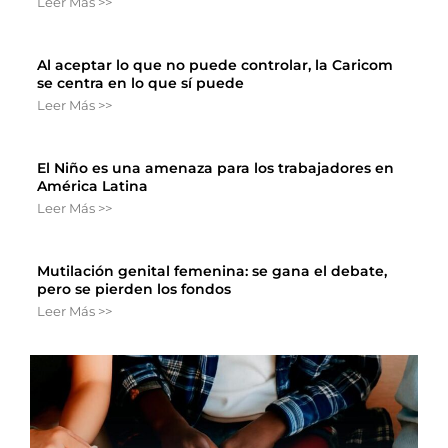
Leer Más >>
Al aceptar lo que no puede controlar, la Caricom
se centra en lo que sí puede
Leer Más >>
El Niño es una amenaza para los trabajadores en
América Latina
Leer Más >>
Mutilación genital femenina: se gana el debate,
pero se pierden los fondos
Leer Más >>