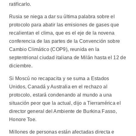
ratificarlo.
Rusia se niega a dar su última palabra sobre el
protocolo para abatir las emisiones de gases que
recalientan el clima, que es el eje de la novena
conferencia de las partes de la Convención sobre
Cambio Climático (COP9), reunida en la
septentrional ciudad italiana de Milán hasta el 12 de
diciembre.
Si Moscú no recapacita y se suma a Estados
Unidos, Canadá y Australia en el rechazo al
protocolo, estará condenando al mundo a una
situación peor que la actual, dijo a Tierramérica el
director general del Ambiente de Burkina Fasso,
Honore Toe.
Millones de personas están afectadas directa e