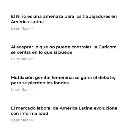
El Niño es una amenaza para los trabajadores en
América Latina
Leer Más >>
Al aceptar lo que no puede controlar, la Caricom
se centra en lo que sí puede
Leer Más >>
Mutilación genital femenina: se gana el debate,
pero se pierden los fondos
Leer Más >>
El mercado laboral de América Latina evoluciona
con informalidad
Leer Más >>