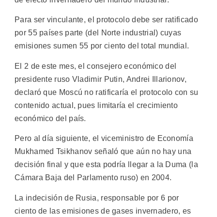
Para ser vinculante, el protocolo debe ser ratificado
por 55 países parte (del Norte industrial) cuyas
emisiones sumen 55 por ciento del total mundial.
El 2 de este mes, el consejero económico del
presidente ruso Vladimir Putin, Andrei Illarionov,
declaró que Moscú no ratificaría el protocolo con su
contenido actual, pues limitaría el crecimiento
económico del país.
Pero al día siguiente, el viceministro de Economía
Mukhamed Tsikhanov señaló que aún no hay una
decisión final y que esta podría llegar a la Duma (la
Cámara Baja del Parlamento ruso) en 2004.
La indecisión de Rusia, responsable por 6 por
ciento de las emisiones de gases invernadero, es