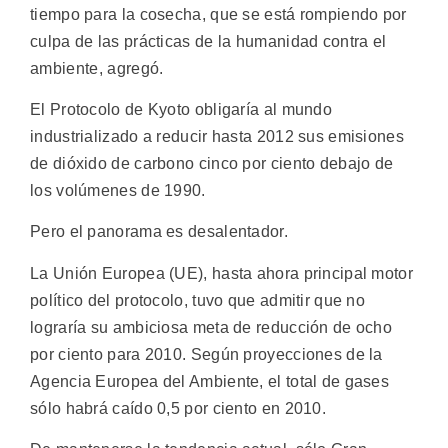
tiempo para la cosecha, que se está rompiendo por
culpa de las prácticas de la humanidad contra el
ambiente, agregó.
El Protocolo de Kyoto obligaría al mundo
industrializado a reducir hasta 2012 sus emisiones
de dióxido de carbono cinco por ciento debajo de
los volúmenes de 1990.
Pero el panorama es desalentador.
La Unión Europea (UE), hasta ahora principal motor
político del protocolo, tuvo que admitir que no
lograría su ambiciosa meta de reducción de ocho
por ciento para 2010. Según proyecciones de la
Agencia Europea del Ambiente, el total de gases
sólo habrá caído 0,5 por ciento en 2010.