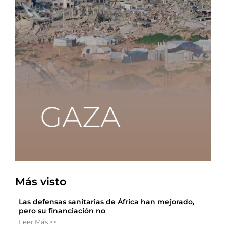
Más visto
Las defensas sanitarias de África han mejorado,
pero su financiación no
Leer Más >>