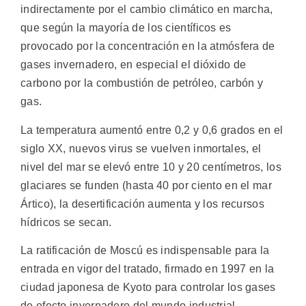
indirectamente por el cambio climático en marcha,
que según la mayoría de los científicos es
provocado por la concentración en la atmósfera de
gases invernadero, en especial el dióxido de
carbono por la combustión de petróleo, carbón y
gas.
La temperatura aumentó entre 0,2 y 0,6 grados en el
siglo XX, nuevos virus se vuelven inmortales, el
nivel del mar se elevó entre 10 y 20 centímetros, los
glaciares se funden (hasta 40 por ciento en el mar
Ártico), la desertificación aumenta y los recursos
hídricos se secan.
La ratificación de Moscú es indispensable para la
entrada en vigor del tratado, firmado en 1997 en la
ciudad japonesa de Kyoto para controlar los gases
de efecto invernadero del mundo industrial.