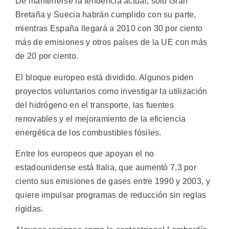
De mantenerse la tendencia actual, sólo Gran
Bretaña y Suecia habrán cumplido con su parte,
mientras España llegará a 2010 con 30 por ciento
más de emisiones y otros países de la UE con más
de 20 por ciento.
El bloque europeo está dividido. Algunos piden
proyectos voluntarios como investigar la utilización
del hidrógeno en el transporte, las fuentes
renovables y el mejoramiento de la eficiencia
energética de los combustibles fósiles.
Entre los europeos que apoyan el no
estadounidense está Italia, que aumentó 7,3 por
ciento sus emisiones de gases entre 1990 y 2003, y
quiere impulsar programas de reducción sin reglas
rígidas.