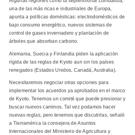
Algunas regiones como la septentrional Lombardía,
una de las más ricas e industriales de Europa,
apunta a políticas domésticas: electrodomésticos de
bajo consumo energético, nuevos sistemas de
control de gases invernadero y plantación de
árboles que absorban carbono.
Alemania, Suecia y Finlandia piden la aplicación
rígida de las reglas de Kyoto aun sin los países
renegados (Estados Unidos, Canadá, Australia).
Necesitaremos negociar otras opciones para
implementar los acuerdos ya aprobados en el marco
de Kyoto. Tenemos un comité que puede presionar y
buscar nuevos caminos. Tal vez podamos hacer
nuevas reglas, pero tenemos que discutirlas, señaló
a Tierramérica la consejera de Asuntos
Internacionales del Ministerio de Agricultura y