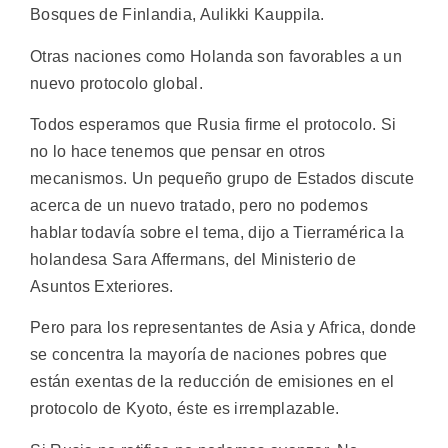
Bosques de Finlandia, Aulikki Kauppila.
Otras naciones como Holanda son favorables a un
nuevo protocolo global.
Todos esperamos que Rusia firme el protocolo. Si
no lo hace tenemos que pensar en otros
mecanismos. Un pequeño grupo de Estados discute
acerca de un nuevo tratado, pero no podemos
hablar todavía sobre el tema, dijo a Tierramérica la
holandesa Sara Affermans, del Ministerio de
Asuntos Exteriores.
Pero para los representantes de Asia y Africa, donde
se concentra la mayoría de naciones pobres que
están exentas de la reducción de emisiones en el
protocolo de Kyoto, éste es irremplazable.