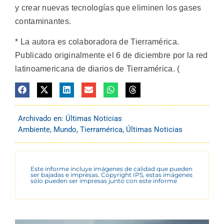
y crear nuevas tecnologías que eliminen los gases
contaminantes.
* La autora es colaboradora de Tierramérica.
Publicado originalmente el 6 de diciembre por la red
latinoamericana de diarios de Tierramérica. (
Archivado en:
Últimas Noticias
Ambiente
,
Mundo
,
Tierramérica
,
Últimas Noticias
Este informe incluye imágenes de calidad que pueden
ser bajadas e impresas. Copyright IPS, estas imágenes
sólo pueden ser impresas junto con este informe