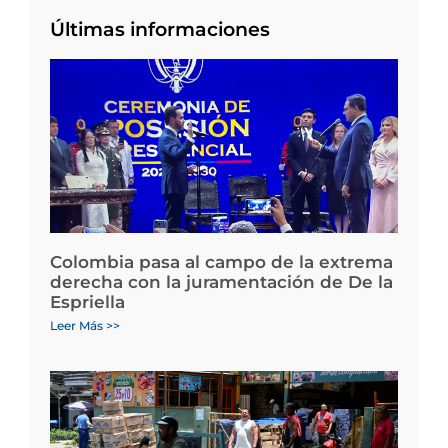
Últimas informaciones
Colombia pasa al campo de la extrema
derecha con la juramentación de De la
Espriella
Leer Más >>