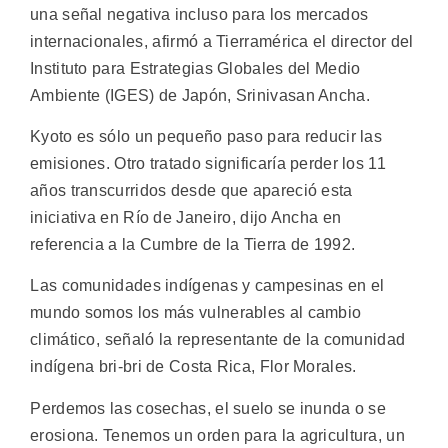
una señal negativa incluso para los mercados
internacionales, afirmó a Tierramérica el director del
Instituto para Estrategias Globales del Medio
Ambiente (IGES) de Japón, Srinivasan Ancha.
Kyoto es sólo un pequeño paso para reducir las
emisiones. Otro tratado significaría perder los 11
años transcurridos desde que apareció esta
iniciativa en Río de Janeiro, dijo Ancha en
referencia a la Cumbre de la Tierra de 1992.
Las comunidades indígenas y campesinas en el
mundo somos los más vulnerables al cambio
climático, señaló la representante de la comunidad
indígena bri-bri de Costa Rica, Flor Morales.
Perdemos las cosechas, el suelo se inunda o se
erosiona. Tenemos un orden para la agricultura, un