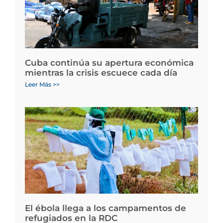
Cuba continúa su apertura económica
mientras la crisis escuece cada día
Leer Más >>
El ébola llega a los campamentos de
refugiados en la RDC