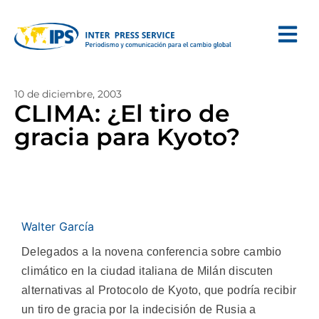
10 de diciembre, 2003
CLIMA: ¿El tiro de
gracia para Kyoto?
Walter García
Delegados a la novena conferencia sobre cambio
climático en la ciudad italiana de Milán discuten
alternativas al Protocolo de Kyoto, que podría recibir
un tiro de gracia por la indecisión de Rusia a