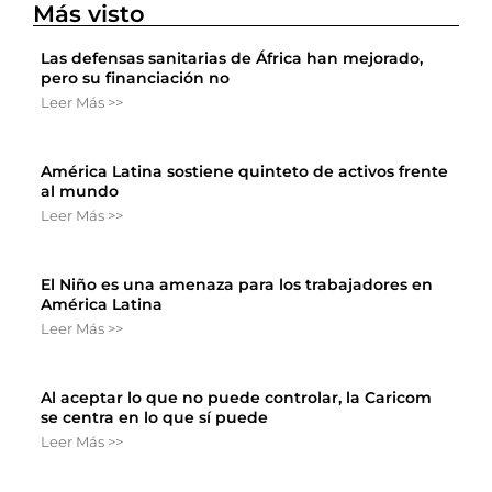
Más visto
Las defensas sanitarias de África han mejorado,
pero su financiación no
Leer Más >>
América Latina sostiene quinteto de activos frente
al mundo
Leer Más >>
El Niño es una amenaza para los trabajadores en
América Latina
Leer Más >>
Al aceptar lo que no puede controlar, la Caricom
se centra en lo que sí puede
Leer Más >>