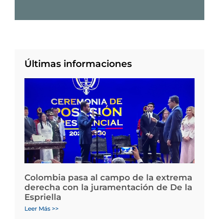
Últimas informaciones
Colombia pasa al campo de la extrema
derecha con la juramentación de De la
Espriella
Leer Más >>