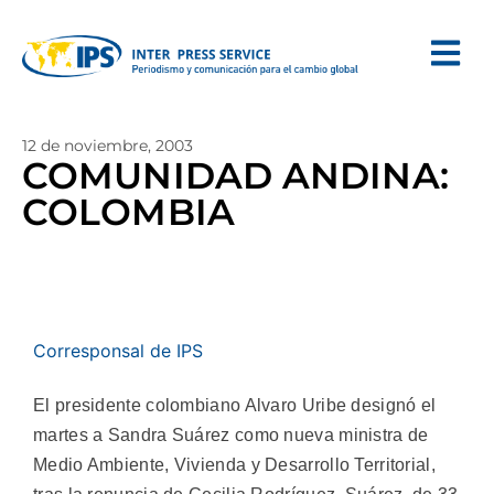
12 de noviembre, 2003
COMUNIDAD ANDINA:
COLOMBIA
Corresponsal de IPS
El presidente colombiano Alvaro Uribe designó el
martes a Sandra Suárez como nueva ministra de
Medio Ambiente, Vivienda y Desarrollo Territorial,