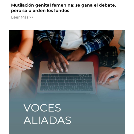
Mutilación genital femenina: se gana el debate,
pero se pierden los fondos
Leer Más >>