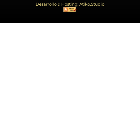
Desarrollo & Hosting: Atiko.Studio