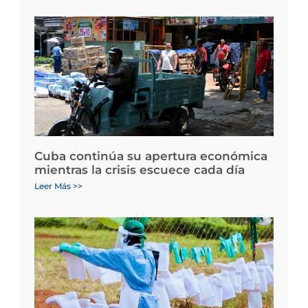
Cuba continúa su apertura económica
mientras la crisis escuece cada día
Leer Más >>