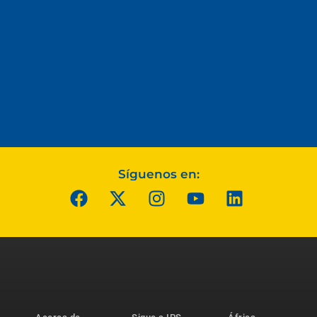
Síguenos en: