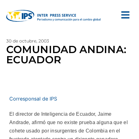
30 de octubre, 2003
COMUNIDAD ANDINA:
ECUADOR
Corresponsal de IPS
El director de Inteligencia de Ecuador, Jaime
Andrade, afirmó que no existe prueba alguna que el
cohete usado por insurgentes de Colombia en el