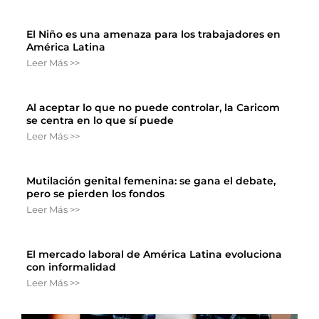
El Niño es una amenaza para los trabajadores en
América Latina
Leer Más >>
Al aceptar lo que no puede controlar, la Caricom
se centra en lo que sí puede
Leer Más >>
Mutilación genital femenina: se gana el debate,
pero se pierden los fondos
Leer Más >>
El mercado laboral de América Latina evoluciona
con informalidad
Leer Más >>