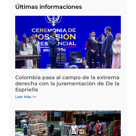
Últimas informaciones
Colombia pasa al campo de la extrema
derecha con la juramentación de De la
Espriella
Leer Más >>