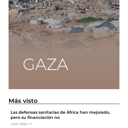
Más visto
Las defensas sanitarias de África han mejorado,
pero su financiación no
Leer Más >>