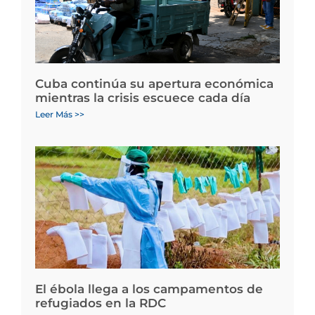
Cuba continúa su apertura económica
mientras la crisis escuece cada día
Leer Más >>
El ébola llega a los campamentos de
refugiados en la RDC