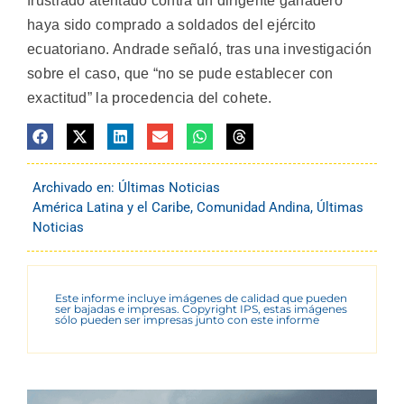
frustrado atentado contra un dirigente ganadero
haya sido comprado a soldados del ejército
ecuatoriano. Andrade señaló, tras una investigación
sobre el caso, que “no se pude establecer con
exactitud” la procedencia del cohete.
Archivado en:
Últimas Noticias
América Latina y el Caribe
,
Comunidad Andina
,
Últimas
Noticias
Este informe incluye imágenes de calidad que pueden
ser bajadas e impresas. Copyright IPS, estas imágenes
sólo pueden ser impresas junto con este informe