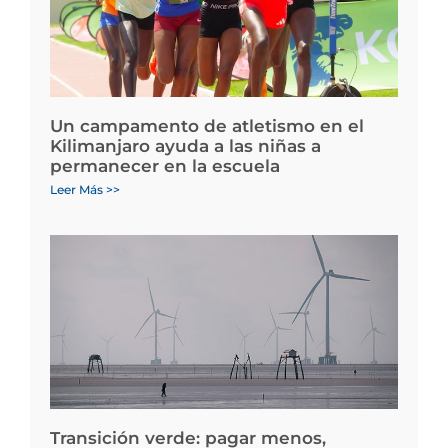
Un campamento de atletismo en el
Kilimanjaro ayuda a las niñas a
permanecer en la escuela
Leer Más >>
Transición verde: pagar menos,