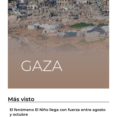
Más visto
El fenómeno El Niño llega con fuerza entre agosto
y octubre