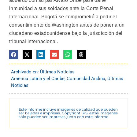
acuerdo con su par Alvaro Uribe para darle
inmunidad a sus soldados ante la Corte Penal
Internacional. Bogotá se comprometió a pedir el
consentimiento de Washington antes de poner a un
ciudadano estadounidense bajo la jurisdicción del
tribunal internacional.
Archivado en:
Últimas Noticias
América Latina y el Caribe
,
Comunidad Andina
,
Últimas
Noticias
Este informe incluye imágenes de calidad que pueden
ser bajadas e impresas. Copyright IPS, estas imágenes
sólo pueden ser impresas junto con este informe