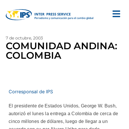
7 de octubre, 2003
COMUNIDAD ANDINA:
COLOMBIA
Corresponsal de IPS
El presidente de Estados Unidos, George W. Bush,
autorizó el lunes la entrega a Colombia de cerca de
cinco millones de dólares, luego de llegar a un