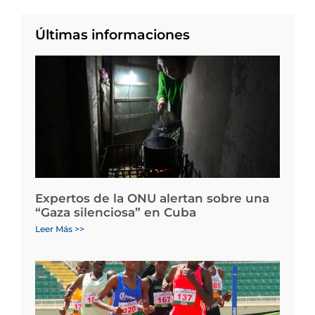
Últimas informaciones
Expertos de la ONU alertan sobre una
“Gaza silenciosa” en Cuba
Leer Más >>