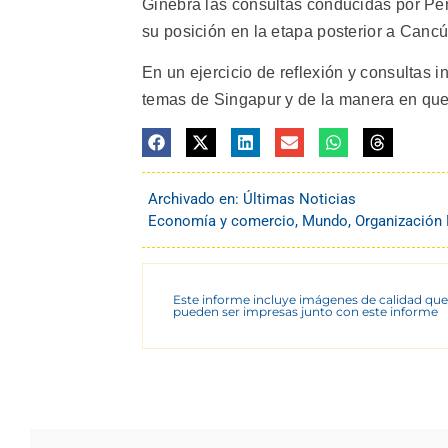
Ginebra las consultas conducidas por Pér
su posición en la etapa posterior a Cancú
En un ejercicio de reflexión y consultas 
temas de Singapur y de la manera en que 
Archivado en:
Últimas Noticias
Economía y comercio
,
Mundo
,
Organización
Este informe incluye imágenes de calidad que
pueden ser impresas junto con este informe