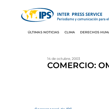
ÚLTIMAS NOTICIAS
CLIMA
DERECHOS HUM
14 de octubre, 2003
COMERCIO: OMC