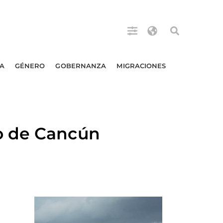
A
GÉNERO
GOBERNANZA
MIGRACIONES
o de Cancún