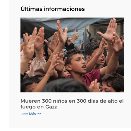
Últimas informaciones
Mueren 300 niños en 300 días de alto el
fuego en Gaza
Leer Más >>