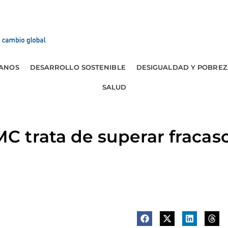
ANOS
DESARROLLO SOSTENIBLE
DESIGUALDAD Y POBREZ
SALUD
 trata de superar fracas