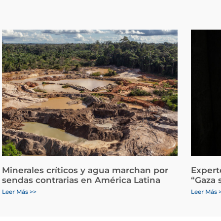
Minerales críticos y agua marchan por
Expert
sendas contrarias en América Latina
“Gaza 
Leer Más >>
Leer Más 