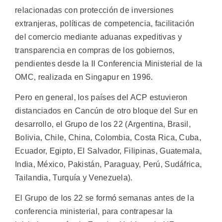
relacionadas con protección de inversiones
extranjeras, políticas de competencia, facilitación
del comercio mediante aduanas expeditivas y
transparencia en compras de los gobiernos,
pendientes desde la II Conferencia Ministerial de la
OMC, realizada en Singapur en 1996.
Pero en general, los países del ACP estuvieron
distanciados en Cancún de otro bloque del Sur en
desarrollo, el Grupo de los 22 (Argentina, Brasil,
Bolivia, Chile, China, Colombia, Costa Rica, Cuba,
Ecuador, Egipto, El Salvador, Filipinas, Guatemala,
India, México, Pakistán, Paraguay, Perú, Sudáfrica,
Tailandia, Turquía y Venezuela).
El Grupo de los 22 se formó semanas antes de la
conferencia ministerial, para contrapesar la