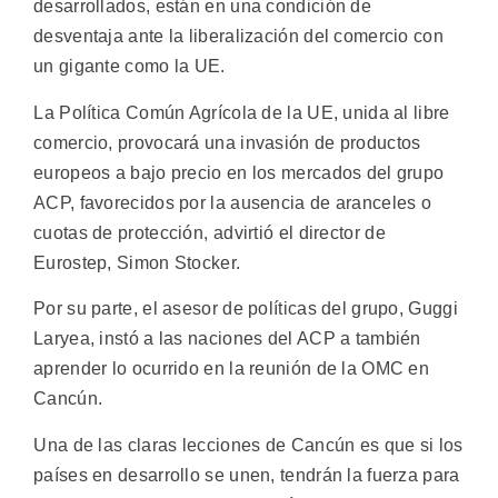
desarrollados, están en una condición de
desventaja ante la liberalización del comercio con
un gigante como la UE.
La Política Común Agrícola de la UE, unida al libre
comercio, provocará una invasión de productos
europeos a bajo precio en los mercados del grupo
ACP, favorecidos por la ausencia de aranceles o
cuotas de protección, advirtió el director de
Eurostep, Simon Stocker.
Por su parte, el asesor de políticas del grupo, Guggi
Laryea, instó a las naciones del ACP a también
aprender lo ocurrido en la reunión de la OMC en
Cancún.
Una de las claras lecciones de Cancún es que si los
países en desarrollo se unen, tendrán la fuerza para