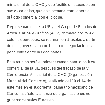
ministerial de la OMC y que facilite un acuerdo con
sus ex colonias, que esta semana reanudarán el
diálogo comercial con el bloque.
Representantes de la UE y del Grupo de Estados de
Africa, Caribe y Pacífico (ACP), formado por 79 ex
colonias europeas, se reunirán en Bruselas a partir
de este jueves para continuar con negociaciones
pendientes entre las dos partes.
Esta reunión será el primer examen para la política
comercial de la UE después del fracaso de la V
Conferencia Ministerial de la OMC (Organización
Mundial del Comercio), realizada del 10 al 14 de
este mes en el sudoriental balneario mexicano de
Cancún, señaló la alianza de organizaciones no
gubernamentales Eurostep.