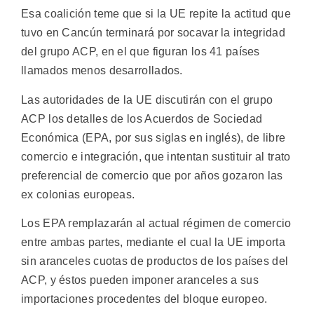
Esa coalición teme que si la UE repite la actitud que
tuvo en Cancún terminará por socavar la integridad
del grupo ACP, en el que figuran los 41 países
llamados menos desarrollados.
Las autoridades de la UE discutirán con el grupo
ACP los detalles de los Acuerdos de Sociedad
Económica (EPA, por sus siglas en inglés), de libre
comercio e integración, que intentan sustituir al trato
preferencial de comercio que por años gozaron las
ex colonias europeas.
Los EPA remplazarán al actual régimen de comercio
entre ambas partes, mediante el cual la UE importa
sin aranceles cuotas de productos de los países del
ACP, y éstos pueden imponer aranceles a sus
importaciones procedentes del bloque europeo.