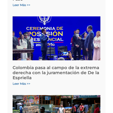
Leer Más >>
Colombia pasa al campo de la extrema
derecha con la juramentación de De la
Espriella
Leer Más >>