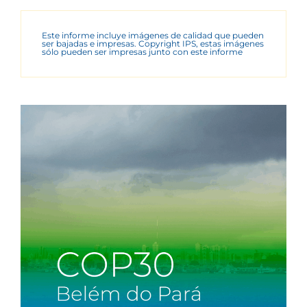
Este informe incluye imágenes de calidad que pueden
ser bajadas e impresas. Copyright IPS, estas imágenes
sólo pueden ser impresas junto con este informe