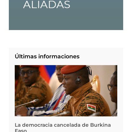
Últimas informaciones
La democracia cancelada de Burkina
Faso