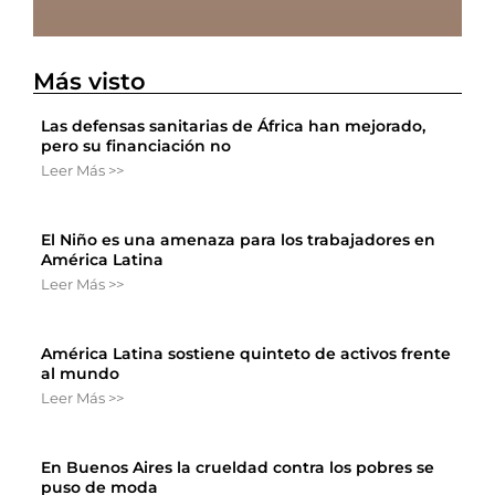
Más visto
Las defensas sanitarias de África han mejorado,
pero su financiación no
Leer Más >>
El Niño es una amenaza para los trabajadores en
América Latina
Leer Más >>
América Latina sostiene quinteto de activos frente
al mundo
Leer Más >>
En Buenos Aires la crueldad contra los pobres se
puso de moda