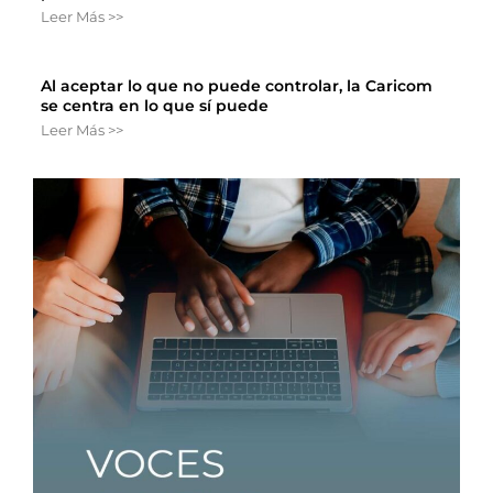
Leer Más >>
Al aceptar lo que no puede controlar, la Caricom
se centra en lo que sí puede
Leer Más >>