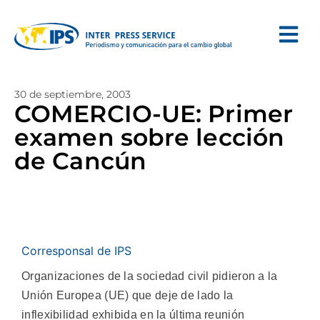
30 de septiembre, 2003
COMERCIO-UE: Primer
examen sobre lección
de Cancún
Corresponsal de IPS
Organizaciones de la sociedad civil pidieron a la
Unión Europea (UE) que deje de lado la
inflexibilidad exhibida en la última reunión