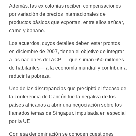
Además, las ex colonias reciben compensaciones
por variación de precios internacionales de
productos básicos que exportan, entre ellos azúcar,
carne y banano.
Los acuerdos, cuyos detalles deben estar prontos
en diciembre de 2007, tienen el objetivo de integrar
a las naciones del ACP — que suman 650 millones
de habitantes— a la economía mundial y contribuir a
reducir la pobreza.
Una de las discrepancias que precipitó el fracaso de
la conferencia de Cancún fue la negativa de los
países africanos a abrir una negociación sobre los
llamados temas de Singapur, impulsada en especial
por la UE.
Con esa denominación se conocen cuestiones