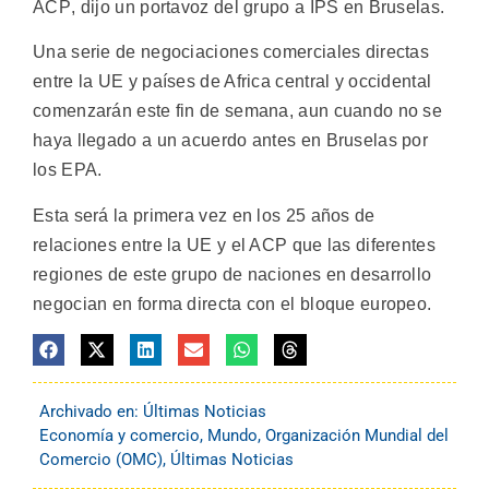
ACP, dijo un portavoz del grupo a IPS en Bruselas.
Una serie de negociaciones comerciales directas
entre la UE y países de Africa central y occidental
comenzarán este fin de semana, aun cuando no se
haya llegado a un acuerdo antes en Bruselas por
los EPA.
Esta será la primera vez en los 25 años de
relaciones entre la UE y el ACP que las diferentes
regiones de este grupo de naciones en desarrollo
negocian en forma directa con el bloque europeo.
Archivado en:
Últimas Noticias
Economía y comercio
,
Mundo
,
Organización Mundial del
Comercio (OMC)
,
Últimas Noticias