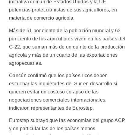
iniciativa común de Estados Unidos y la UE,
potencias proteccionistas de sus agricultores, en
materia de comercio agrícola.
Más de 51 por ciento de la población mundial y 63
por ciento de los agricultores viven en los países del
G-22, que suman más de un quinto de la producción
agrícola y más de un cuarto de las exportaciones
agropecuarias.
Cancún confirmó que los países ricos deben
escuchar las inquietudes del Sur en desarrollo si
quieren evitar un costoso colapso de las
negociaciones comerciales internacionales,
indicaron representantes de Eurostep.
Eurostep subrayó que las economías del grupo ACP,
y en particular las de los países menos