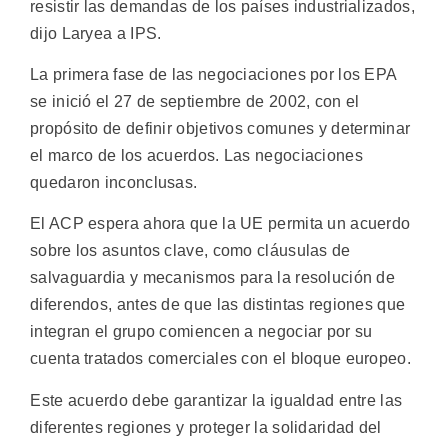
resistir las demandas de los países industrializados,
dijo Laryea a IPS.
La primera fase de las negociaciones por los EPA
se inició el 27 de septiembre de 2002, con el
propósito de definir objetivos comunes y determinar
el marco de los acuerdos. Las negociaciones
quedaron inconclusas.
El ACP espera ahora que la UE permita un acuerdo
sobre los asuntos clave, como cláusulas de
salvaguardia y mecanismos para la resolución de
diferendos, antes de que las distintas regiones que
integran el grupo comiencen a negociar por su
cuenta tratados comerciales con el bloque europeo.
Este acuerdo debe garantizar la igualdad entre las
diferentes regiones y proteger la solidaridad del