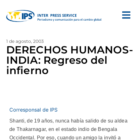
1 de agosto, 2003
DERECHOS HUMANOS-
INDIA: Regreso del
infierno
Corresponsal de IPS
Shanti, de 19 años, nunca había salido de su aldea
de Thakarnagar, en el estado indio de Bengala
Occidental. Por eso, cuando un amigo la invitó a