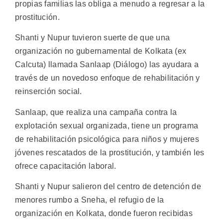
propias familias las obliga a menudo a regresar a la
prostitución.
Shanti y Nupur tuvieron suerte de que una
organización no gubernamental de Kolkata (ex
Calcuta) llamada Sanlaap (Diálogo) las ayudara a
través de un novedoso enfoque de rehabilitación y
reinserción social.
Sanlaap, que realiza una campaña contra la
explotación sexual organizada, tiene un programa
de rehabilitación psicológica para niños y mujeres
jóvenes rescatados de la prostitución, y también les
ofrece capacitación laboral.
Shanti y Nupur salieron del centro de detención de
menores rumbo a Sneha, el refugio de la
organización en Kolkata, donde fueron recibidas