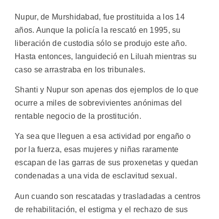
Nupur, de Murshidabad, fue prostituida a los 14
años. Aunque la policía la rescató en 1995, su
liberación de custodia sólo se produjo este año.
Hasta entonces, languideció en Liluah mientras su
caso se arrastraba en los tribunales.
Shanti y Nupur son apenas dos ejemplos de lo que
ocurre a miles de sobrevivientes anónimas del
rentable negocio de la prostitución.
Ya sea que lleguen a esa actividad por engaño o
por la fuerza, esas mujeres y niñas raramente
escapan de las garras de sus proxenetas y quedan
condenadas a una vida de esclavitud sexual.
Aun cuando son rescatadas y trasladadas a centros
de rehabilitación, el estigma y el rechazo de sus