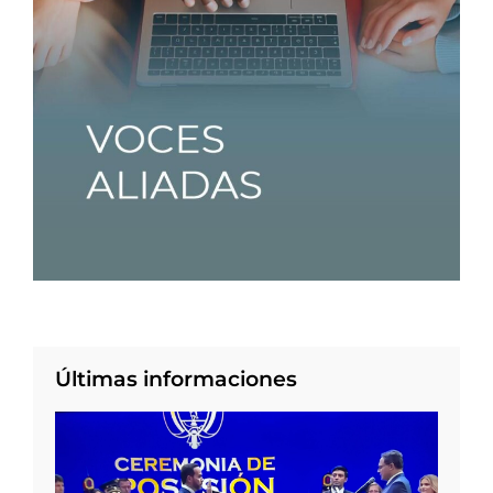
Últimas informaciones