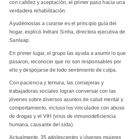
con calidez y aceptación, el primer paso hacia una
verdadera rehabilitación.
Ayudémoslas a curarse es el principio guía del
hogar, explicó Indrani Sinha, directora ejecutiva de
Sanlaap.
En primer lugar, el grupo las ayuda a asumir lo que
pasaron, reconocer que no son responsables por
ello y despojarse de todo sentimiento de culpa.
Con paciencia y ternura, las consejeras y
trabajadoras sociales logran conversar con las
jóvenes sobre diversos asuntos de salud mental y
comportamiento, incluso los vinculados con abuso
de drogas y el VIH (virus de inmunodeficiencia
humana, causante del sida).
Actualmente, 35 adolescentes y jóvenes mujeres