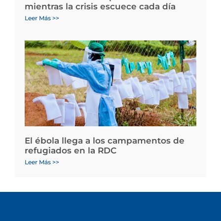
mientras la crisis escuece cada día
Leer Más >>
El ébola llega a los campamentos de
refugiados en la RDC
Leer Más >>