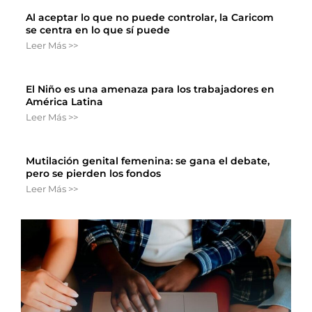
Al aceptar lo que no puede controlar, la Caricom
se centra en lo que sí puede
Leer Más >>
El Niño es una amenaza para los trabajadores en
América Latina
Leer Más >>
Mutilación genital femenina: se gana el debate,
pero se pierden los fondos
Leer Más >>