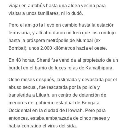
viajar en autobús hasta una aldea vecina para
visitar a unos familiares, ni lo dudó.
Pero el amigo la llevó en cambio hasta la estación
ferroviaria, y allí abordaron un tren que los condujo
hasta la próspera metrópolis de Mumbai (ex
Bombai), unos 2.000 kilómetros hacia el oeste.
En 48 horas, Shanti fue vendida al propietario de un
burdel en el barrio de luces rojas de Kamathipura.
Ocho meses después, lastimada y devastada por el
abuso sexual, fue rescatada por la policía y
transferida a Liluah, un centro de detención de
menores del gobierno estadual de Bengala
Occidental en la ciudad de Howrah. Pero para
entonces, estaba embarazada de cinco meses y
había contraído el virus del sida.