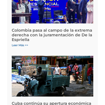
Colombia pasa al campo de la extrema
derecha con la juramentación de De la
Espriella
Leer Más >>
Cuba continúa su apertura económica