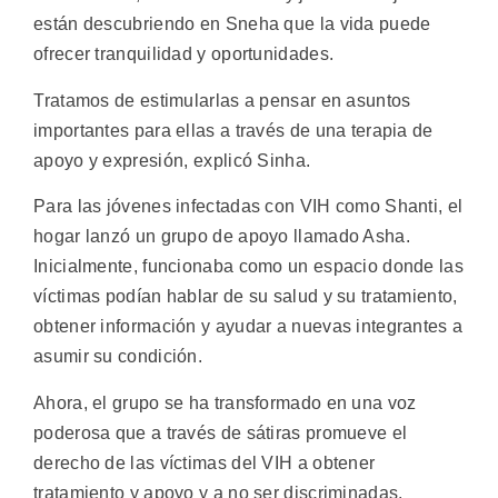
están descubriendo en Sneha que la vida puede
ofrecer tranquilidad y oportunidades.
Tratamos de estimularlas a pensar en asuntos
importantes para ellas a través de una terapia de
apoyo y expresión, explicó Sinha.
Para las jóvenes infectadas con VIH como Shanti, el
hogar lanzó un grupo de apoyo llamado Asha.
Inicialmente, funcionaba como un espacio donde las
víctimas podían hablar de su salud y su tratamiento,
obtener información y ayudar a nuevas integrantes a
asumir su condición.
Ahora, el grupo se ha transformado en una voz
poderosa que a través de sátiras promueve el
derecho de las víctimas del VIH a obtener
tratamiento y apoyo y a no ser discriminadas.