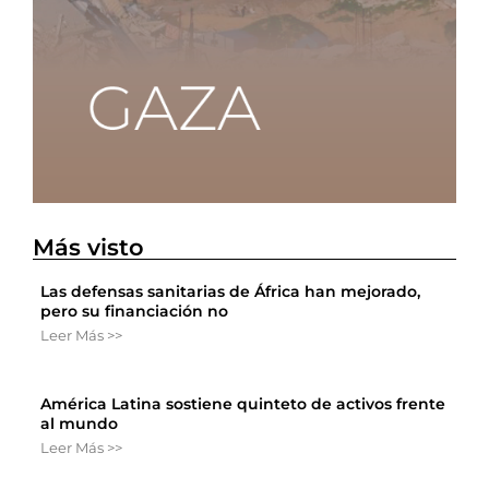
Más visto
Las defensas sanitarias de África han mejorado,
pero su financiación no
Leer Más >>
América Latina sostiene quinteto de activos frente
al mundo
Leer Más >>