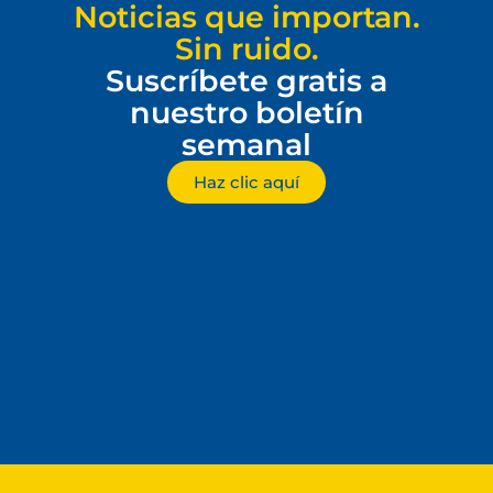
Noticias que importan.
Sin ruido.
Suscríbete gratis a
nuestro boletín
semanal
Haz clic aquí