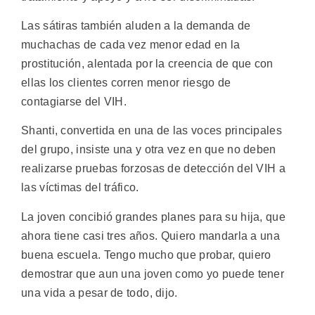
Las sátiras también aluden a la demanda de
muchachas de cada vez menor edad en la
prostitución, alentada por la creencia de que con
ellas los clientes corren menor riesgo de
contagiarse del VIH.
Shanti, convertida en una de las voces principales
del grupo, insiste una y otra vez en que no deben
realizarse pruebas forzosas de detección del VIH a
las víctimas del tráfico.
La joven concibió grandes planes para su hija, que
ahora tiene casi tres años. Quiero mandarla a una
buena escuela. Tengo mucho que probar, quiero
demostrar que aun una joven como yo puede tener
una vida a pesar de todo, dijo.