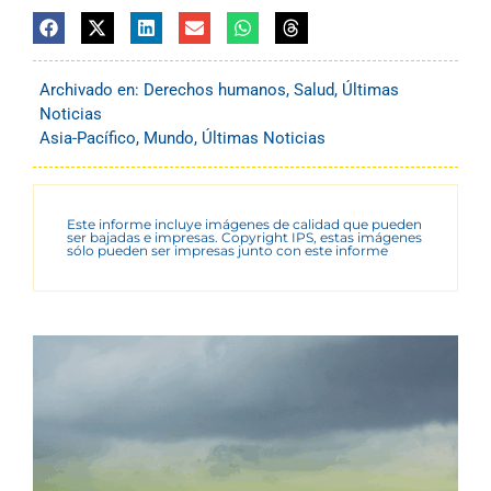
Archivado en:
Derechos humanos
,
Salud
,
Últimas
Noticias
Asia-Pacífico
,
Mundo
,
Últimas Noticias
Este informe incluye imágenes de calidad que pueden
ser bajadas e impresas. Copyright IPS, estas imágenes
sólo pueden ser impresas junto con este informe