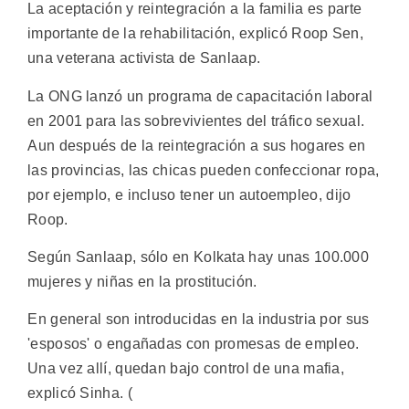
La aceptación y reintegración a la familia es parte
importante de la rehabilitación, explicó Roop Sen,
una veterana activista de Sanlaap.
La ONG lanzó un programa de capacitación laboral
en 2001 para las sobrevivientes del tráfico sexual.
Aun después de la reintegración a sus hogares en
las provincias, las chicas pueden confeccionar ropa,
por ejemplo, e incluso tener un autoempleo, dijo
Roop.
Según Sanlaap, sólo en Kolkata hay unas 100.000
mujeres y niñas en la prostitución.
En general son introducidas en la industria por sus
'esposos' o engañadas con promesas de empleo.
Una vez allí, quedan bajo control de una mafia,
explicó Sinha. (