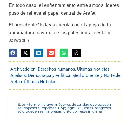
En todo caso, el enfrentamiento entre ambos líderes
puso de relieve el papel central de Arafat.
El presidente ”todavía cuenta con el apoyo de la
abrumadora mayoría de los palestinos”, destacó
Jarwabi. (
Archivado en:
Derechos humanos
,
Últimas Noticias
Análisis
,
Democracia y Política
,
Medio Oriente y Norte de
África
,
Últimas Noticias
Este informe incluye imágenes de calidad que pueden
ser bajadas e impresas. Copyright IPS, estas imágenes
sólo pueden ser impresas junto con este informe