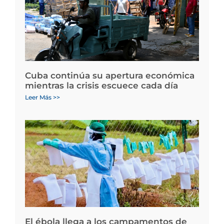
Cuba continúa su apertura económica
mientras la crisis escuece cada día
Leer Más >>
El ébola llega a los campamentos de