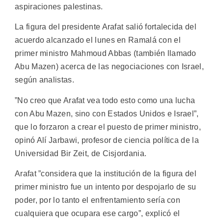
aspiraciones palestinas.
La figura del presidente Arafat salió fortalecida del
acuerdo alcanzado el lunes en Ramalá con el
primer ministro Mahmoud Abbas (también llamado
Abu Mazen) acerca de las negociaciones con Israel,
según analistas.
”No creo que Arafat vea todo esto como una lucha
con Abu Mazen, sino con Estados Unidos e Israel”,
que lo forzaron a crear el puesto de primer ministro,
opinó Alí Jarbawi, profesor de ciencia política de la
Universidad Bir Zeit, de Cisjordania.
Arafat ”considera que la institución de la figura del
primer ministro fue un intento por despojarlo de su
poder, por lo tanto el enfrentamiento sería con
cualquiera que ocupara ese cargo”, explicó el