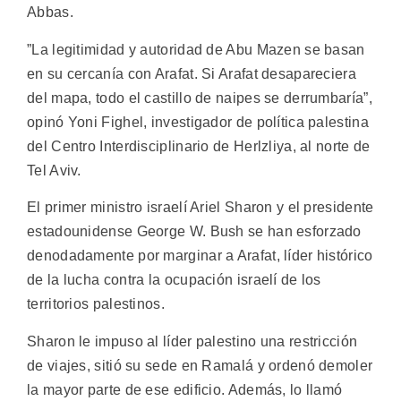
Abbas.
”La legitimidad y autoridad de Abu Mazen se basan
en su cercanía con Arafat. Si Arafat desapareciera
del mapa, todo el castillo de naipes se derrumbaría”,
opinó Yoni Fighel, investigador de política palestina
del Centro Interdisciplinario de Herlzliya, al norte de
Tel Aviv.
El primer ministro israelí Ariel Sharon y el presidente
estadounidense George W. Bush se han esforzado
denodadamente por marginar a Arafat, líder histórico
de la lucha contra la ocupación israelí de los
territorios palestinos.
Sharon le impuso al líder palestino una restricción
de viajes, sitió su sede en Ramalá y ordenó demoler
la mayor parte de ese edificio. Además, lo llamó