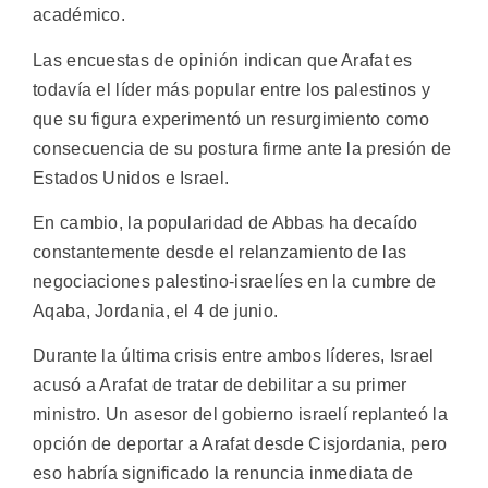
académico.
Las encuestas de opinión indican que Arafat es
todavía el líder más popular entre los palestinos y
que su figura experimentó un resurgimiento como
consecuencia de su postura firme ante la presión de
Estados Unidos e Israel.
En cambio, la popularidad de Abbas ha decaído
constantemente desde el relanzamiento de las
negociaciones palestino-israelíes en la cumbre de
Aqaba, Jordania, el 4 de junio.
Durante la última crisis entre ambos líderes, Israel
acusó a Arafat de tratar de debilitar a su primer
ministro. Un asesor del gobierno israelí replanteó la
opción de deportar a Arafat desde Cisjordania, pero
eso habría significado la renuncia inmediata de