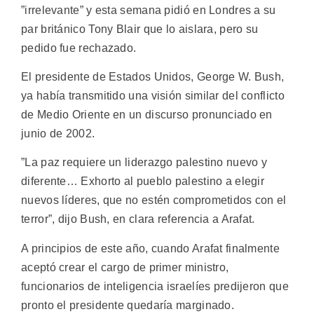
”irrelevante” y esta semana pidió en Londres a su
par británico Tony Blair que lo aislara, pero su
pedido fue rechazado.
El presidente de Estados Unidos, George W. Bush,
ya había transmitido una visión similar del conflicto
de Medio Oriente en un discurso pronunciado en
junio de 2002.
”La paz requiere un liderazgo palestino nuevo y
diferente… Exhorto al pueblo palestino a elegir
nuevos líderes, que no estén comprometidos con el
terror”, dijo Bush, en clara referencia a Arafat.
A principios de este año, cuando Arafat finalmente
aceptó crear el cargo de primer ministro,
funcionarios de inteligencia israelíes predijeron que
pronto el presidente quedaría marginado.