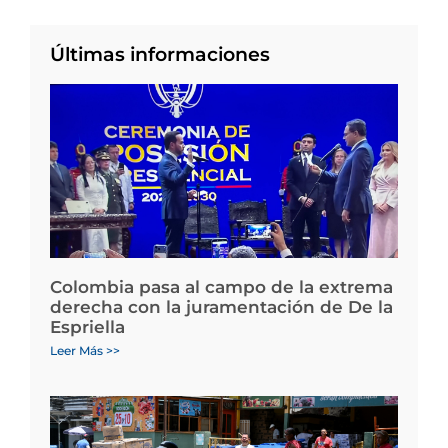
Últimas informaciones
Colombia pasa al campo de la extrema
derecha con la juramentación de De la
Espriella
Leer Más >>