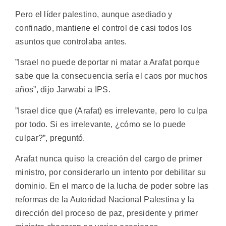
Pero el líder palestino, aunque asediado y
confinado, mantiene el control de casi todos los
asuntos que controlaba antes.
”Israel no puede deportar ni matar a Arafat porque
sabe que la consecuencia sería el caos por muchos
años”, dijo Jarwabi a IPS.
”Israel dice que (Arafat) es irrelevante, pero lo culpa
por todo. Si es irrelevante, ¿cómo se lo puede
culpar?”, preguntó.
Arafat nunca quiso la creación del cargo de primer
ministro, por considerarlo un intento por debilitar su
dominio. En el marco de la lucha de poder sobre las
reformas de la Autoridad Nacional Palestina y la
dirección del proceso de paz, presidente y primer