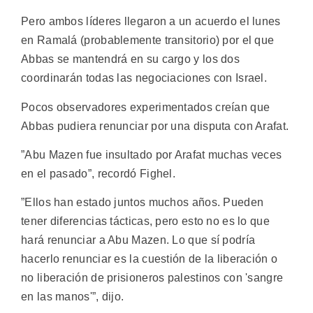
Pero ambos líderes llegaron a un acuerdo el lunes
en Ramalá (probablemente transitorio) por el que
Abbas se mantendrá en su cargo y los dos
coordinarán todas las negociaciones con Israel.
Pocos observadores experimentados creían que
Abbas pudiera renunciar por una disputa con Arafat.
”Abu Mazen fue insultado por Arafat muchas veces
en el pasado”, recordó Fighel.
”Ellos han estado juntos muchos años. Pueden
tener diferencias tácticas, pero esto no es lo que
hará renunciar a Abu Mazen. Lo que sí podría
hacerlo renunciar es la cuestión de la liberación o
no liberación de prisioneros palestinos con 'sangre
en las manos'”, dijo.