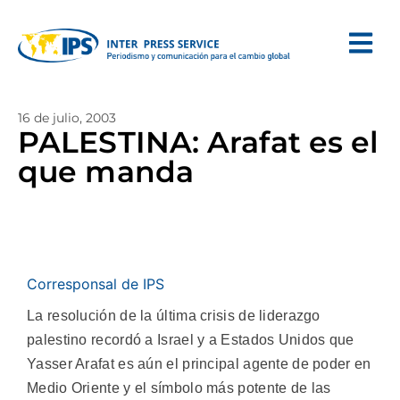
16 de julio, 2003
PALESTINA: Arafat es el
que manda
Corresponsal de IPS
La resolución de la última crisis de liderazgo
palestino recordó a Israel y a Estados Unidos que
Yasser Arafat es aún el principal agente de poder en
Medio Oriente y el símbolo más potente de las