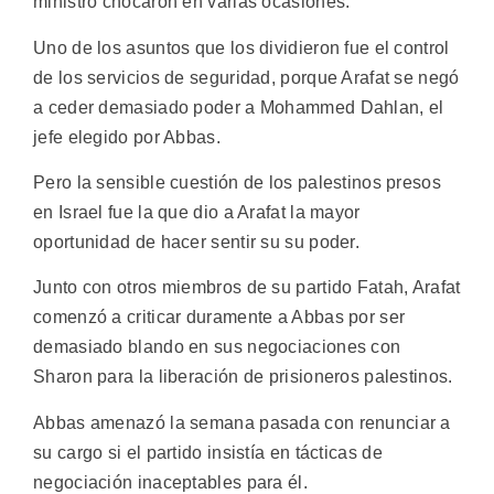
ministro chocaron en varias ocasiones.
Uno de los asuntos que los dividieron fue el control
de los servicios de seguridad, porque Arafat se negó
a ceder demasiado poder a Mohammed Dahlan, el
jefe elegido por Abbas.
Pero la sensible cuestión de los palestinos presos
en Israel fue la que dio a Arafat la mayor
oportunidad de hacer sentir su su poder.
Junto con otros miembros de su partido Fatah, Arafat
comenzó a criticar duramente a Abbas por ser
demasiado blando en sus negociaciones con
Sharon para la liberación de prisioneros palestinos.
Abbas amenazó la semana pasada con renunciar a
su cargo si el partido insistía en tácticas de
negociación inaceptables para él.