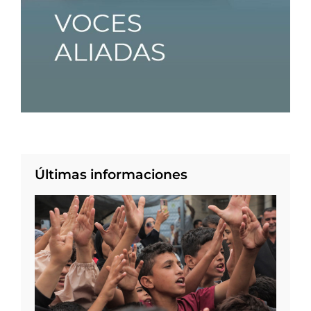
Últimas informaciones