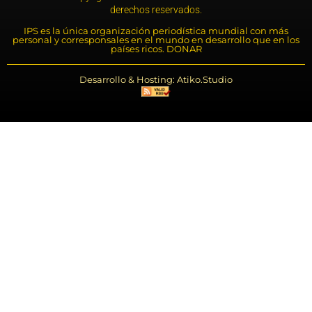
derechos reservados.
IPS es la única organización periodística mundial con más
personal y corresponsales en el mundo en desarrollo que en los
países ricos. DONAR
Desarrollo & Hosting: Atiko.Studio