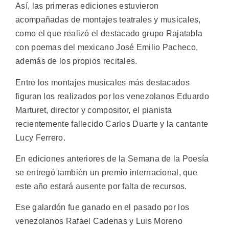
Así, las primeras ediciones estuvieron
acompañadas de montajes teatrales y musicales,
como el que realizó el destacado grupo Rajatabla
con poemas del mexicano José Emilio Pacheco,
además de los propios recitales.
Entre los montajes musicales más destacados
figuran los realizados por los venezolanos Eduardo
Marturet, director y compositor, el pianista
recientemente fallecido Carlos Duarte y la cantante
Lucy Ferrero.
En ediciones anteriores de la Semana de la Poesía
se entregó también un premio internacional, que
este año estará ausente por falta de recursos.
Ese galardón fue ganado en el pasado por los
venezolanos Rafael Cadenas y Luis Moreno