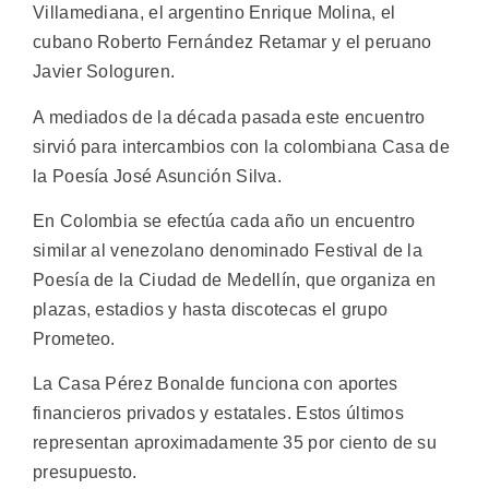
Villamediana, el argentino Enrique Molina, el
cubano Roberto Fernández Retamar y el peruano
Javier Sologuren.
A mediados de la década pasada este encuentro
sirvió para intercambios con la colombiana Casa de
la Poesía José Asunción Silva.
En Colombia se efectúa cada año un encuentro
similar al venezolano denominado Festival de la
Poesía de la Ciudad de Medellín, que organiza en
plazas, estadios y hasta discotecas el grupo
Prometeo.
La Casa Pérez Bonalde funciona con aportes
financieros privados y estatales. Estos últimos
representan aproximadamente 35 por ciento de su
presupuesto.