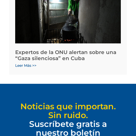
Expertos de la ONU alertan sobre una
“Gaza silenciosa” en Cuba
Leer Más >>
Noticias que importan.
Sin ruido.
Suscríbete gratis a
nuestro boletín