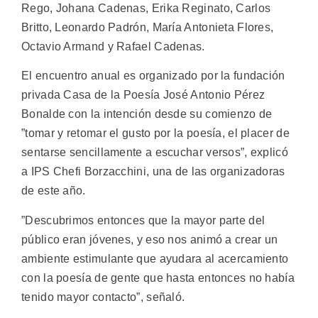
Rego, Johana Cadenas, Erika Reginato, Carlos
Britto, Leonardo Padrón, María Antonieta Flores,
Octavio Armand y Rafael Cadenas.
El encuentro anual es organizado por la fundación
privada Casa de la Poesía José Antonio Pérez
Bonalde con la intención desde su comienzo de
”tomar y retomar el gusto por la poesía, el placer de
sentarse sencillamente a escuchar versos”, explicó
a IPS Chefi Borzacchini, una de las organizadoras
de este año.
”Descubrimos entonces que la mayor parte del
público eran jóvenes, y eso nos animó a crear un
ambiente estimulante que ayudara al acercamiento
con la poesía de gente que hasta entonces no había
tenido mayor contacto”, señaló.