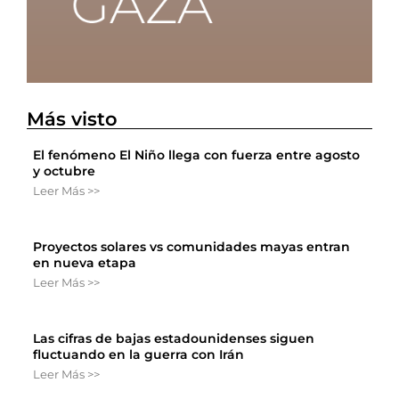
Más visto
El fenómeno El Niño llega con fuerza entre agosto
y octubre
Leer Más >>
Proyectos solares vs comunidades mayas entran
en nueva etapa
Leer Más >>
Las cifras de bajas estadounidenses siguen
fluctuando en la guerra con Irán
Leer Más >>