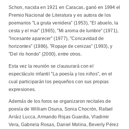
Schon, nacida en 1921 en Caracas, ganó en 1994 el
Premio Nacional de Literatura y es autora de los
poemarios ”La gruta venidera” (1953), ”El abuelo, la
cesta y el mar” (1965), ”Mi aroma de lumbre” (1971),
”Incesante aparecer” (1977), ”Concavidad de
horizontes” (1986), ”Ropaje de cenizas” (1993), y
”Del río hondo” (2000), entre otros.
Esta vez la reunión se clausurará con el
espectáculo infantil ”La poesía y los niños”, en el
cual participarán los pequeños con sus propias
expresiones.
Además de los foros se organizaron recitales de
poesía de William Osuna, Sonia Chocrón, Rafael
Arráiz Lucca, Armando Rojas Guardia, Vladimir
Vera, Gabriela Rosas, Daniel Molina, Beverly Pérez