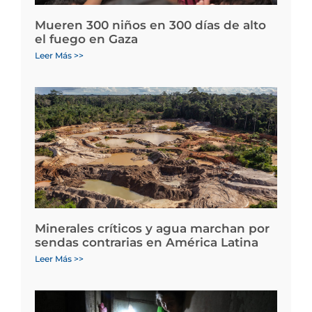
Mueren 300 niños en 300 días de alto
el fuego en Gaza
Leer Más >>
Minerales críticos y agua marchan por
sendas contrarias en América Latina
Leer Más >>