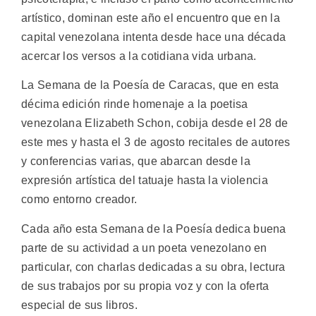
artístico, dominan este año el encuentro que en la
capital venezolana intenta desde hace una década
acercar los versos a la cotidiana vida urbana.
La Semana de la Poesía de Caracas, que en esta
décima edición rinde homenaje a la poetisa
venezolana Elizabeth Schon, cobija desde el 28 de
este mes y hasta el 3 de agosto recitales de autores
y conferencias varias, que abarcan desde la
expresión artística del tatuaje hasta la violencia
como entorno creador.
Cada año esta Semana de la Poesía dedica buena
parte de su actividad a un poeta venezolano en
particular, con charlas dedicadas a su obra, lectura
de sus trabajos por su propia voz y con la oferta
especial de sus libros.