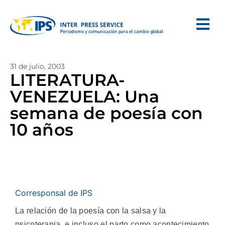
31 de julio, 2003
LITERATURA-
VENEZUELA: Una
semana de poesía con
10 años
Corresponsal de IPS
La relación de la poesía con la salsa y la
psicoterapia, e incluso el parto como acontecimiento