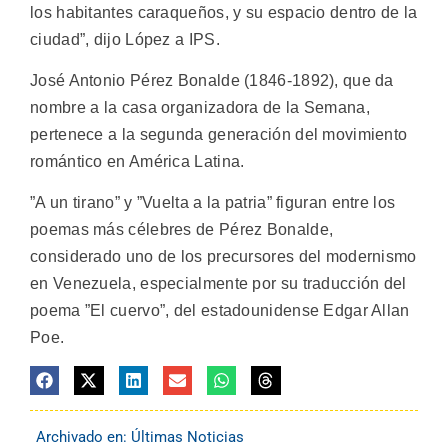
los habitantes caraqueños, y su espacio dentro de la
ciudad”, dijo López a IPS.
José Antonio Pérez Bonalde (1846-1892), que da
nombre a la casa organizadora de la Semana,
pertenece a la segunda generación del movimiento
romántico en América Latina.
”A un tirano” y ”Vuelta a la patria” figuran entre los
poemas más célebres de Pérez Bonalde,
considerado uno de los precursores del modernismo
en Venezuela, especialmente por su traducción del
poema ”El cuervo”, del estadounidense Edgar Allan
Poe.
Archivado en:
Últimas Noticias