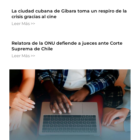
La ciudad cubana de Gibara toma un respiro de la
crisis gracias al cine
Leer Más >>
Relatora de la ONU defiende a jueces ante Corte
Suprema de Chile
Leer Más >>