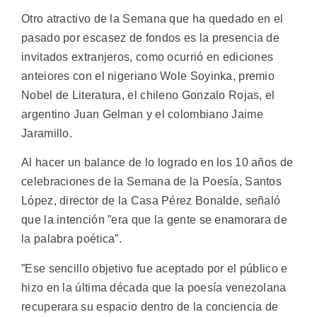
Otro atractivo de la Semana que ha quedado en el
pasado por escasez de fondos es la presencia de
invitados extranjeros, como ocurrió en ediciones
anteiores con el nigeriano Wole Soyinka, premio
Nobel de Literatura, el chileno Gonzalo Rojas, el
argentino Juan Gelman y el colombiano Jaime
Jaramillo.
Al hacer un balance de lo logrado en los 10 años de
celebraciones de la Semana de la Poesía, Santos
López, director de la Casa Pérez Bonalde, señaló
que la intención ”era que la gente se enamorara de
la palabra poética”.
”Ese sencillo objetivo fue aceptado por el público e
hizo en la última década que la poesía venezolana
recuperara su espacio dentro de la conciencia de