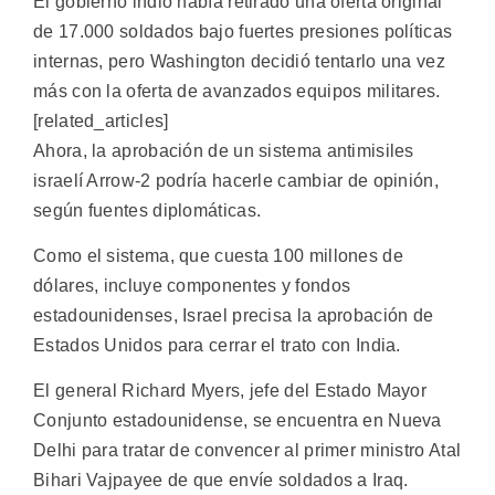
El gobierno indio había retirado una oferta original
de 17.000 soldados bajo fuertes presiones políticas
internas, pero Washington decidió tentarlo una vez
más con la oferta de avanzados equipos militares.
[related_articles]
Ahora, la aprobación de un sistema antimisiles
israelí Arrow-2 podría hacerle cambiar de opinión,
según fuentes diplomáticas.
Como el sistema, que cuesta 100 millones de
dólares, incluye componentes y fondos
estadounidenses, Israel precisa la aprobación de
Estados Unidos para cerrar el trato con India.
El general Richard Myers, jefe del Estado Mayor
Conjunto estadounidense, se encuentra en Nueva
Delhi para tratar de convencer al primer ministro Atal
Bihari Vajpayee de que envíe soldados a Iraq.