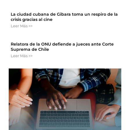
La ciudad cubana de Gibara toma un respiro de la
crisis gracias al cine
Leer Más >>
Relatora de la ONU defiende a jueces ante Corte
Suprema de Chile
Leer Más >>