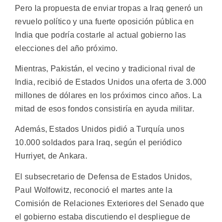
Pero la propuesta de enviar tropas a Iraq generó un
revuelo político y una fuerte oposición pública en
India que podría costarle al actual gobierno las
elecciones del año próximo.
Mientras, Pakistán, el vecino y tradicional rival de
India, recibió de Estados Unidos una oferta de 3.000
millones de dólares en los próximos cinco años. La
mitad de esos fondos consistiría en ayuda militar.
Además, Estados Unidos pidió a Turquía unos
10.000 soldados para Iraq, según el periódico
Hurriyet, de Ankara.
El subsecretario de Defensa de Estados Unidos,
Paul Wolfowitz, reconoció el martes ante la
Comisión de Relaciones Exteriores del Senado que
el gobierno estaba discutiendo el despliegue de