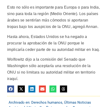
Esto no sólo es importante para Europa o para India,
sino para toda la región (Medio Oriente). Los países
árabes se sentirían más cómodos si aportaran
tropas bajo los auspicios de la ONU, agregó Annan.
Hasta ahora, Estados Unidos se ha negado a
procurar la aprobación de la ONU porque le
implicaría ceder parte de su autoridad militar en Iraq.
Wolfowitz dijo a la comisión del Senado que
Washington sólo aceptaría una resolución de la
ONU si no limitara su autoridad militar en territorio
iraquí.
Archivado en:
Derechos humanos
,
Últimas Noticias