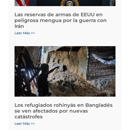
Las reservas de armas de EEUU en
peligrosa mengua por la guerra con
Irán
Leer Más >>
Los refugiados rohinyás en Bangladés
se ven afectados por nuevas
catástrofes
Leer Más >>