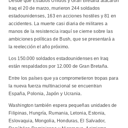
Desde que Estados Unidos y Gran Bretaña atacaron
Iraq el 20 de marzo, murieron 244 soldados
estadounidenses, 163 en acciones hostiles y 81 en
accidentes. La muerte casi diaria de militares a
manos de la resistencia iraquí se cierne sobre las
ambiciones políticas de Bush, que se presentará a
la reelección el año próximo.
Los 150.000 soldados estadounidenses en Iraq
están respaldados por 12.000 de Gran Bretaña.
Entre los países que ya comprometieron tropas para
la nueva fuerza multinacional se encuentran
España, Polonia, Japón y Ucrania.
Washington también espera pequeñas unidades de
Filipinas, Hungría, Rumania, Letonia, Estonia,
Eslovaquia, Mongolia, Honduras, El Salvador,