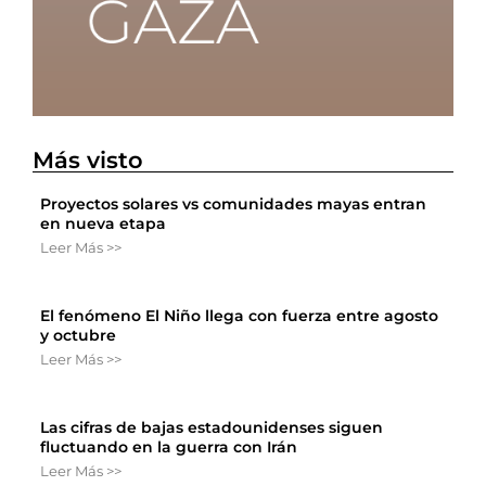
Más visto
Proyectos solares vs comunidades mayas entran
en nueva etapa
Leer Más >>
El fenómeno El Niño llega con fuerza entre agosto
y octubre
Leer Más >>
Las cifras de bajas estadounidenses siguen
fluctuando en la guerra con Irán
Leer Más >>