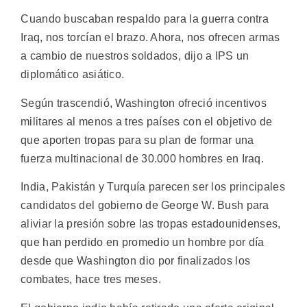
Cuando buscaban respaldo para la guerra contra
Iraq, nos torcían el brazo. Ahora, nos ofrecen armas
a cambio de nuestros soldados, dijo a IPS un
diplomático asiático.
Según trascendió, Washington ofreció incentivos
militares al menos a tres países con el objetivo de
que aporten tropas para su plan de formar una
fuerza multinacional de 30.000 hombres en Iraq.
India, Pakistán y Turquía parecen ser los principales
candidatos del gobierno de George W. Bush para
aliviar la presión sobre las tropas estadounidenses,
que han perdido en promedio un hombre por día
desde que Washington dio por finalizados los
combates, hace tres meses.