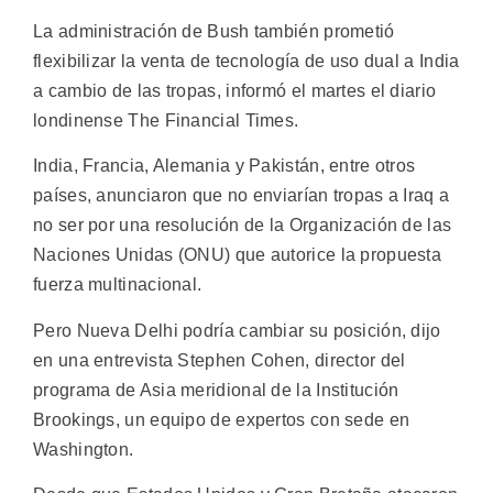
La administración de Bush también prometió
flexibilizar la venta de tecnología de uso dual a India
a cambio de las tropas, informó el martes el diario
londinense The Financial Times.
India, Francia, Alemania y Pakistán, entre otros
países, anunciaron que no enviarían tropas a Iraq a
no ser por una resolución de la Organización de las
Naciones Unidas (ONU) que autorice la propuesta
fuerza multinacional.
Pero Nueva Delhi podría cambiar su posición, dijo
en una entrevista Stephen Cohen, director del
programa de Asia meridional de la Institución
Brookings, un equipo de expertos con sede en
Washington.