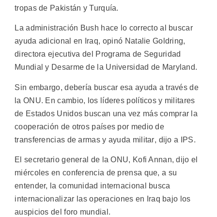
tropas de Pakistán y Turquía.
La administración Bush hace lo correcto al buscar
ayuda adicional en Iraq, opinó Natalie Goldring,
directora ejecutiva del Programa de Seguridad
Mundial y Desarme de la Universidad de Maryland.
Sin embargo, debería buscar esa ayuda a través de
la ONU. En cambio, los líderes políticos y militares
de Estados Unidos buscan una vez más comprar la
cooperación de otros países por medio de
transferencias de armas y ayuda militar, dijo a IPS.
El secretario general de la ONU, Kofi Annan, dijo el
miércoles en conferencia de prensa que, a su
entender, la comunidad internacional busca
internacionalizar las operaciones en Iraq bajo los
auspicios del foro mundial.