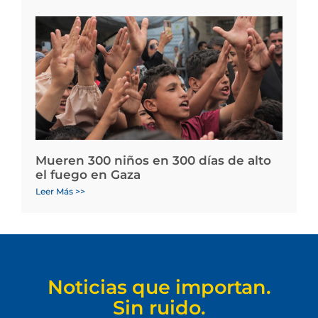
Mueren 300 niños en 300 días de alto
el fuego en Gaza
Leer Más >>
Noticias que importan.
Sin ruido.