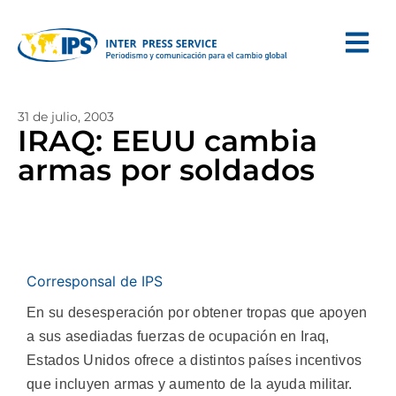
31 de julio, 2003
IRAQ: EEUU cambia
armas por soldados
Corresponsal de IPS
En su desesperación por obtener tropas que apoyen
a sus asediadas fuerzas de ocupación en Iraq,
Estados Unidos ofrece a distintos países incentivos
que incluyen armas y aumento de la ayuda militar.