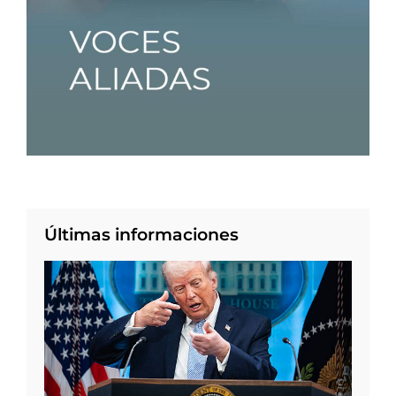
Últimas informaciones