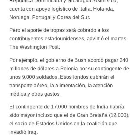
República Dominicana y Nicaragua. Asimismo,
cuenta con apoyo logístico de Italia, Holanda,
Noruega, Portugal y Corea del Sur.
Pero el aporte de tropas será cobrado a los
contribuyentes estadounidenses, advirtió el martes
The Washington Post.
Por ejemplo, el gobierno de Bush acordó pagar 240
millones de dólares a Polonia por su contingente de
unos 9.000 soldados. Esos fondos cubrirán el
transporte aéreo, la alimentación, la atención
médica y otros gastos.
El contingente de 17.000 hombres de India habría
sido mayor incluso que el de Gran Bretaña (12.000),
el socio de Estados Unidos en la coalición que
invadió Iraq.