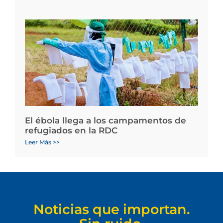
El ébola llega a los campamentos de
refugiados en la RDC
Leer Más >>
Noticias que importan.