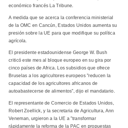
económico francés La Tribune.
A medida que se acerca la conferencia ministerial
de la OMC en Cancún, Estados Unidos aumenta su
presión sobre la UE para que modifique su política
agrícola.
El presidente estadounidense George W. Bush
criticó este mes al bloque europeo en su gira por
cinco países de Africa. Los subsidios que ofrece
Bruselas a los agricultores europeos ”reducen la
capacidad de los agricultores africanos de
autoabastecerse de alimentos”, dijo el mandatario.
El representante de Comercio de Estados Unidos,
Robert Zoellick, y la secretaria de Agricultura, Ann
Veneman, urgieron a la UE a ”transformar
rápidamente la reforma de la PAC en propuestas