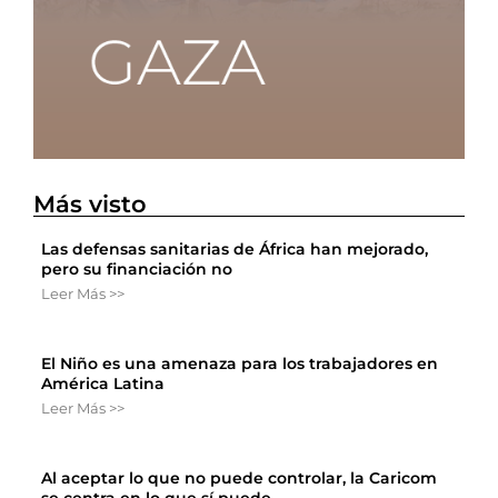
Más visto
Las defensas sanitarias de África han mejorado,
pero su financiación no
Leer Más >>
El Niño es una amenaza para los trabajadores en
América Latina
Leer Más >>
Al aceptar lo que no puede controlar, la Caricom