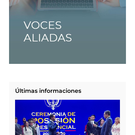
Últimas informaciones