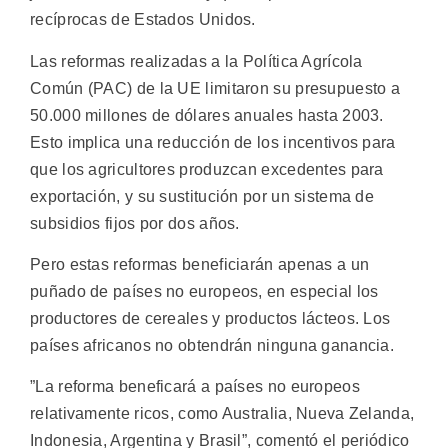
recíprocas de Estados Unidos.
Las reformas realizadas a la Política Agrícola
Común (PAC) de la UE limitaron su presupuesto a
50.000 millones de dólares anuales hasta 2003.
Esto implica una reducción de los incentivos para
que los agricultores produzcan excedentes para
exportación, y su sustitución por un sistema de
subsidios fijos por dos años.
Pero estas reformas beneficiarán apenas a un
puñado de países no europeos, en especial los
productores de cereales y productos lácteos. Los
países africanos no obtendrán ninguna ganancia.
”La reforma beneficará a países no europeos
relativamente ricos, como Australia, Nueva Zelanda,
Indonesia, Argentina y Brasil”, comentó el periódico