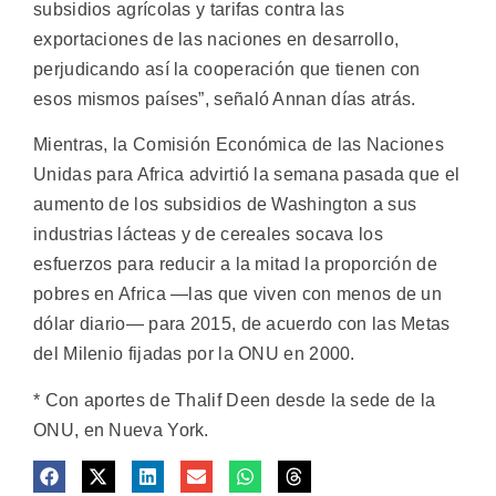
subsidios agrícolas y tarifas contra las
exportaciones de las naciones en desarrollo,
perjudicando así la cooperación que tienen con
esos mismos países”, señaló Annan días atrás.
Mientras, la Comisión Económica de las Naciones
Unidas para Africa advirtió la semana pasada que el
aumento de los subsidios de Washington a sus
industrias lácteas y de cereales socava los
esfuerzos para reducir a la mitad la proporción de
pobres en Africa —las que viven con menos de un
dólar diario— para 2015, de acuerdo con las Metas
del Milenio fijadas por la ONU en 2000.
* Con aportes de Thalif Deen desde la sede de la
ONU, en Nueva York.