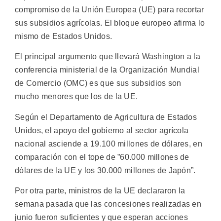
compromiso de la Unión Europea (UE) para recortar
sus subsidios agrícolas. El bloque europeo afirma lo
mismo de Estados Unidos.
El principal argumento que llevará Washington a la
conferencia ministerial de la Organización Mundial
de Comercio (OMC) es que sus subsidios son
mucho menores que los de la UE.
Según el Departamento de Agricultura de Estados
Unidos, el apoyo del gobierno al sector agrícola
nacional asciende a 19.100 millones de dólares, en
comparación con el tope de ”60.000 millones de
dólares de la UE y los 30.000 millones de Japón”.
Por otra parte, ministros de la UE declararon la
semana pasada que las concesiones realizadas en
junio fueron suficientes y que esperan acciones