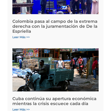
Colombia pasa al campo de la extrema
derecha con la juramentación de De la
Espriella
Leer Más >>
Cuba continúa su apertura económica
mientras la crisis escuece cada día
Leer Más >>