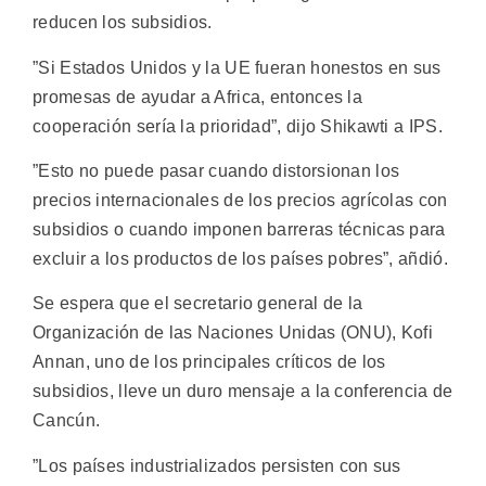
reducen los subsidios.
”Si Estados Unidos y la UE fueran honestos en sus
promesas de ayudar a Africa, entonces la
cooperación sería la prioridad”, dijo Shikawti a IPS.
”Esto no puede pasar cuando distorsionan los
precios internacionales de los precios agrícolas con
subsidios o cuando imponen barreras técnicas para
excluir a los productos de los países pobres”, añdió.
Se espera que el secretario general de la
Organización de las Naciones Unidas (ONU), Kofi
Annan, uno de los principales críticos de los
subsidios, lleve un duro mensaje a la conferencia de
Cancún.
”Los países industrializados persisten con sus