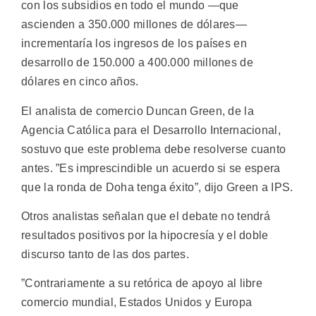
con los subsidios en todo el mundo —que
ascienden a 350.000 millones de dólares—
incrementaría los ingresos de los países en
desarrollo de 150.000 a 400.000 millones de
dólares en cinco años.
El analista de comercio Duncan Green, de la
Agencia Católica para el Desarrollo Internacional,
sostuvo que este problema debe resolverse cuanto
antes. ”Es imprescindible un acuerdo si se espera
que la ronda de Doha tenga éxito”, dijo Green a IPS.
Otros analistas señalan que el debate no tendrá
resultados positivos por la hipocresía y el doble
discurso tanto de las dos partes.
”Contrariamente a su retórica de apoyo al libre
comercio mundial, Estados Unidos y Europa