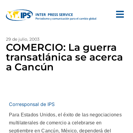
29 de julio, 2003
COMERCIO: La guerra
transatlánica se acerca
a Cancún
Corresponsal de IPS
Para Estados Unidos, el éxito de las negociaciones
multilaterales de comercio a celebrarse en
septiembre en Cancún, México, dependerá del