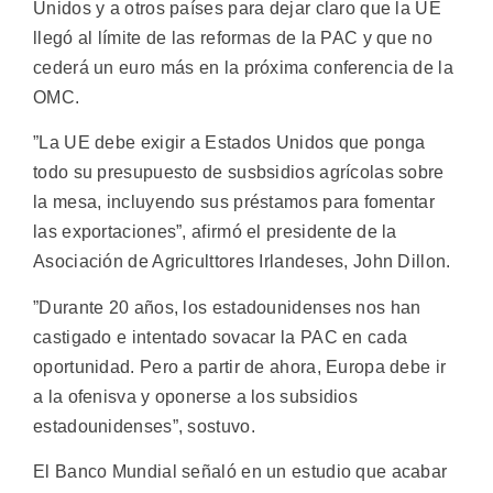
Unidos y a otros países para dejar claro que la UE
llegó al límite de las reformas de la PAC y que no
cederá un euro más en la próxima conferencia de la
OMC.
”La UE debe exigir a Estados Unidos que ponga
todo su presupuesto de susbsidios agrícolas sobre
la mesa, incluyendo sus préstamos para fomentar
las exportaciones”, afirmó el presidente de la
Asociación de Agriculttores Irlandeses, John Dillon.
”Durante 20 años, los estadounidenses nos han
castigado e intentado sovacar la PAC en cada
oportunidad. Pero a partir de ahora, Europa debe ir
a la ofenisva y oponerse a los subsidios
estadounidenses”, sostuvo.
El Banco Mundial señaló en un estudio que acabar