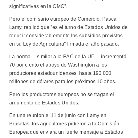
significativas en la OMC”.
Pero el comisario europeo de Comercio, Pascal
Lamy, replicó que ”es el turno de Estados Unidos de
reducir considerablemente los subsidios previstos
en su Ley de Agricultura” firmada el año pasado.
La norma —similar a la PAC de la UE— incrementó
70 por ciento el apoyo de Washington a los
productores estadounidenses, hasta 190.000
millones de dólares para los próximos 10 años.
Pero los productores europeos no se tragan el
argumento de Estados Unidos.
En una reunión el 11 de junio con Lamy en
Bruselas, los agricultores pidieron a la Comisión
Europea que enviara un fuerte mensaje a Estados