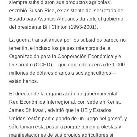
siempre subsidiaron sus productos agrícolas”,
escribió Susan Rice, ex asistente del secretario de
Estado para Asuntos Africanos durante el gobierno
del presidente Bill Clinton (1993-2001).
La guerra transatlántica por los subsidios parece no
tener fin, e incluso los países miembros de la
Organización para la Cooperación Económica y el
Desarrollo (OCED) —que conceden cerca de 1.000
millones de dólares diarios a sus agricultores—
están hartos.
El director de la organización no gubernamental
Red Económica Interregional, con sede en Kenia,
James Shikwati, advirtió que la UE y Estados
Unidos ”están participando de un juego peligroso”, y
sólo toman esta postura porque temen protestas y
manifestaciones de sus propios agricultores si