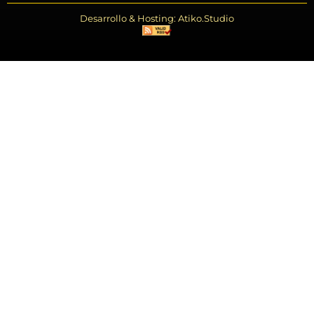
Desarrollo & Hosting: Atiko.Studio