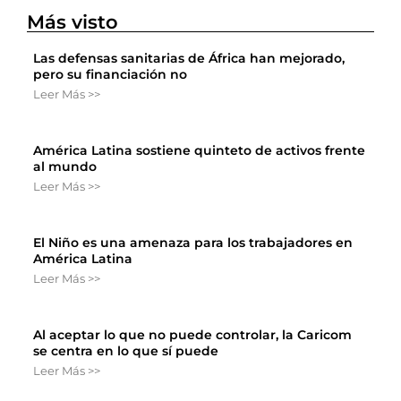
Más visto
Las defensas sanitarias de África han mejorado,
pero su financiación no
Leer Más >>
América Latina sostiene quinteto de activos frente
al mundo
Leer Más >>
El Niño es una amenaza para los trabajadores en
América Latina
Leer Más >>
Al aceptar lo que no puede controlar, la Caricom
se centra en lo que sí puede
Leer Más >>