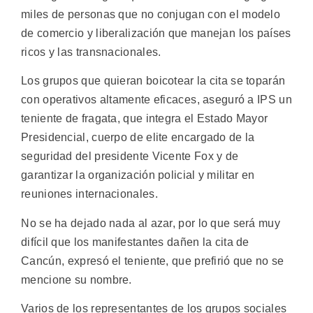
miles de personas que no conjugan con el modelo
de comercio y liberalización que manejan los países
ricos y las transnacionales.
Los grupos que quieran boicotear la cita se toparán
con operativos altamente eficaces, aseguró a IPS un
teniente de fragata, que integra el Estado Mayor
Presidencial, cuerpo de elite encargado de la
seguridad del presidente Vicente Fox y de
garantizar la organización policial y militar en
reuniones internacionales.
No se ha dejado nada al azar, por lo que será muy
difícil que los manifestantes dañen la cita de
Cancún, expresó el teniente, que prefirió que no se
mencione su nombre.
Varios de los representantes de los grupos sociales