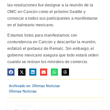
las resoluciones fue designar a la reunión de la
OMC en Cancún como el próximo Seattle y
convocar a todos sus participantes a manifestarse
en el balneario mexicano.
Estamos listos para manifestarnos con
contundencia en Cancún y descarrilar la reunión,
enfatizó el portavoz de Remalc. Sin embargo, el
gobierno mexicano asegura que todo estará orden
cuando se reúnan los ministros de comercio.
Archivado en:
Últimas Noticias
Últimas Noticias