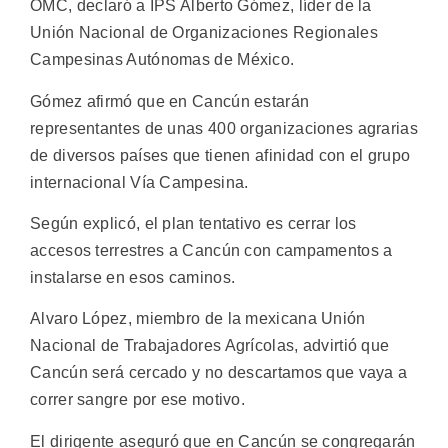
OMC, declaró a IPS Alberto Gómez, líder de la
Unión Nacional de Organizaciones Regionales
Campesinas Autónomas de México.
Gómez afirmó que en Cancún estarán
representantes de unas 400 organizaciones agrarias
de diversos países que tienen afinidad con el grupo
internacional Vía Campesina.
Según explicó, el plan tentativo es cerrar los
accesos terrestres a Cancún con campamentos a
instalarse en esos caminos.
Alvaro López, miembro de la mexicana Unión
Nacional de Trabajadores Agrícolas, advirtió que
Cancún será cercado y no descartamos que vaya a
correr sangre por ese motivo.
El dirigente aseguró que en Cancún se congregarán