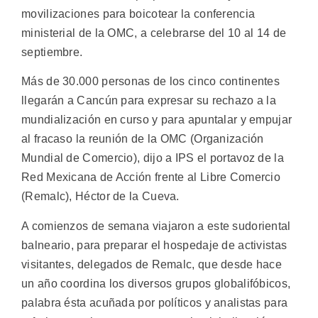
movilizaciones para boicotear la conferencia
ministerial de la OMC, a celebrarse del 10 al 14 de
septiembre.
Más de 30.000 personas de los cinco continentes
llegarán a Cancún para expresar su rechazo a la
mundialización en curso y para apuntalar y empujar
al fracaso la reunión de la OMC (Organización
Mundial de Comercio), dijo a IPS el portavoz de la
Red Mexicana de Acción frente al Libre Comercio
(Remalc), Héctor de la Cueva.
A comienzos de semana viajaron a este sudoriental
balneario, para preparar el hospedaje de activistas
visitantes, delegados de Remalc, que desde hace
un año coordina los diversos grupos globalifóbicos,
palabra ésta acuñada por políticos y analistas para