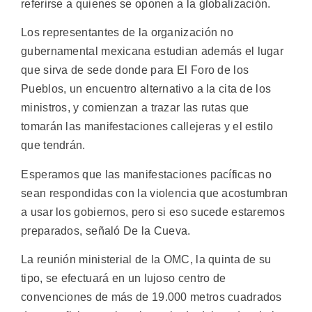
referirse a quienes se oponen a la globalización.
Los representantes de la organización no
gubernamental mexicana estudian además el lugar
que sirva de sede donde para El Foro de los
Pueblos, un encuentro alternativo a la cita de los
ministros, y comienzan a trazar las rutas que
tomarán las manifestaciones callejeras y el estilo
que tendrán.
Esperamos que las manifestaciones pacíficas no
sean respondidas con la violencia que acostumbran
a usar los gobiernos, pero si eso sucede estaremos
preparados, señaló De la Cueva.
La reunión ministerial de la OMC, la quinta de su
tipo, se efectuará en un lujoso centro de
convenciones de más de 19.000 metros cuadrados