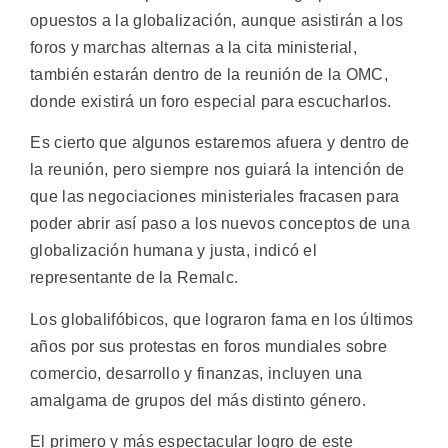
opuestos a la globalización, aunque asistirán a los
foros y marchas alternas a la cita ministerial,
también estarán dentro de la reunión de la OMC,
donde existirá un foro especial para escucharlos.
Es cierto que algunos estaremos afuera y dentro de
la reunión, pero siempre nos guiará la intención de
que las negociaciones ministeriales fracasen para
poder abrir así paso a los nuevos conceptos de una
globalización humana y justa, indicó el
representante de la Remalc.
Los globalifóbicos, que lograron fama en los últimos
años por sus protestas en foros mundiales sobre
comercio, desarrollo y finanzas, incluyen una
amalgama de grupos del más distinto género.
El primero y más espectacular logro de este