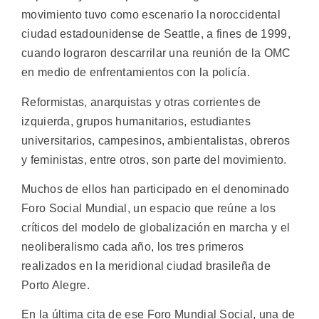
movimiento tuvo como escenario la noroccidental
ciudad estadounidense de Seattle, a fines de 1999,
cuando lograron descarrilar una reunión de la OMC
en medio de enfrentamientos con la policía.
Reformistas, anarquistas y otras corrientes de
izquierda, grupos humanitarios, estudiantes
universitarios, campesinos, ambientalistas, obreros
y feministas, entre otros, son parte del movimiento.
Muchos de ellos han participado en el denominado
Foro Social Mundial, un espacio que reúne a los
críticos del modelo de globalización en marcha y el
neoliberalismo cada año, los tres primeros
realizados en la meridional ciudad brasileña de
Porto Alegre.
En la última cita de ese Foro Mundial Social, una de