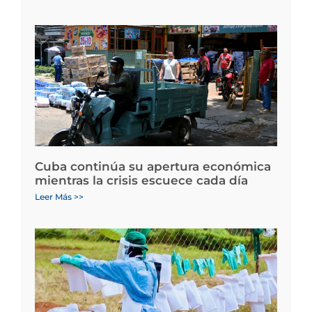
Cuba continúa su apertura económica
mientras la crisis escuece cada día
Leer Más >>