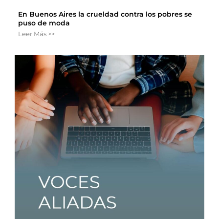
En Buenos Aires la crueldad contra los pobres se
puso de moda
Leer Más >>