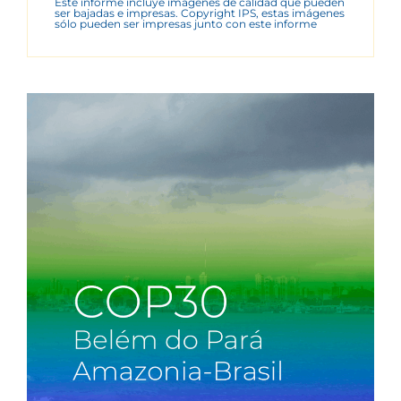
Este informe incluye imágenes de calidad que pueden
ser bajadas e impresas. Copyright IPS, estas imágenes
sólo pueden ser impresas junto con este informe