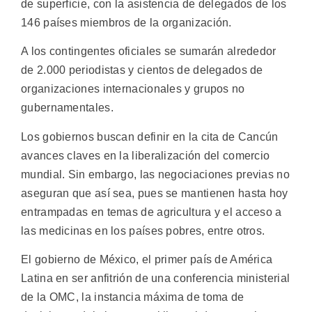
de superficie, con la asistencia de delegados de los
146 países miembros de la organización.
A los contingentes oficiales se sumarán alrededor
de 2.000 periodistas y cientos de delegados de
organizaciones internacionales y grupos no
gubernamentales.
Los gobiernos buscan definir en la cita de Cancún
avances claves en la liberalización del comercio
mundial. Sin embargo, las negociaciones previas no
aseguran que así sea, pues se mantienen hasta hoy
entrampadas en temas de agricultura y el acceso a
las medicinas en los países pobres, entre otros.
El gobierno de México, el primer país de América
Latina en ser anfitrión de una conferencia ministerial
de la OMC, la instancia máxima de toma de