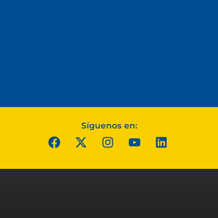
Síguenos en: