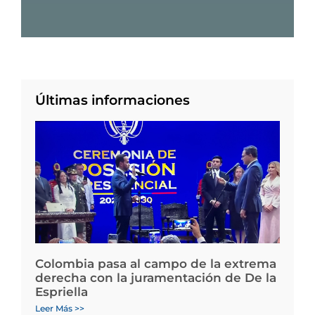
Últimas informaciones
Colombia pasa al campo de la extrema
derecha con la juramentación de De la
Espriella
Leer Más >>