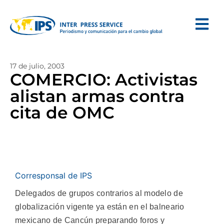
17 de julio, 2003
COMERCIO: Activistas
alistan armas contra
cita de OMC
Corresponsal de IPS
Delegados de grupos contrarios al modelo de
globalización vigente ya están en el balneario
mexicano de Cancún preparando foros y