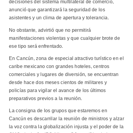
decisiones del sistema multilateral de comercio,
anunció que garantizará la seguridad de los
asistentes y un clima de apertura y tolerancia.
No obstante, advirtió que no permitirá
manifestaciones violentas y que cualquier brote de
ese tipo será enfrentado.
En Cancún, zona de especial atractivo turístico en el
caribe mexicano con grandes hoteles, centros
comerciales y lugares de diversión, se encuentran
desde hace dos meses cientos de militares y
policías para vigilar el avance de los últimos
preparativos previos a la reunión.
La consigna de los grupos que estaremos en
Cancún es descarrilar la reunión de ministros y alzar
la voz contra la globalización injusta y el poder de la